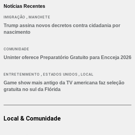
Notícias Recentes
,
IMIGRAÇÃO
MANCHETE
Trump assina novos decretos contra cidadania por
nascimento
COMUNIDADE
Uninter oferece Preparatório Gratuito para Encceja 2026
,
,
ENTRETENIMENTO
ESTADOS UNIDOS
LOCAL
Game show mais antigo da TV americana faz seleção
gratuita no sul da Flórida
Local & Comunidade