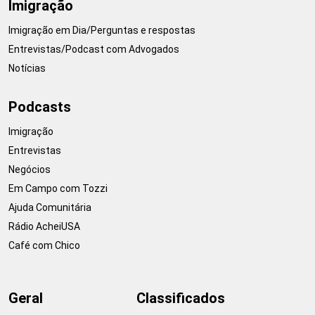
Imigração
Imigração em Dia/Perguntas e respostas
Entrevistas/Podcast com Advogados
Notícias
Podcasts
Imigração
Entrevistas
Negócios
Em Campo com Tozzi
Ajuda Comunitária
Rádio AcheiUSA
Café com Chico
Geral
Classificados