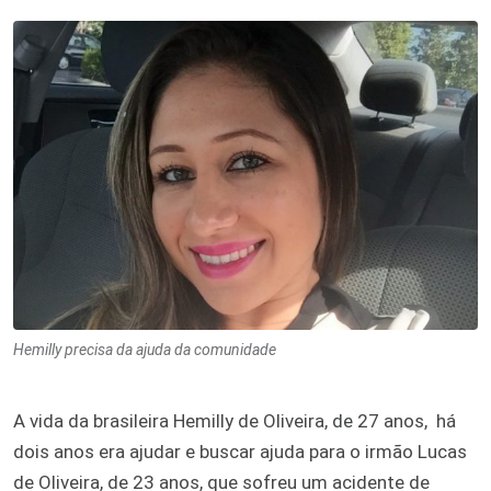
Hemilly precisa da ajuda da comunidade
A vida da brasileira Hemilly de Oliveira, de 27 anos, há
dois anos era ajudar e buscar ajuda para o irmão Lucas
de Oliveira, de 23 anos, que sofreu um acidente de