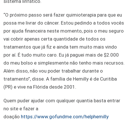
sistema linfático.
“O próximo passo será fazer quimioterapia para que eu
possa me livrar do câncer. Estou pedindo a todos vocês
por ajuda financeira neste momento, pois o meu seguro
vai cobrir apenas certa quantidade de todos os
tratamentos que já fiz e ainda tem muito mais vindo
por aí. É tudo muito caro. Eu já paguei mais de $2.000
do meu bolso e simplesmente não tenho mais recursos.
Além disso, não vou poder trabalhar durante o
tratamento”, disse. A família de Hemilly é de Curitiba
(PR) e vive na Flórida desde 2001.
Quem puder ajudar com qualquer quantia basta entrar
no site e fazer a
doação
https://www.gofundme.com/helphemilly