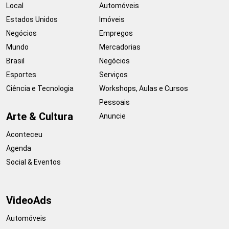
Local
Automóveis
Estados Unidos
Imóveis
Negócios
Empregos
Mundo
Mercadorias
Brasil
Negócios
Esportes
Serviços
Ciência e Tecnologia
Workshops, Aulas e Cursos
Pessoais
Arte & Cultura
Anuncie
Aconteceu
Agenda
Social & Eventos
VideoAds
Automóveis