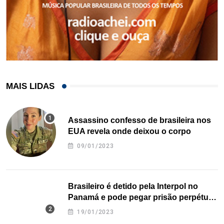
MAIS LIDAS
Assassino confesso de brasileira nos
EUA revela onde deixou o corpo
09/01/2023
Brasileiro é detido pela Interpol no
Panamá e pode pegar prisão perpétua
nos EUA
19/01/2023