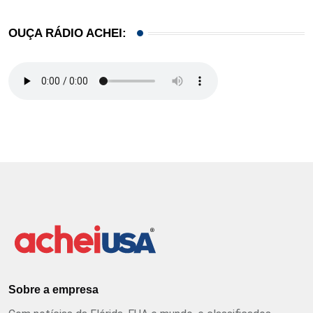
OUÇA RÁDIO ACHEI:
Sobre a empresa