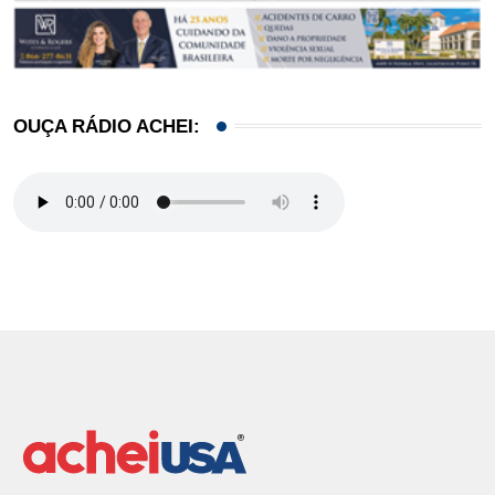
OUÇA RÁDIO ACHEI: