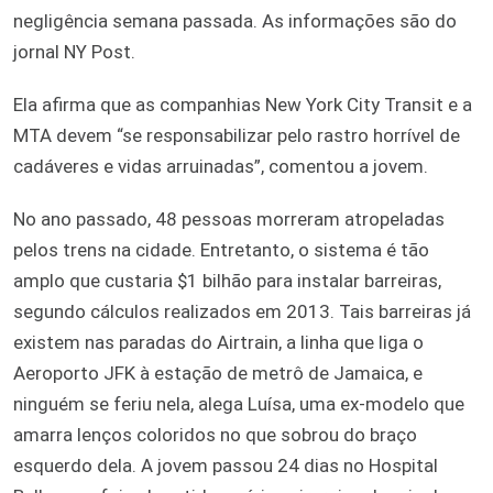
negligência semana passada. As informações são do
jornal NY Post.
Ela afirma que as companhias New York City Transit e a
MTA devem “se responsabilizar pelo rastro horrível de
cadáveres e vidas arruinadas”, comentou a jovem.
No ano passado, 48 pessoas morreram atropeladas
pelos trens na cidade. Entretanto, o sistema é tão
amplo que custaria $1 bilhão para instalar barreiras,
segundo cálculos realizados em 2013. Tais barreiras já
existem nas paradas do Airtrain, a linha que liga o
Aeroporto JFK à estação de metrô de Jamaica, e
ninguém se feriu nela, alega Luísa, uma ex-modelo que
amarra lenços coloridos no que sobrou do braço
esquerdo dela. A jovem passou 24 dias no Hospital