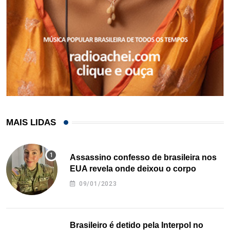
MAIS LIDAS
Assassino confesso de brasileira nos
EUA revela onde deixou o corpo
09/01/2023
Brasileiro é detido pela Interpol no