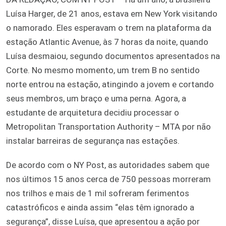
Luísa Harger, de 21 anos, estava em New York visitando
o namorado. Eles esperavam o trem na plataforma da
estação Atlantic Avenue, às 7 horas da noite, quando
Luísa desmaiou, segundo documentos apresentados na
Corte. No mesmo momento, um trem B no sentido
norte entrou na estação, atingindo a jovem e cortando
seus membros, um braço e uma perna. Agora, a
estudante de arquitetura decidiu processar o
Metropolitan Transportation Authority – MTA por não
instalar barreiras de segurança nas estações.
De acordo com o NY Post, as autoridades sabem que
nos últimos 15 anos cerca de 750 pessoas morreram
nos trilhos e mais de 1 mil sofreram ferimentos
catastróficos e ainda assim “elas têm ignorado a
segurança”, disse Luísa, que apresentou a ação por