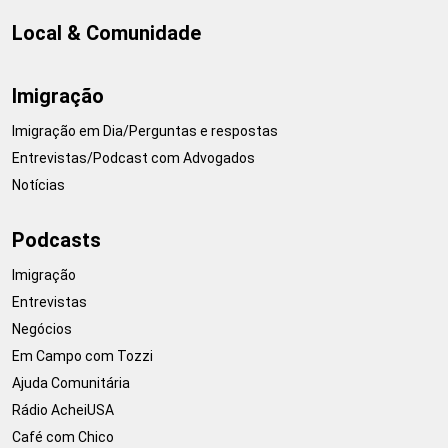
Local & Comunidade
Imigração
Imigração em Dia/Perguntas e respostas
Entrevistas/Podcast com Advogados
Notícias
Podcasts
Imigração
Entrevistas
Negócios
Em Campo com Tozzi
Ajuda Comunitária
Rádio AcheiUSA
Café com Chico