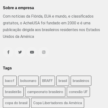
Sobre a empresa
Com notícias da Flórida, EUA e mundo, e classificados
gratuitos, o AcheiUSA foi fundado em 2000 e é uma
publicação dirigida aos brasileiros residentes nos Estados
Unidos da América
Tags
baccf
bolsonaro
BRAFF
brasil
brasileiros
brasileirão
campeonato brasileiro
conexão UF
copa do brasil
Copa Libertadores da América