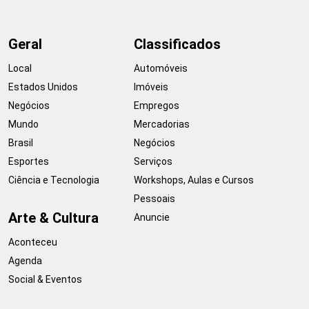
Geral
Classificados
Local
Automóveis
Estados Unidos
Imóveis
Negócios
Empregos
Mundo
Mercadorias
Brasil
Negócios
Esportes
Serviços
Ciência e Tecnologia
Workshops, Aulas e Cursos
Pessoais
Arte & Cultura
Anuncie
Aconteceu
Agenda
Social & Eventos