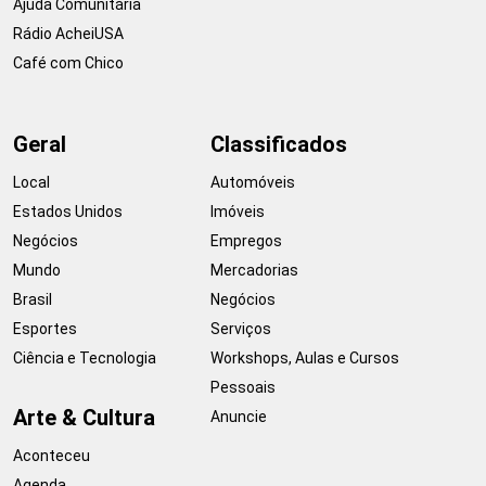
Ajuda Comunitária
Rádio AcheiUSA
Café com Chico
Geral
Classificados
Local
Automóveis
Estados Unidos
Imóveis
Negócios
Empregos
Mundo
Mercadorias
Brasil
Negócios
Esportes
Serviços
Ciência e Tecnologia
Workshops, Aulas e Cursos
Pessoais
Arte & Cultura
Anuncie
Aconteceu
Agenda