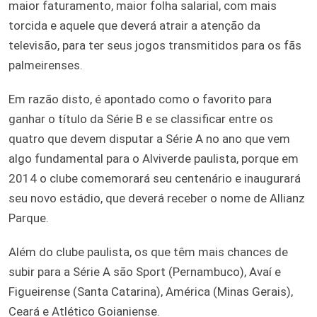
maior faturamento, maior folha salarial, com mais
torcida e aquele que deverá atrair a atenção da
televisão, para ter seus jogos transmitidos para os fãs
palmeirenses.
Em razão disto, é apontado como o favorito para
ganhar o título da Série B e se classificar entre os
quatro que devem disputar a Série A no ano que vem
algo fundamental para o Alviverde paulista, porque em
2014 o clube comemorará seu centenário e inaugurará
seu novo estádio, que deverá receber o nome de Allianz
Parque.
Além do clube paulista, os que têm mais chances de
subir para a Série A são Sport (Pernambuco), Avaí e
Figueirense (Santa Catarina), América (Minas Gerais),
Ceará e Atlético Goianiense.