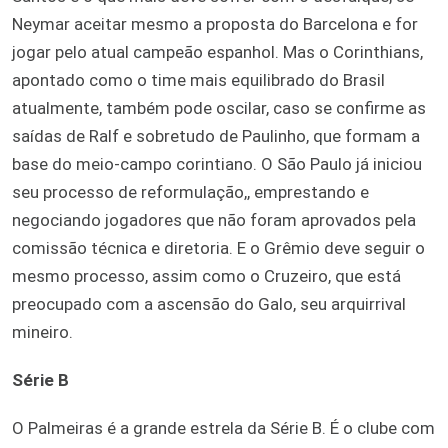
Neymar aceitar mesmo a proposta do Barcelona e for
jogar pelo atual campeão espanhol. Mas o Corinthians,
apontado como o time mais equilibrado do Brasil
atualmente, também pode oscilar, caso se confirme as
saídas de Ralf e sobretudo de Paulinho, que formam a
base do meio-campo corintiano. O São Paulo já iniciou
seu processo de reformulação,, emprestando e
negociando jogadores que não foram aprovados pela
comissão técnica e diretoria. E o Grêmio deve seguir o
mesmo processo, assim como o Cruzeiro, que está
preocupado com a ascensão do Galo, seu arquirrival
mineiro.
Série B
O Palmeiras é a grande estrela da Série B. É o clube com