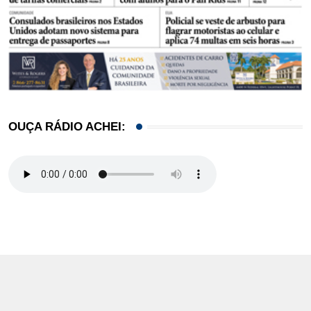
OUÇA RÁDIO ACHEI: