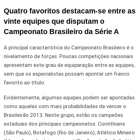
Quatro favoritos destacam-se entre as
vinte equipes que disputam o
Campeonato Brasileiro da Série A
A principal característica do Campeonato Brasileiro é o
nivelamento de forças. Poucas competições nacionais
apresentam este grau de equiparação entre as equipes,
sem que os especialistas possam apontar um franco
favorito ao título.
Evidentemente, algumas equipes podem ser apontadas
como aquelas com mais probabilidades de vencer o
Brasileirão 2013. Neste grupo, estão os campeões
estaduais dos principais campeonatos: Corinthians
(São Paulo), Botafogo (Rio de Janeiro), Atlético Mineiro