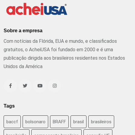
Sobre a empresa
Com notícias da Flórida, EUA e mundo, e classificados
gratuitos, o AcheiUSA foi fundado em 2000 e é uma
publicação dirigida aos brasileiros residentes nos Estados
Unidos da América
Tags
baccf
bolsonaro
BRAFF
brasil
brasileiros