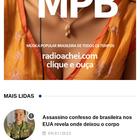
MAIS LIDAS
Assassino confesso de brasileira nos
EUA revela onde deixou o corpo
09/01/2023