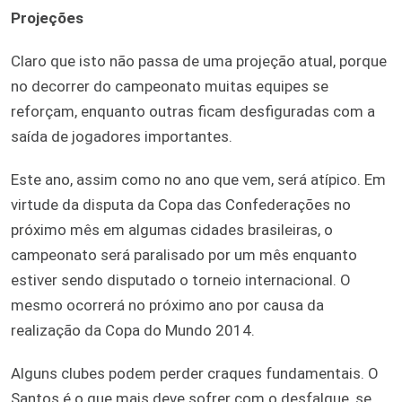
Projeções
Claro que isto não passa de uma projeção atual, porque
no decorrer do campeonato muitas equipes se
reforçam, enquanto outras ficam desfiguradas com a
saída de jogadores importantes.
Este ano, assim como no ano que vem, será atípico. Em
virtude da disputa da Copa das Confederações no
próximo mês em algumas cidades brasileiras, o
campeonato será paralisado por um mês enquanto
estiver sendo disputado o torneio internacional. O
mesmo ocorrerá no próximo ano por causa da
realização da Copa do Mundo 2014.
Alguns clubes podem perder craques fundamentais. O
Santos é o que mais deve sofrer com o desfalque, se