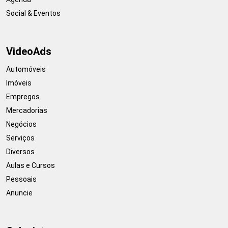
Social & Eventos
VideoAds
Automóveis
Imóveis
Empregos
Mercadorias
Negócios
Serviços
Diversos
Aulas e Cursos
Pessoais
Anuncie