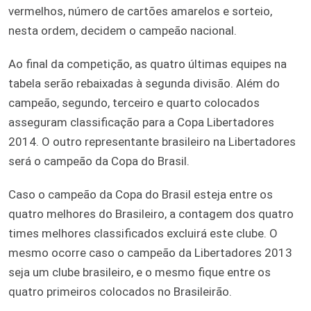
vermelhos, número de cartões amarelos e sorteio,
nesta ordem, decidem o campeão nacional.
Ao final da competição, as quatro últimas equipes na
tabela serão rebaixadas à segunda divisão. Além do
campeão, segundo, terceiro e quarto colocados
asseguram classificação para a Copa Libertadores
2014. O outro representante brasileiro na Libertadores
será o campeão da Copa do Brasil.
Caso o campeão da Copa do Brasil esteja entre os
quatro melhores do Brasileiro, a contagem dos quatro
times melhores classificados excluirá este clube. O
mesmo ocorre caso o campeão da Libertadores 2013
seja um clube brasileiro, e o mesmo fique entre os
quatro primeiros colocados no Brasileirão.