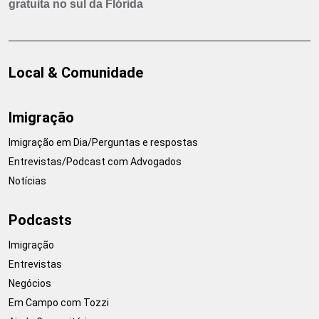
gratuita no sul da Flórida
Local & Comunidade
Imigração
Imigração em Dia/Perguntas e respostas
Entrevistas/Podcast com Advogados
Notícias
Podcasts
Imigração
Entrevistas
Negócios
Em Campo com Tozzi