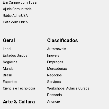
Em Campo com Tozzi
Ajuda Comunitária
Rádio AcheiUSA
Café com Chico
Geral
Classificados
Local
Automóveis
Estados Unidos
Imóveis
Negócios
Empregos
Mundo
Mercadorias
Brasil
Negócios
Esportes
Serviços
Ciência e Tecnologia
Workshops, Aulas e Cursos
Pessoais
Arte & Cultura
Anuncie