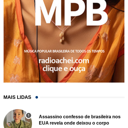
MAIS LIDAS
Assassino confesso de brasileira nos
EUA revela onde deixou o corpo