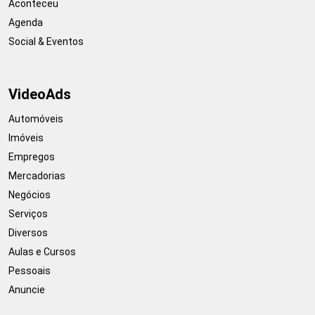
Aconteceu
Agenda
Social & Eventos
VideoAds
Automóveis
Imóveis
Empregos
Mercadorias
Negócios
Serviços
Diversos
Aulas e Cursos
Pessoais
Anuncie