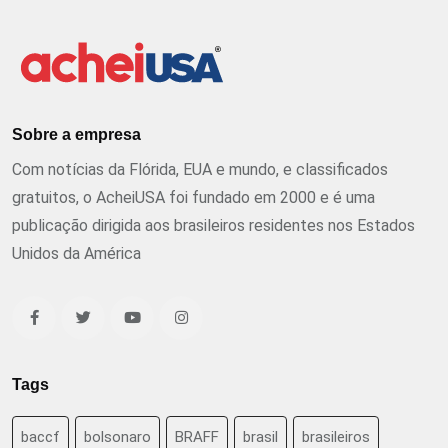
Sobre a empresa
Com notícias da Flórida, EUA e mundo, e classificados
gratuitos, o AcheiUSA foi fundado em 2000 e é uma
publicação dirigida aos brasileiros residentes nos Estados
Unidos da América
Tags
baccf
bolsonaro
BRAFF
brasil
brasileiros