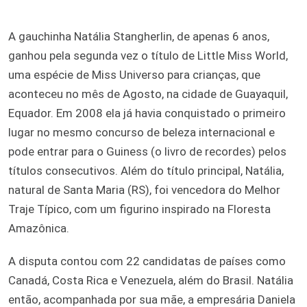
A gauchinha Natália Stangherlin, de apenas 6 anos,
ganhou pela segunda vez o título de Little Miss World,
uma espécie de Miss Universo para crianças, que
aconteceu no mês de Agosto, na cidade de Guayaquil,
Equador. Em 2008 ela já havia conquistado o primeiro
lugar no mesmo concurso de beleza internacional e
pode entrar para o Guiness (o livro de recordes) pelos
títulos consecutivos. Além do título principal, Natália,
natural de Santa Maria (RS), foi vencedora do Melhor
Traje Típico, com um figurino inspirado na Floresta
Amazônica.
A disputa contou com 22 candidatas de países como
Canadá, Costa Rica e Venezuela, além do Brasil. Natália
então, acompanhada por sua mãe, a empresária Daniela