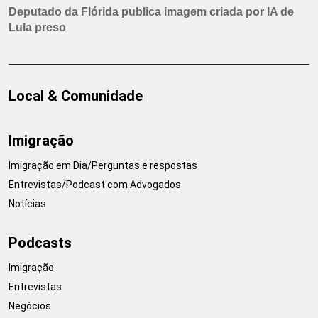
Deputado da Flórida publica imagem criada por IA de
Lula preso
Local & Comunidade
Imigração
Imigração em Dia/Perguntas e respostas
Entrevistas/Podcast com Advogados
Notícias
Podcasts
Imigração
Entrevistas
Negócios