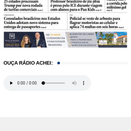
OUÇA RÁDIO ACHEI: