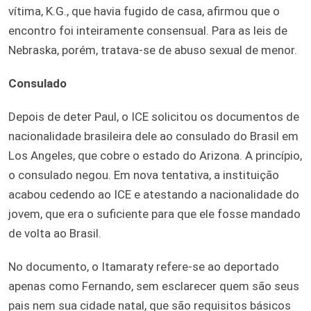
vítima, K.G., que havia fugido de casa, afirmou que o
encontro foi inteiramente consensual. Para as leis de
Nebraska, porém, tratava-se de abuso sexual de menor.
Consulado
Depois de deter Paul, o ICE solicitou os documentos de
nacionalidade brasileira dele ao consulado do Brasil em
Los Angeles, que cobre o estado do Arizona. A princípio,
o consulado negou. Em nova tentativa, a instituição
acabou cedendo ao ICE e atestando a nacionalidade do
jovem, que era o suficiente para que ele fosse mandado
de volta ao Brasil.
No documento, o Itamaraty refere-se ao deportado
apenas como Fernando, sem esclarecer quem são seus
pais nem sua cidade natal, que são requisitos básicos