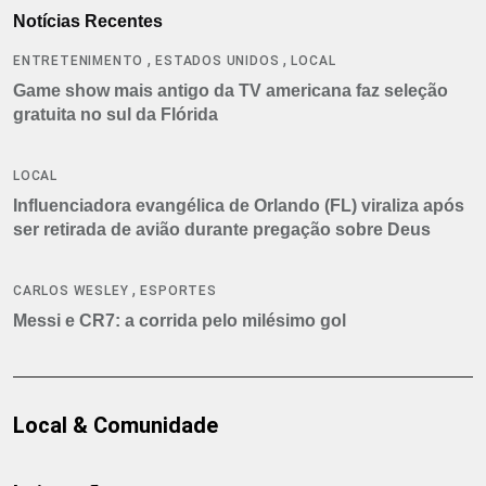
Notícias Recentes
,
,
ENTRETENIMENTO
ESTADOS UNIDOS
LOCAL
Game show mais antigo da TV americana faz seleção
gratuita no sul da Flórida
LOCAL
Influenciadora evangélica de Orlando (FL) viraliza após
ser retirada de avião durante pregação sobre Deus
,
CARLOS WESLEY
ESPORTES
Messi e CR7: a corrida pelo milésimo gol
Local & Comunidade