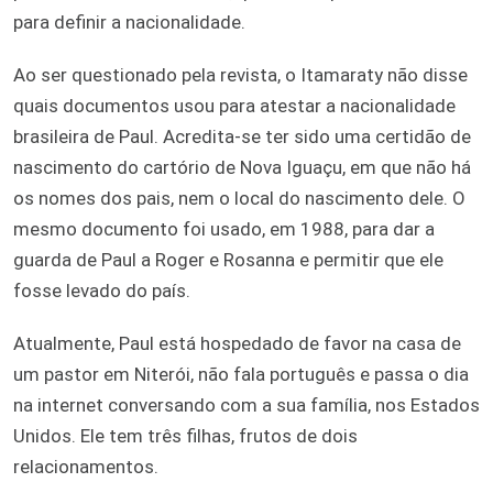
para definir a nacionalidade.
Ao ser questionado pela revista, o Itamaraty não disse
quais documentos usou para atestar a nacionalidade
brasileira de Paul. Acredita-se ter sido uma certidão de
nascimento do cartório de Nova Iguaçu, em que não há
os nomes dos pais, nem o local do nascimento dele. O
mesmo documento foi usado, em 1988, para dar a
guarda de Paul a Roger e Rosanna e permitir que ele
fosse levado do país.
Atualmente, Paul está hospedado de favor na casa de
um pastor em Niterói, não fala português e passa o dia
na internet conversando com a sua família, nos Estados
Unidos. Ele tem três filhas, frutos de dois
relacionamentos.