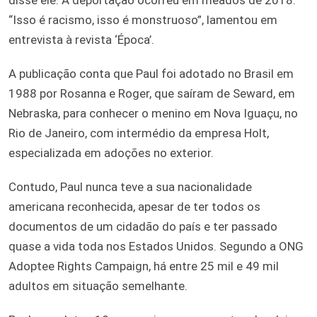
“Isso é racismo, isso é monstruoso”, lamentou em
entrevista à revista ‘Época’.
A publicação conta que Paul foi adotado no Brasil em
1988 por Rosanna e Roger, que saíram de Seward, em
Nebraska, para conhecer o menino em Nova Iguaçu, no
Rio de Janeiro, com intermédio da empresa Holt,
especializada em adoções no exterior.
Contudo, Paul nunca teve a sua nacionalidade
americana reconhecida, apesar de ter todos os
documentos de um cidadão do país e ter passado
quase a vida toda nos Estados Unidos. Segundo a ONG
Adoptee Rights Campaign, há entre 25 mil e 49 mil
adultos em situação semelhante.