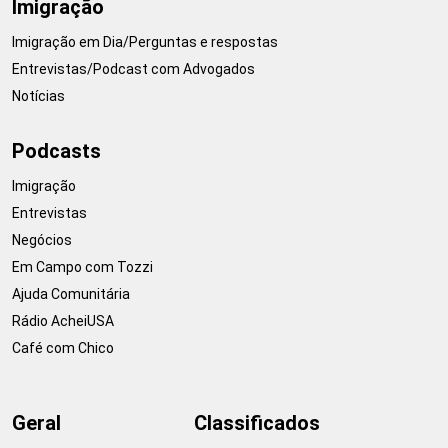
Imigração
Imigração em Dia/Perguntas e respostas
Entrevistas/Podcast com Advogados
Notícias
Podcasts
Imigração
Entrevistas
Negócios
Em Campo com Tozzi
Ajuda Comunitária
Rádio AcheiUSA
Café com Chico
Geral
Classificados