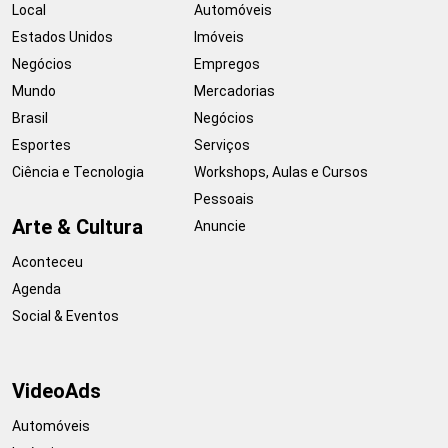
Local
Automóveis
Estados Unidos
Imóveis
Negócios
Empregos
Mundo
Mercadorias
Brasil
Negócios
Esportes
Serviços
Ciência e Tecnologia
Workshops, Aulas e Cursos
Pessoais
Arte & Cultura
Anuncie
Aconteceu
Agenda
Social & Eventos
VideoAds
Automóveis