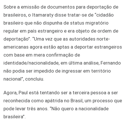
Sobre a emissão de documentos para deportação de
brasileiros, o Itamaraty disse tratar-se de “cidadão
brasileiro que não dispunha de status migratório
regular em país estrangeiro e era objeto de ordem de
deportação”. “Uma vez que as autoridades norte-
americanas agora estão aptas a deportar estrangeiros
com base em mera confirmação de
identidade/nacionalidade, em última análise, Fernando
não podia ser impedido de ingressar em território
nacional”, concluiu.
Agora, Paul está tentando ser a terceira pessoa a ser
reconhecida como apátrida no Brasil, um processo que
pode levar três anos. “Não quero a nacionalidade
brasileira”.