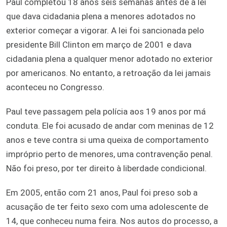
Paul completou 18 anos seis semanas antes de a lei
que dava cidadania plena a menores adotados no
exterior começar a vigorar. A lei foi sancionada pelo
presidente Bill Clinton em março de 2001 e dava
cidadania plena a qualquer menor adotado no exterior
por americanos. No entanto, a retroação da lei jamais
aconteceu no Congresso.
Paul teve passagem pela polícia aos 19 anos por má
conduta. Ele foi acusado de andar com meninas de 12
anos e teve contra si uma queixa de comportamento
impróprio perto de menores, uma contravenção penal.
Não foi preso, por ter direito à liberdade condicional.
Em 2005, então com 21 anos, Paul foi preso sob a
acusação de ter feito sexo com uma adolescente de
14, que conheceu numa feira. Nos autos do processo, a