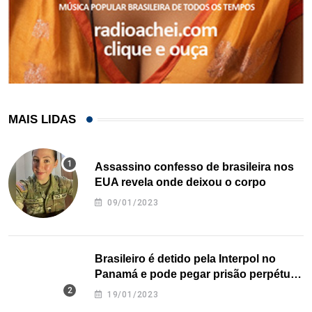
MAIS LIDAS
Assassino confesso de brasileira nos
EUA revela onde deixou o corpo
09/01/2023
Brasileiro é detido pela Interpol no
Panamá e pode pegar prisão perpétua
nos EUA
19/01/2023