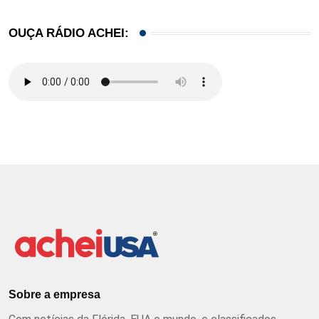
OUÇA RÁDIO ACHEI:
Sobre a empresa