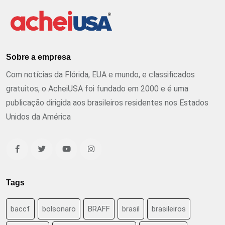
Sobre a empresa
Com notícias da Flórida, EUA e mundo, e classificados
gratuitos, o AcheiUSA foi fundado em 2000 e é uma
publicação dirigida aos brasileiros residentes nos Estados
Unidos da América
Tags
baccf
bolsonaro
BRAFF
brasil
brasileiros