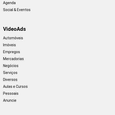
Agenda
Social & Eventos
VideoAds
Automóveis
Imóveis
Empregos
Mercadorias
Negócios
Serviços
Diversos
Aulas e Cursos
Pessoais
Anuncie