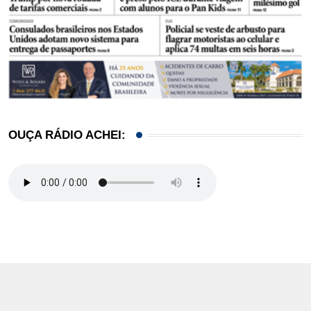
OUÇA RÁDIO ACHEI: