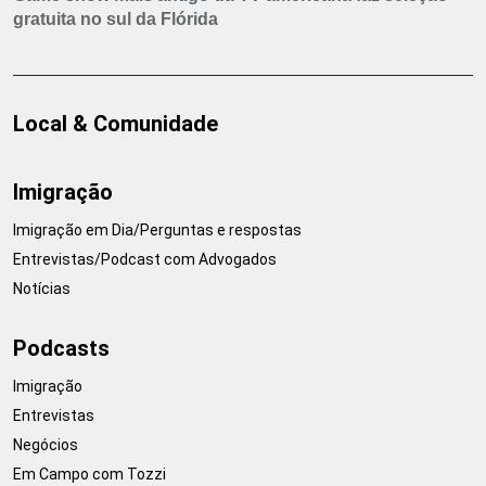
gratuita no sul da Flórida
Local & Comunidade
Imigração
Imigração em Dia/Perguntas e respostas
Entrevistas/Podcast com Advogados
Notícias
Podcasts
Imigração
Entrevistas
Negócios
Em Campo com Tozzi