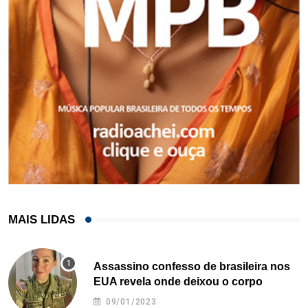
MAIS LIDAS
Assassino confesso de brasileira nos
EUA revela onde deixou o corpo
09/01/2023