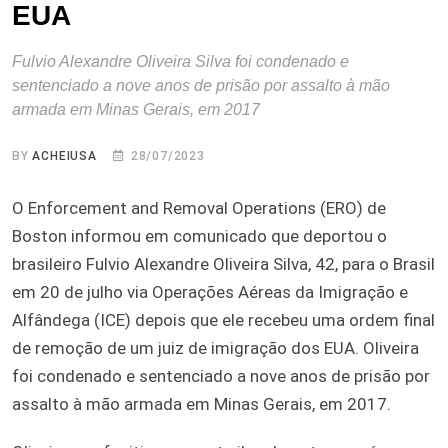
EUA
Fulvio Alexandre Oliveira Silva foi condenado e
sentenciado a nove anos de prisão por assalto à mão
armada em Minas Gerais, em 2017
BY
ACHEIUSA
28/07/2023
O Enforcement and Removal Operations (ERO) de
Boston informou em comunicado que deportou o
brasileiro Fulvio Alexandre Oliveira Silva, 42, para o Brasil
em 20 de julho via Operações Aéreas da Imigração e
Alfândega (ICE) depois que ele recebeu uma ordem final
de remoção de um juiz de imigração dos EUA. Oliveira
foi condenado e sentenciado a nove anos de prisão por
assalto à mão armada em Minas Gerais, em 2017.