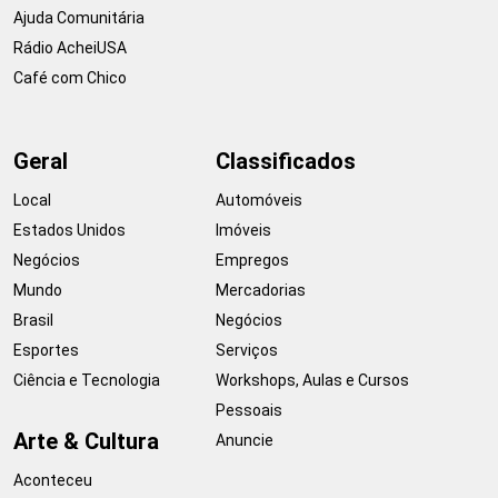
Ajuda Comunitária
Rádio AcheiUSA
Café com Chico
Geral
Classificados
Local
Automóveis
Estados Unidos
Imóveis
Negócios
Empregos
Mundo
Mercadorias
Brasil
Negócios
Esportes
Serviços
Ciência e Tecnologia
Workshops, Aulas e Cursos
Pessoais
Arte & Cultura
Anuncie
Aconteceu