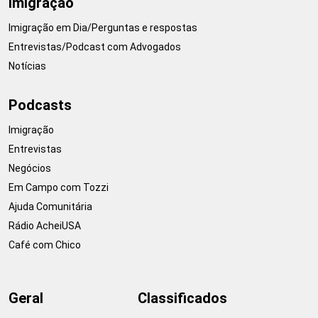
Imigração
Imigração em Dia/Perguntas e respostas
Entrevistas/Podcast com Advogados
Notícias
Podcasts
Imigração
Entrevistas
Negócios
Em Campo com Tozzi
Ajuda Comunitária
Rádio AcheiUSA
Café com Chico
Geral
Classificados