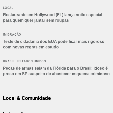
LOCAL
Restaurante em Hollywood (FL) lança noite especial
para quem quer jantar sem roupas
IMIGRAÇÃO
Teste de cidadania dos EUA pode ficar mais rigoroso
com novas regras em estudo
,
BRASIL
ESTADOS UNIDOS
Peças de armas saíam da Flórida para o Brasil: idoso é
preso em SP suspeito de abastecer esquema criminoso
Local & Comunidade