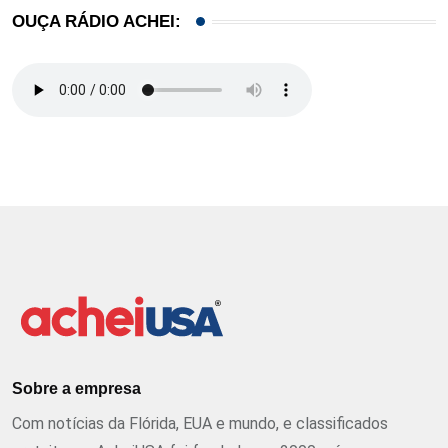
OUÇA RÁDIO ACHEI:
Sobre a empresa
Com notícias da Flórida, EUA e mundo, e classificados