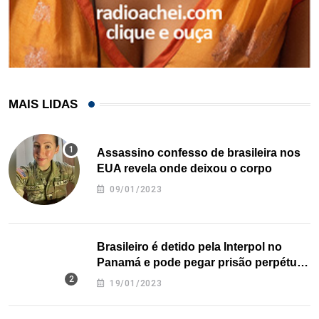
MAIS LIDAS
Assassino confesso de brasileira nos
EUA revela onde deixou o corpo
09/01/2023
Brasileiro é detido pela Interpol no
Panamá e pode pegar prisão perpétua
nos EUA
19/01/2023