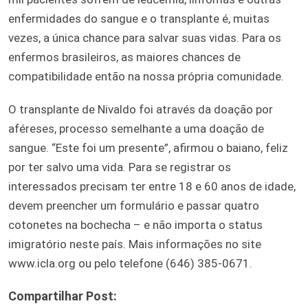
enfermidades do sangue e o transplante é, muitas
vezes, a única chance para salvar suas vidas. Para os
enfermos brasileiros, as maiores chances de
compatibilidade então na nossa própria comunidade.
O transplante de Nivaldo foi através da doação por
aféreses, processo semelhante a uma doação de
sangue. “Este foi um presente”, afirmou o baiano, feliz
por ter salvo uma vida. Para se registrar os
interessados precisam ter entre 18 e 60 anos de idade,
devem preencher um formulário e passar quatro
cotonetes na bochecha – e não importa o status
imigratório neste país. Mais informações no site
www.icla.org ou pelo telefone (646) 385-0671.
Compartilhar Post: