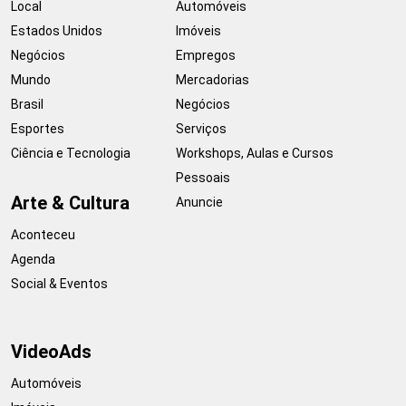
Local
Automóveis
Estados Unidos
Imóveis
Negócios
Empregos
Mundo
Mercadorias
Brasil
Negócios
Esportes
Serviços
Ciência e Tecnologia
Workshops, Aulas e Cursos
Pessoais
Arte & Cultura
Anuncie
Aconteceu
Agenda
Social & Eventos
VideoAds
Automóveis