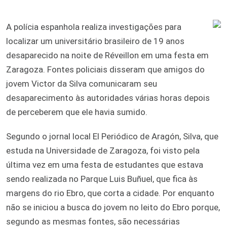
A polícia espanhola realiza investigações para
localizar um universitário brasileiro de 19 anos
desaparecido na noite de Réveillon em uma festa em
Zaragoza. Fontes policiais disseram que amigos do
jovem Victor da Silva comunicaram seu
desaparecimento às autoridades várias horas depois
de perceberem que ele havia sumido.
Segundo o jornal local El Periódico de Aragón, Silva, que
estuda na Universidade de Zaragoza, foi visto pela
última vez em uma festa de estudantes que estava
sendo realizada no Parque Luis Buñuel, que fica às
margens do rio Ebro, que corta a cidade. Por enquanto
não se iniciou a busca do jovem no leito do Ebro porque,
segundo as mesmas fontes, são necessárias