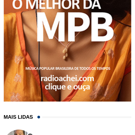
MAIS LIDAS