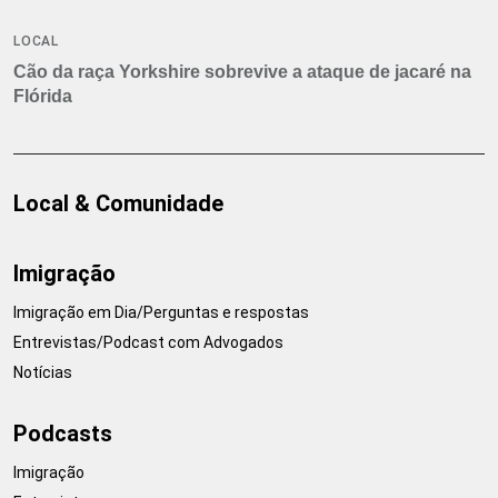
LOCAL
Cão da raça Yorkshire sobrevive a ataque de jacaré na
Flórida
Local & Comunidade
Imigração
Imigração em Dia/Perguntas e respostas
Entrevistas/Podcast com Advogados
Notícias
Podcasts
Imigração