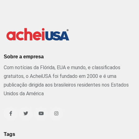
Sobre a empresa
Com notícias da Flórida, EUA e mundo, e classificados
gratuitos, o AcheiUSA foi fundado em 2000 e é uma
publicação dirigida aos brasileiros residentes nos Estados
Unidos da América
Tags