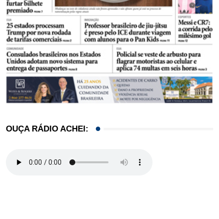
OUÇA RÁDIO ACHEI: