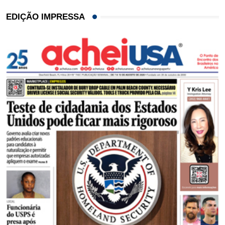
EDIÇÃO IMPRESSA