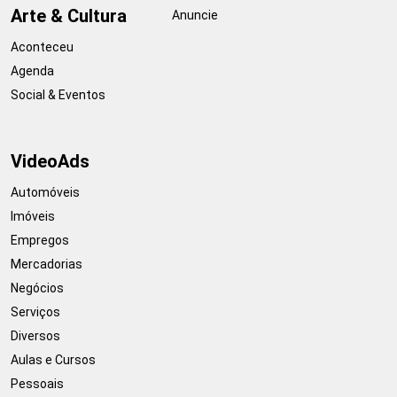
Arte & Cultura
Anuncie
Aconteceu
Agenda
Social & Eventos
VideoAds
Automóveis
Imóveis
Empregos
Mercadorias
Negócios
Serviços
Diversos
Aulas e Cursos
Pessoais