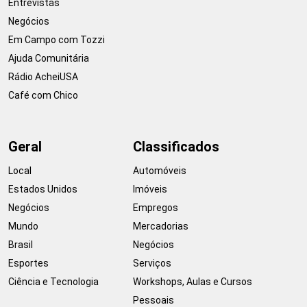
Entrevistas
Negócios
Em Campo com Tozzi
Ajuda Comunitária
Rádio AcheiUSA
Café com Chico
Geral
Classificados
Local
Automóveis
Estados Unidos
Imóveis
Negócios
Empregos
Mundo
Mercadorias
Brasil
Negócios
Esportes
Serviços
Ciência e Tecnologia
Workshops, Aulas e Cursos
Pessoais