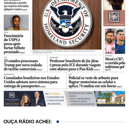
OUÇA RÁDIO ACHEI: