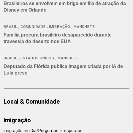
Brasileiros se envolvem em briga em fila de atração da
Disney em Orlando
,
,
,
BRASIL
COMUNIDADE
IMIGRAÇÃO
MANCHETE
Família procura brasileiro desaparecido durante
travessia do deserto nos EUA
,
,
BRASIL
ESTADOS UNIDOS
MANCHETE
Deputado da Flórida publica imagem criada por IA de
Lula preso
Local & Comunidade
Imigração
Imigração em Dia/Perguntas e respostas