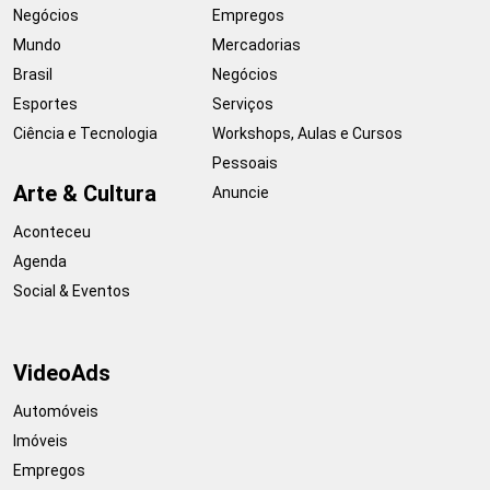
Negócios
Empregos
Mundo
Mercadorias
Brasil
Negócios
Esportes
Serviços
Ciência e Tecnologia
Workshops, Aulas e Cursos
Pessoais
Arte & Cultura
Anuncie
Aconteceu
Agenda
Social & Eventos
VideoAds
Automóveis
Imóveis
Empregos