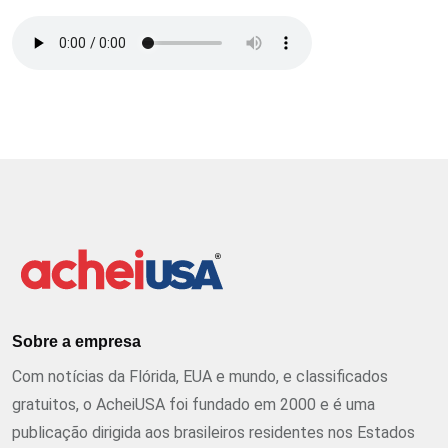
Sobre a empresa
Com notícias da Flórida, EUA e mundo, e classificados
gratuitos, o AcheiUSA foi fundado em 2000 e é uma
publicação dirigida aos brasileiros residentes nos Estados