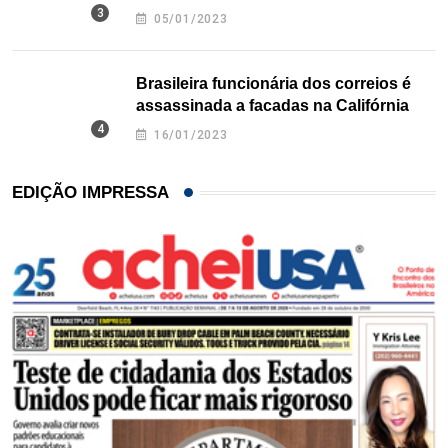
Texas
05/01/2023
Brasileira funcionária dos correios é
assassinada a facadas na Califórnia
16/01/2023
EDIÇÃO IMPRESSA