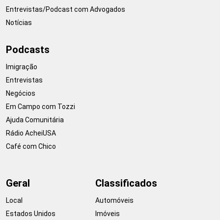
Entrevistas/Podcast com Advogados
Notícias
Podcasts
Imigração
Entrevistas
Negócios
Em Campo com Tozzi
Ajuda Comunitária
Rádio AcheiUSA
Café com Chico
Geral
Classificados
Local
Automóveis
Estados Unidos
Imóveis