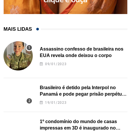
MAIS LIDAS
Assassino confesso de brasileira nos
EUA revela onde deixou o corpo
09/01/2023
Brasileiro é detido pela Interpol no
Panamá e pode pegar prisão perpétua
nos EUA
19/01/2023
1º condomínio do mundo de casas
impressas em 3D é inaugurado no