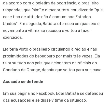
de acordo com o boletim de ocorrência, o brasileiro
respondeu que “sim” e o menor retrucou dizendo “que
esse tipo de atitude não é comum nos Estados
Unidos”. Em seguida, Batista ofereceu um passeio e
novamente a vítima se recusou e voltou a fazer
exercícios.
Ela teria visto o brasileiro circulando a região e nas
proximidades do bebedouro por mais três vezes. Ela
relatou tudo aos pais que acionaram os oficiais do
Condado de Orange, depois que voltou para sua casa.
Acusado se defende
Em sua página no Facebook, Eder Batista se defendeu
das acusações e se disse vítima da situação.