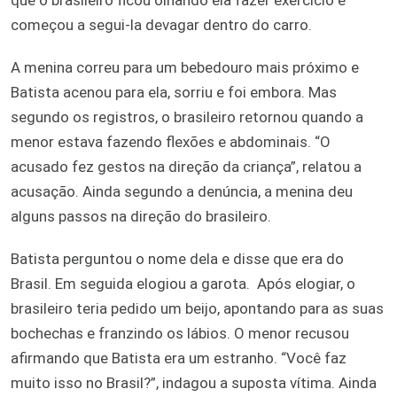
começou a segui-la devagar dentro do carro.
A menina correu para um bebedouro mais próximo e
Batista acenou para ela, sorriu e foi embora. Mas
segundo os registros, o brasileiro retornou quando a
menor estava fazendo flexões e abdominais. “O
acusado fez gestos na direção da criança”, relatou a
acusação. Ainda segundo a denúncia, a menina deu
alguns passos na direção do brasileiro.
Batista perguntou o nome dela e disse que era do
Brasil. Em seguida elogiou a garota. Após elogiar, o
brasileiro teria pedido um beijo, apontando para as suas
bochechas e franzindo os lábios. O menor recusou
afirmando que Batista era um estranho. “Você faz
muito isso no Brasil?”, indagou a suposta vítima. Ainda