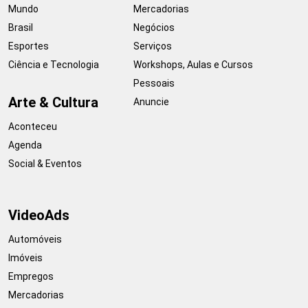
Mundo
Mercadorias
Brasil
Negócios
Esportes
Serviços
Ciência e Tecnologia
Workshops, Aulas e Cursos
Pessoais
Arte & Cultura
Anuncie
Aconteceu
Agenda
Social & Eventos
VideoAds
Automóveis
Imóveis
Empregos
Mercadorias