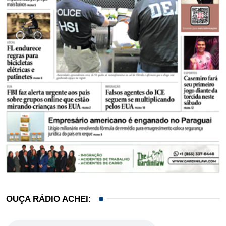
OUÇA RÁDIO ACHEI: