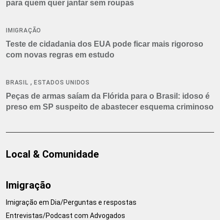
para quem quer jantar sem roupas
IMIGRAÇÃO
Teste de cidadania dos EUA pode ficar mais rigoroso
com novas regras em estudo
,
BRASIL
ESTADOS UNIDOS
Peças de armas saíam da Flórida para o Brasil: idoso é
preso em SP suspeito de abastecer esquema criminoso
Local & Comunidade
Imigração
Imigração em Dia/Perguntas e respostas
Entrevistas/Podcast com Advogados