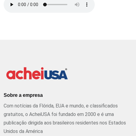
Sobre a empresa
Com notícias da Flórida, EUA e mundo, e classificados
gratuitos, o AcheiUSA foi fundado em 2000 e é uma
publicação dirigida aos brasileiros residentes nos Estados
Unidos da América