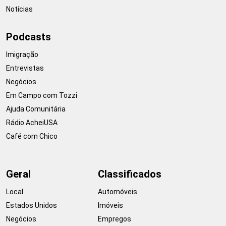
Notícias
Podcasts
Imigração
Entrevistas
Negócios
Em Campo com Tozzi
Ajuda Comunitária
Rádio AcheiUSA
Café com Chico
Geral
Classificados
Local
Automóveis
Estados Unidos
Imóveis
Negócios
Empregos