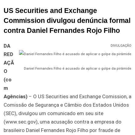
US Securities and Exchange
Commission divulgou denúncia formal
contra Daniel Fernandes Rojo Filho
DA
DIVULGAÇÃO
RED
AÇÃ
Daniel Fernandes Filho é acusado de aplicar o golpe da pirâmide
O
(co
m
Agências)
– O US Securities and Exchange Comission, a
Comissão de Segurança e Câmbio dos Estados Unidos
(SEC), divulgou um comunicado em seu site
(www.sec.gov), uma acusação contra a empresa do
brasileiro Daniel Fernandes Rojo Filho por fraude de