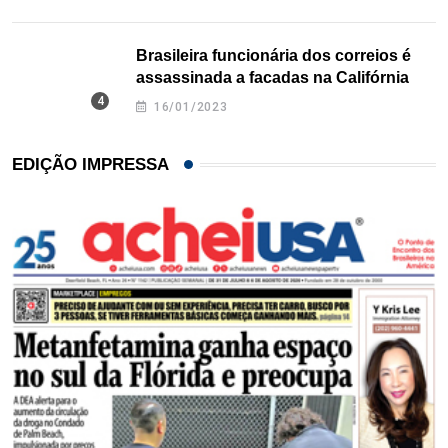
Brasileira funcionária dos correios é
assassinada a facadas na Califórnia
16/01/2023
EDIÇÃO IMPRESSA