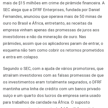
mais de $15 milhões em crime de pirâmide financeira. A
SEC alega que a DFRF Enterprises, fundada por Daniel
Fernandes, anunciou que operava mais de 50 minas de
ouro no Brasil e África, entretanto, as receitas da
empresa vinham apenas das promessas de juros aos
investidores e não da mineração de ouro. Nas
pirâmides, assim que os aplicadores param de entrar, o
esquema não tem como cobrir os retornos prometidos
e entra em colapso.
Segundo o SEC, com a ajuda de vários promotores, que
atraíram investidores com as falsas promessas de que
os investimentos eram totalmente segurados, o DFRF
mantinha uma linha de crédito com um banco privado
suíço e um quarto dos lucros da empresa seria usado
para trabalhos de caridade na África. O suposto