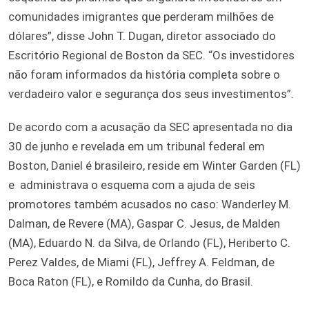
comunidades imigrantes que perderam milhões de
dólares”, disse John T. Dugan, diretor associado do
Escritório Regional de Boston da SEC. “Os investidores
não foram informados da história completa sobre o
verdadeiro valor e segurança dos seus investimentos”.
De acordo com a acusação da SEC apresentada no dia
30 de junho e revelada em um tribunal federal em
Boston, Daniel é brasileiro, reside em Winter Garden (FL)
e administrava o esquema com a ajuda de seis
promotores também acusados no caso: Wanderley M.
Dalman, de Revere (MA), Gaspar C. Jesus, de Malden
(MA), Eduardo N. da Silva, de Orlando (FL), Heriberto C.
Perez Valdes, de Miami (FL), Jeffrey A. Feldman, de
Boca Raton (FL), e Romildo da Cunha, do Brasil.