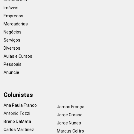
Imóveis
Empregos
Mercadorias
Negócios
Serviços
Diversos
Aulas e Cursos
Pessoais
Anuncie
Colunistas
Ana Paula Franco
Jamari França
Antonio Tozzi
Jorge Grosso
Breno DaMata
Jorge Nunes
Carlos Martinez
Marcus Coltro