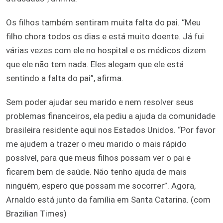
Os filhos também sentiram muita falta do pai. “Meu
filho chora todos os dias e está muito doente. Já fui
várias vezes com ele no hospital e os médicos dizem
que ele não tem nada. Eles alegam que ele está
sentindo a falta do pai”, afirma.
Sem poder ajudar seu marido e nem resolver seus
problemas financeiros, ela pediu a ajuda da comunidade
brasileira residente aqui nos Estados Unidos. “Por favor
me ajudem a trazer o meu marido o mais rápido
possível, para que meus filhos possam ver o pai e
ficarem bem de saúde. Não tenho ajuda de mais
ninguém, espero que possam me socorrer”. Agora,
Arnaldo está junto da família em Santa Catarina. (com
Brazilian Times)