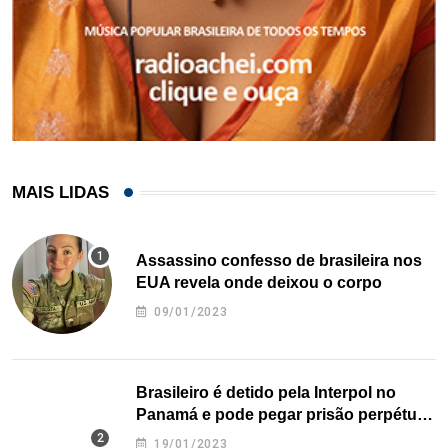
MAIS LIDAS
Assassino confesso de brasileira nos
EUA revela onde deixou o corpo
09/01/2023
Brasileiro é detido pela Interpol no
Panamá e pode pegar prisão perpétua
nos EUA
19/01/2023