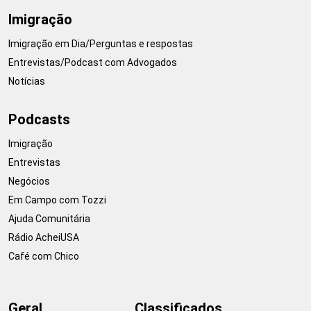
Imigração
Imigração em Dia/Perguntas e respostas
Entrevistas/Podcast com Advogados
Notícias
Podcasts
Imigração
Entrevistas
Negócios
Em Campo com Tozzi
Ajuda Comunitária
Rádio AcheiUSA
Café com Chico
Geral
Classificados