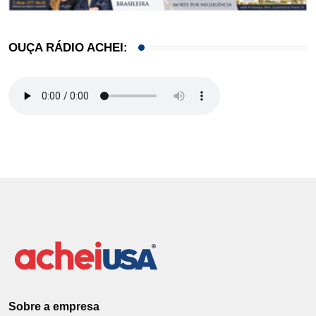
OUÇA RÁDIO ACHEI:
Sobre a empresa