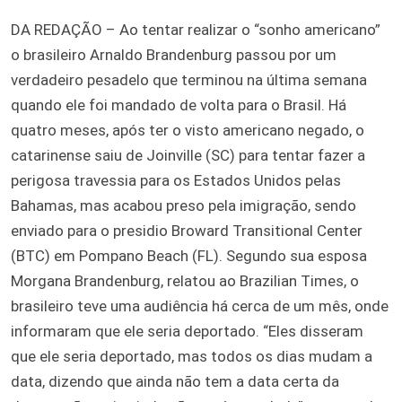
DA REDAÇÃO
–
Ao tentar realizar o “sonho americano”
o brasileiro Arnaldo Brandenburg passou por um
verdadeiro pesadelo que terminou na última semana
quando ele foi mandado de volta para o Brasil. Há
quatro meses, após ter o visto americano negado, o
catarinense saiu de Joinville (SC) para tentar fazer a
perigosa travessia para os Estados Unidos pelas
Bahamas, mas acabou preso pela imigração, sendo
enviado para o presidio Broward Transitional Center
(BTC) em Pompano Beach (FL). Segundo sua esposa
Morgana Brandenburg, relatou ao Brazilian Times, o
brasileiro teve uma audiência há cerca de um mês, onde
informaram que ele seria deportado. “Eles disseram
que ele seria deportado, mas todos os dias mudam a
data, dizendo que ainda não tem a data certa da