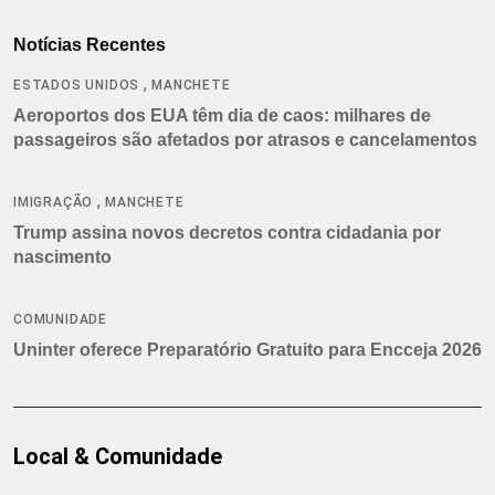
Notícias Recentes
,
ESTADOS UNIDOS
MANCHETE
Aeroportos dos EUA têm dia de caos: milhares de
passageiros são afetados por atrasos e cancelamentos
,
IMIGRAÇÃO
MANCHETE
Trump assina novos decretos contra cidadania por
nascimento
COMUNIDADE
Uninter oferece Preparatório Gratuito para Encceja 2026
Local & Comunidade