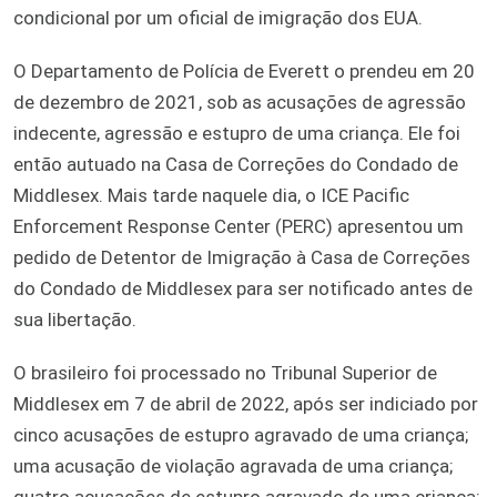
condicional por um oficial de imigração dos EUA.
O Departamento de Polícia de Everett o prendeu em 20
de dezembro de 2021, sob as acusações de agressão
indecente, agressão e estupro de uma criança. Ele foi
então autuado na Casa de Correções do Condado de
Middlesex. Mais tarde naquele dia, o ICE Pacific
Enforcement Response Center (PERC) apresentou um
pedido de Detentor de Imigração à Casa de Correções
do Condado de Middlesex para ser notificado antes de
sua libertação.
O brasileiro foi processado no Tribunal Superior de
Middlesex em 7 de abril de 2022, após ser indiciado por
cinco acusações de estupro agravado de uma criança;
uma acusação de violação agravada de uma criança;
quatro acusações de estupro agravado de uma criança;