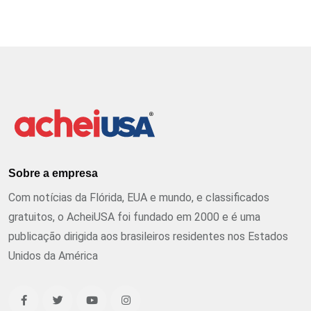
Sobre a empresa
Com notícias da Flórida, EUA e mundo, e classificados
gratuitos, o AcheiUSA foi fundado em 2000 e é uma
publicação dirigida aos brasileiros residentes nos Estados
Unidos da América