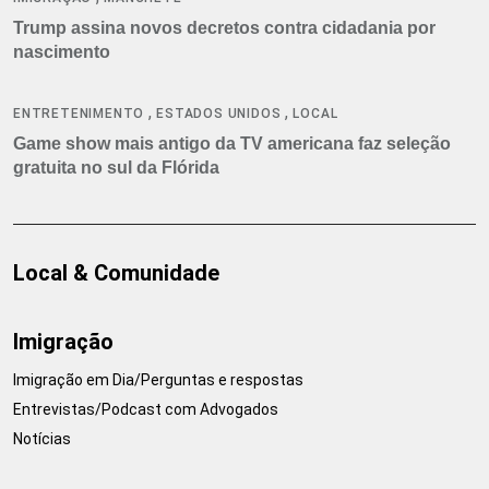
Trump assina novos decretos contra cidadania por
nascimento
,
,
ENTRETENIMENTO
ESTADOS UNIDOS
LOCAL
Game show mais antigo da TV americana faz seleção
gratuita no sul da Flórida
Local & Comunidade
Imigração
Imigração em Dia/Perguntas e respostas
Entrevistas/Podcast com Advogados
Notícias