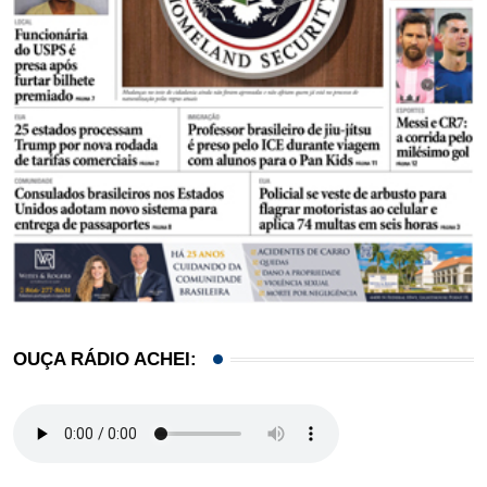
OUÇA RÁDIO ACHEI: