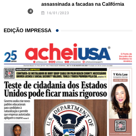
assassinada a facadas na Califórnia
16/01/2023
EDIÇÃO IMPRESSA