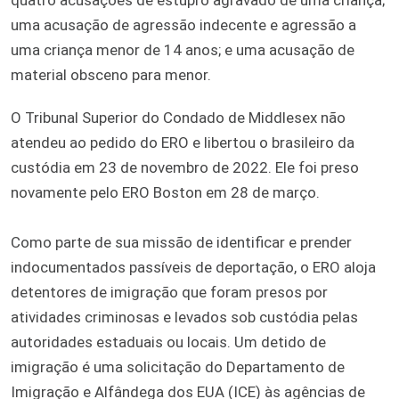
uma acusação de agressão indecente e agressão a
uma criança menor de 14 anos; e uma acusação de
material obsceno para menor.
O Tribunal Superior do Condado de Middlesex não
atendeu ao pedido do ERO e libertou o brasileiro da
custódia em 23 de novembro de 2022. Ele foi preso
novamente pelo ERO Boston em 28 de março.
Como parte de sua missão de identificar e prender
indocumentados passíveis de deportação, o ERO aloja
detentores de imigração que foram presos por
atividades criminosas e levados sob custódia pelas
autoridades estaduais ou locais. Um detido de
imigração é uma solicitação do Departamento de
Imigração e Alfândega dos EUA (ICE) às agências de