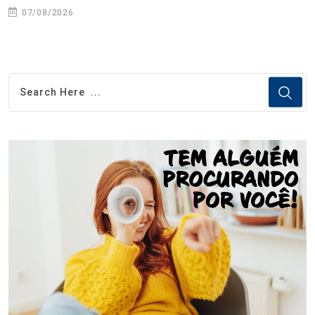
07/08/2026