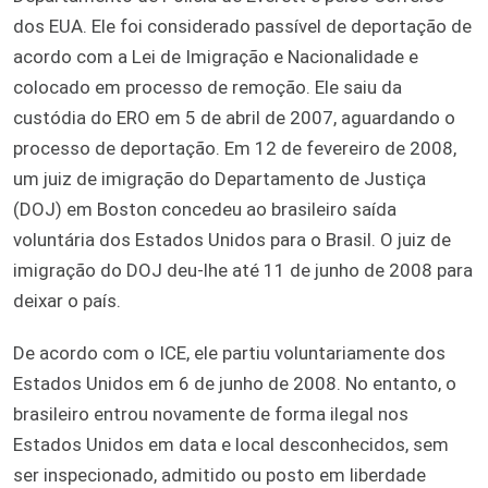
dos EUA. Ele foi considerado passível de deportação de
acordo com a Lei de Imigração e Nacionalidade e
colocado em processo de remoção. Ele saiu da
custódia do ERO em 5 de abril de 2007, aguardando o
processo de deportação. Em 12 de fevereiro de 2008,
um juiz de imigração do Departamento de Justiça
(DOJ) em Boston concedeu ao brasileiro saída
voluntária dos Estados Unidos para o Brasil. O juiz de
imigração do DOJ deu-lhe até 11 de junho de 2008 para
deixar o país.
De acordo com o ICE, ele partiu voluntariamente dos
Estados Unidos em 6 de junho de 2008. No entanto, o
brasileiro entrou novamente de forma ilegal nos
Estados Unidos em data e local desconhecidos, sem
ser inspecionado, admitido ou posto em liberdade