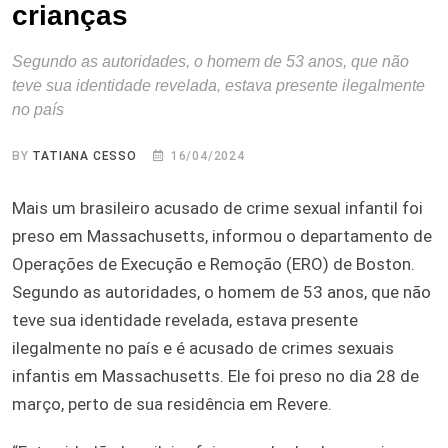
crianças
Segundo as autoridades, o homem de 53 anos, que não
teve sua identidade revelada, estava presente ilegalmente
no país
BY
TATIANA CESSO
16/04/2024
Mais um brasileiro acusado de crime sexual infantil foi
preso em Massachusetts, informou o departamento de
Operações de Execução e Remoção (ERO) de Boston.
Segundo as autoridades, o homem de 53 anos, que não
teve sua identidade revelada, estava presente
ilegalmente no país e é acusado de crimes sexuais
infantis em Massachusetts. Ele foi preso no dia 28 de
março, perto de sua residência em Revere.