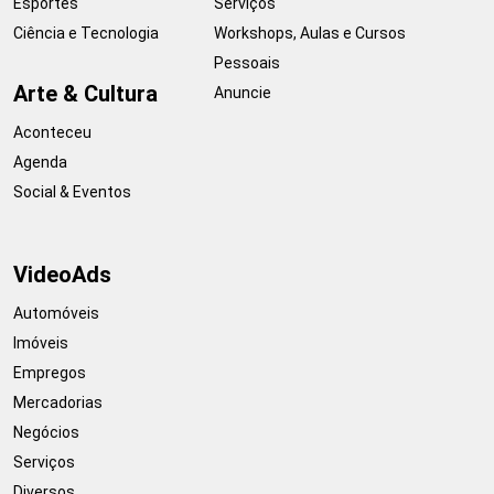
Esportes
Serviços
Ciência e Tecnologia
Workshops, Aulas e Cursos
Pessoais
Arte & Cultura
Anuncie
Aconteceu
Agenda
Social & Eventos
VideoAds
Automóveis
Imóveis
Empregos
Mercadorias
Negócios
Serviços
Diversos