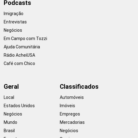
Podcasts
Imigração
Entrevistas
Negócios
Em Campo com Tozzi
Ajuda Comunitária
Rádio AcheiUSA
Café com Chico
Geral
Classificados
Local
Automóveis
Estados Unidos
Imóveis
Negócios
Empregos
Mundo
Mercadorias
Brasil
Negócios