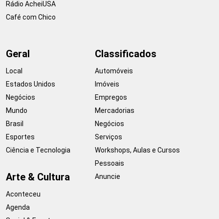
Rádio AcheiUSA
Café com Chico
Geral
Classificados
Local
Automóveis
Estados Unidos
Imóveis
Negócios
Empregos
Mundo
Mercadorias
Brasil
Negócios
Esportes
Serviços
Ciência e Tecnologia
Workshops, Aulas e Cursos
Pessoais
Arte & Cultura
Anuncie
Aconteceu
Agenda