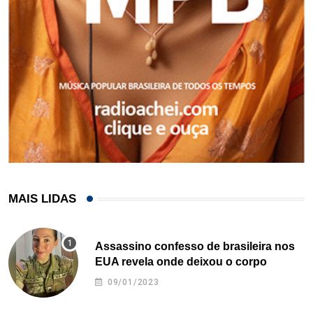
MAIS LIDAS
Assassino confesso de brasileira nos
EUA revela onde deixou o corpo
09/01/2023