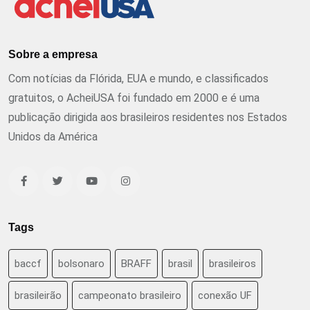
Sobre a empresa
Com notícias da Flórida, EUA e mundo, e classificados
gratuitos, o AcheiUSA foi fundado em 2000 e é uma
publicação dirigida aos brasileiros residentes nos Estados
Unidos da América
Tags
baccf
bolsonaro
BRAFF
brasil
brasileiros
brasileirão
campeonato brasileiro
conexão UF