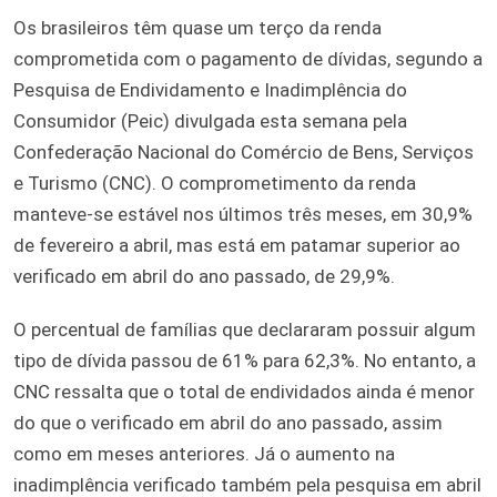
Os brasileiros têm quase um terço da renda
comprometida com o pagamento de dívidas, segundo a
Pesquisa de Endividamento e Inadimplência do
Consumidor (Peic) divulgada esta semana pela
Confederação Nacional do Comércio de Bens, Serviços
e Turismo (CNC). O comprometimento da renda
manteve-se estável nos últimos três meses, em 30,9%
de fevereiro a abril, mas está em patamar superior ao
verificado em abril do ano passado, de 29,9%.
O percentual de famílias que declararam possuir algum
tipo de dívida passou de 61% para 62,3%. No entanto, a
CNC ressalta que o total de endividados ainda é menor
do que o verificado em abril do ano passado, assim
como em meses anteriores. Já o aumento na
inadimplência verificado também pela pesquisa em abril