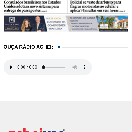
OUÇA RÁDIO ACHEI: