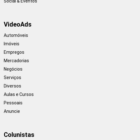
Social & Eventos
VideoAds
Automóveis
Imóveis
Empregos
Mercadorias
Negócios
Serviços
Diversos
Aulas e Cursos
Pessoais
Anuncie
Colunistas