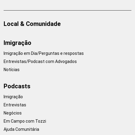
Local & Comunidade
Imigração
Imigração em Dia/Perguntas e respostas
Entrevistas/Podcast com Advogados
Notícias
Podcasts
Imigração
Entrevistas
Negócios
Em Campo com Tozzi
Ajuda Comunitária