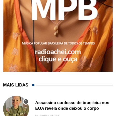
MAIS LIDAS
Assassino confesso de brasileira nos
EUA revela onde deixou o corpo