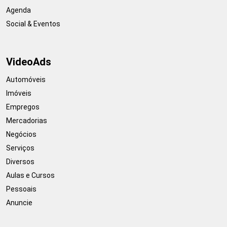
Agenda
Social & Eventos
VideoAds
Automóveis
Imóveis
Empregos
Mercadorias
Negócios
Serviços
Diversos
Aulas e Cursos
Pessoais
Anuncie