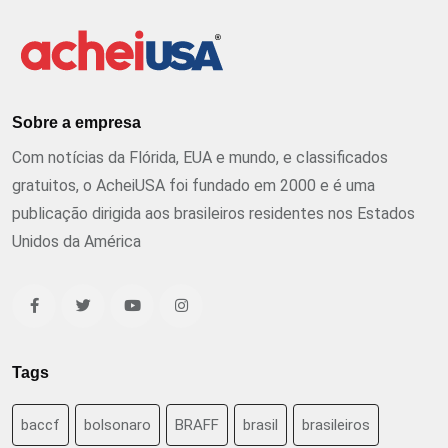
Sobre a empresa
Com notícias da Flórida, EUA e mundo, e classificados
gratuitos, o AcheiUSA foi fundado em 2000 e é uma
publicação dirigida aos brasileiros residentes nos Estados
Unidos da América
Tags
baccf
bolsonaro
BRAFF
brasil
brasileiros