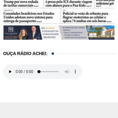
OUÇA RÁDIO ACHEI: