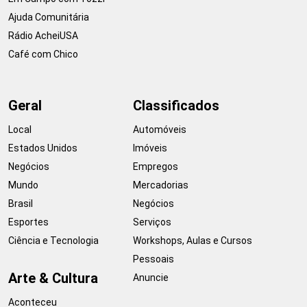
Ajuda Comunitária
Rádio AcheiUSA
Café com Chico
Geral
Classificados
Local
Automóveis
Estados Unidos
Imóveis
Negócios
Empregos
Mundo
Mercadorias
Brasil
Negócios
Esportes
Serviços
Ciência e Tecnologia
Workshops, Aulas e Cursos
Pessoais
Arte & Cultura
Anuncie
Aconteceu