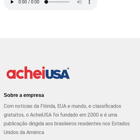
Sobre a empresa
Com notícias da Flórida, EUA e mundo, e classificados
gratuitos, o AcheiUSA foi fundado em 2000 e é uma
publicação dirigida aos brasileiros residentes nos Estados
Unidos da América