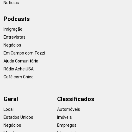
Notícias
Podcasts
Imigração
Entrevistas
Negócios
Em Campo com Tozzi
Ajuda Comunitária
Rádio AcheiUSA
Café com Chico
Geral
Classificados
Local
Automóveis
Estados Unidos
Imóveis
Negócios
Empregos