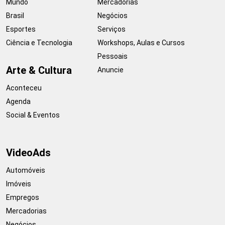
Mundo
Mercadorias
Brasil
Negócios
Esportes
Serviços
Ciência e Tecnologia
Workshops, Aulas e Cursos
Pessoais
Arte & Cultura
Anuncie
Aconteceu
Agenda
Social & Eventos
VideoAds
Automóveis
Imóveis
Empregos
Mercadorias
Negócios