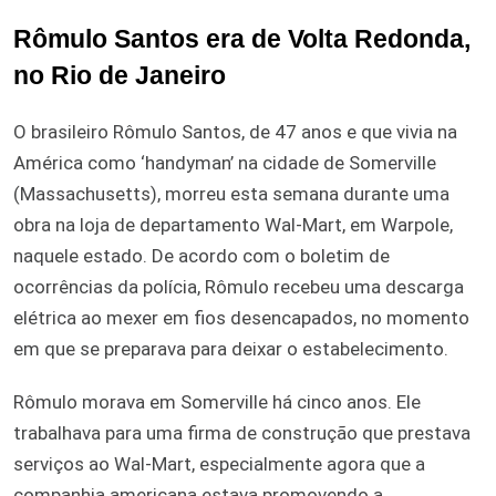
Rômulo Santos era de Volta Redonda,
no Rio de Janeiro
O brasileiro Rômulo Santos, de 47 anos e que vivia na
América como ‘handyman’ na cidade de Somerville
(Massachusetts), morreu esta semana durante uma
obra na loja de departamento Wal-Mart, em Warpole,
naquele estado. De acordo com o boletim de
ocorrências da polícia, Rômulo recebeu uma descarga
elétrica ao mexer em fios desencapados, no momento
em que se preparava para deixar o estabelecimento.
Rômulo morava em Somerville há cinco anos. Ele
trabalhava para uma firma de construção que prestava
serviços ao Wal-Mart, especialmente agora que a
companhia americana estava promovendo a