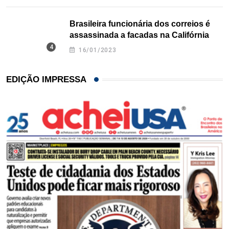
Brasileira funcionária dos correios é
assassinada a facadas na Califórnia
16/01/2023
EDIÇÃO IMPRESSA