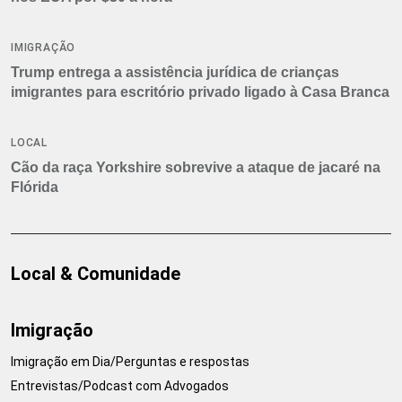
IMIGRAÇÃO
Trump entrega a assistência jurídica de crianças
imigrantes para escritório privado ligado à Casa Branca
LOCAL
Cão da raça Yorkshire sobrevive a ataque de jacaré na
Flórida
Local & Comunidade
Imigração
Imigração em Dia/Perguntas e respostas
Entrevistas/Podcast com Advogados