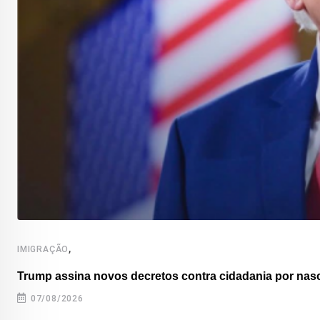
,
IMIGRAÇÃO
Trump assina novos decretos contra cidadania por nas
07/08/2026