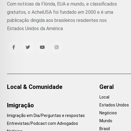
Com notícias da Flórida, EUA e mundo, e classificados
gratuitos, o AcheiUSA foi fundado em 2000 e é uma
publicação dirigida aos brasileiros residentes nos
Estados Unidos da América
Local & Comunidade
Geral
Local
Imigração
Estados Unidos
Negócios
Imigração em Dia/Perguntas e respostas
Mundo
Entrevistas/Podcast com Advogados
Brasil