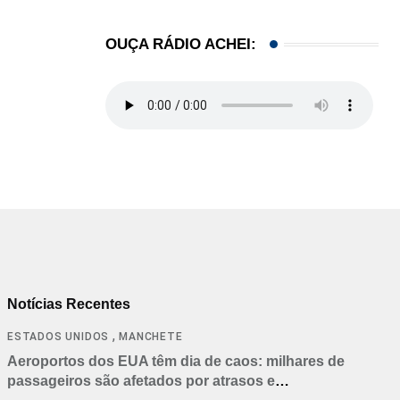
OUÇA RÁDIO ACHEI:
Notícias Recentes
,
ESTADOS UNIDOS
MANCHETE
Aeroportos dos EUA têm dia de caos: milhares de
passageiros são afetados por atrasos e