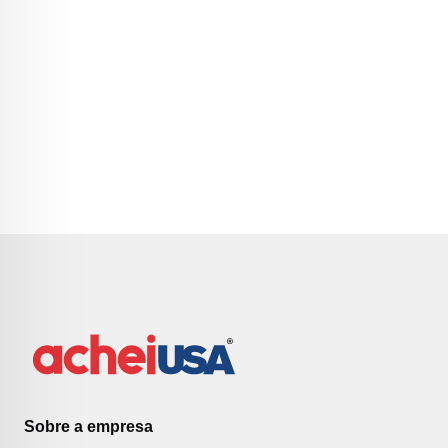
Sobre a empresa