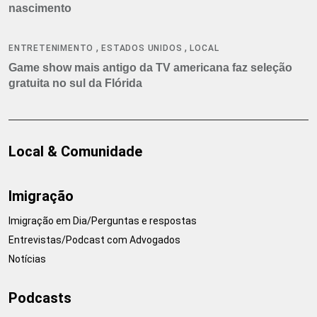
nascimento
,
,
ENTRETENIMENTO
ESTADOS UNIDOS
LOCAL
Game show mais antigo da TV americana faz seleção
gratuita no sul da Flórida
Local & Comunidade
Imigração
Imigração em Dia/Perguntas e respostas
Entrevistas/Podcast com Advogados
Notícias
Podcasts