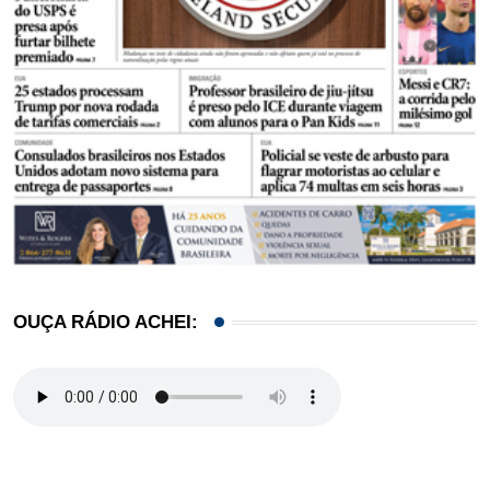
OUÇA RÁDIO ACHEI: