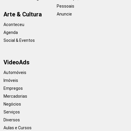
Pessoais
Arte & Cultura
Anuncie
Aconteceu
Agenda
Social & Eventos
VideoAds
Automóveis
Imóveis
Empregos
Mercadorias
Negócios
Serviços
Diversos
Aulas e Cursos