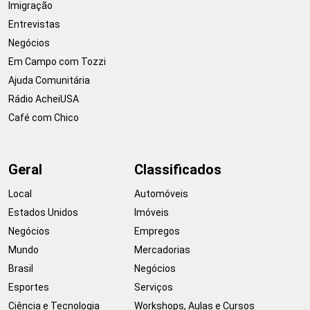
Imigração
Entrevistas
Negócios
Em Campo com Tozzi
Ajuda Comunitária
Rádio AcheiUSA
Café com Chico
Geral
Classificados
Local
Automóveis
Estados Unidos
Imóveis
Negócios
Empregos
Mundo
Mercadorias
Brasil
Negócios
Esportes
Serviços
Ciência e Tecnologia
Workshops, Aulas e Cursos