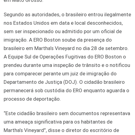
Segundo as autoridades, o brasileiro entrou ilegalmente
nos Estados Unidos em data e local desconhecidos,
sem ser inspecionado ou admitido por um oficial de
imigração. A ERO Boston soube da presença do
brasileiro em Martha’s Vineyard no dia 28 de setembro.
A Equipe Sul de Operações Fugitivas do ERO Boston o
prendeu durante uma inspeção de trânsito e o notificou
para comparecer perante um juiz de imigração do
Departamento de Justiça (DOJ). O cidadão brasileiro
permanecerá sob custódia do ERO enquanto aguarda o
processo de deportação.
“Este cidadão brasileiro sem documentos representava
uma ameaça significativa para os habitantes de
Martha’s Vineyard”, disse o diretor do escritório de