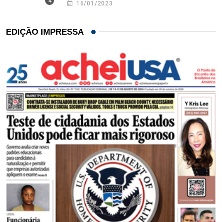
16/01/2023
EDIÇÃO IMPRESSA