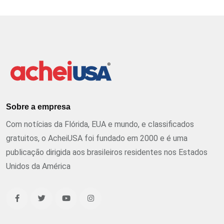
Sobre a empresa
Com notícias da Flórida, EUA e mundo, e classificados
gratuitos, o AcheiUSA foi fundado em 2000 e é uma
publicação dirigida aos brasileiros residentes nos Estados
Unidos da América