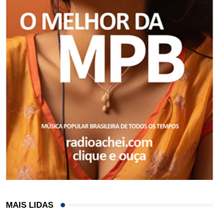
MAIS LIDAS