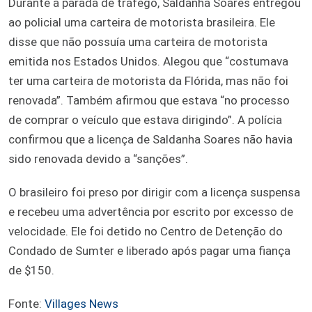
Durante a parada de tráfego, Saldanha Soares entregou
ao policial uma carteira de motorista brasileira. Ele
disse que não possuía uma carteira de motorista
emitida nos Estados Unidos. Alegou que “costumava
ter uma carteira de motorista da Flórida, mas não foi
renovada”. Também afirmou que estava “no processo
de comprar o veículo que estava dirigindo”. A polícia
confirmou que a licença de Saldanha Soares não havia
sido renovada devido a “sanções”.
O brasileiro foi preso por dirigir com a licença suspensa
e recebeu uma advertência por escrito por excesso de
velocidade. Ele foi detido no Centro de Detenção do
Condado de Sumter e liberado após pagar uma fiança
de $150.
Fonte:
Villages News