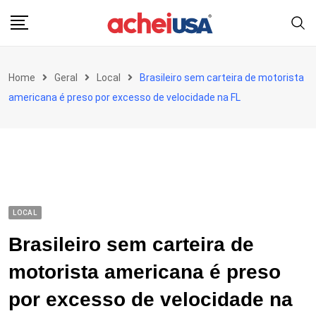
Skip
to
content
Home
Geral
Local
Brasileiro sem carteira de motorista
americana é preso por excesso de velocidade na FL
LOCAL
Brasileiro sem carteira de
motorista americana é preso
por excesso de velocidade na