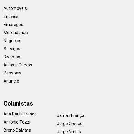
Automóveis
Imóveis
Empregos
Mercadorias
Negócios
Serviços
Diversos
Aulas e Cursos
Pessoais
Anuncie
Colunistas
Ana Paula Franco
Jamari França
Antonio Tozzi
Jorge Grosso
Breno DaMata
Jorge Nunes