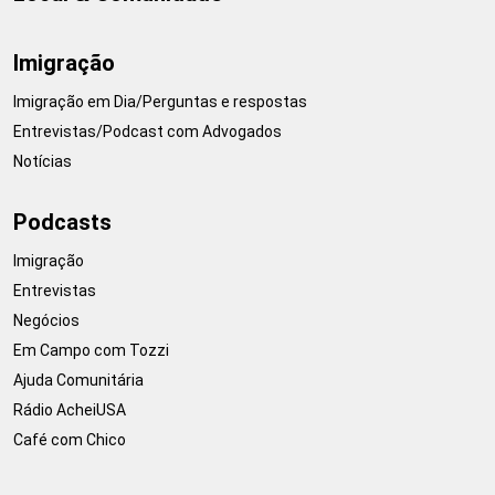
Imigração
Imigração em Dia/Perguntas e respostas
Entrevistas/Podcast com Advogados
Notícias
Podcasts
Imigração
Entrevistas
Negócios
Em Campo com Tozzi
Ajuda Comunitária
Rádio AcheiUSA
Café com Chico