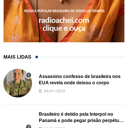
MAIS LIDAS
Assassino confesso de brasileira nos
EUA revela onde deixou o corpo
09/01/2023
Brasileiro é detido pela Interpol no
Panamá e pode pegar prisão perpétua
nos EUA