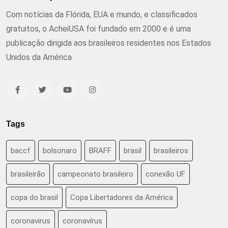
Com notícias da Flórida, EUA e mundo, e classificados
gratuitos, o AcheiUSA foi fundado em 2000 e é uma
publicação dirigida aos brasileiros residentes nos Estados
Unidos da América
Tags
baccf
bolsonaro
BRAFF
brasil
brasileiros
brasileirão
campeonato brasileiro
conexão UF
copa do brasil
Copa Libertadores da América
coronavirus
coronavírus