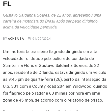
FL
Gustavo Saldanha Soares, de 22 anos, apresentou uma
carteira de motorista do Brasil após ser pego dirigindo
acima da velocidade permitida
BY
ACHEIUSA
01/07/2024
Um motorista brasileiro flagrado dirigindo em alta
velocidade foi detido pela polícia do condado de
Sumter, na Flórida. Gustavo Saldanha Soares, de 22
anos, residente de Orlando, estava dirigindo um veículo
às 9:45 pm de quarta-feira (26), perto da interseção da
U.S. 301 com a County Road 204 em Wildwood, quando
foi flagrado pelo radar a 60 milhas por hora em uma
zona de 45 mph, de acordo com o relatório de prisão.