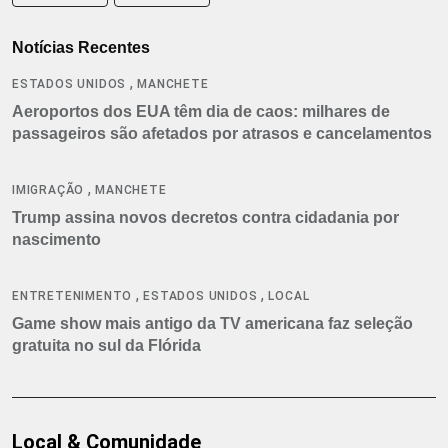
Notícias Recentes
,
ESTADOS UNIDOS
MANCHETE
Aeroportos dos EUA têm dia de caos: milhares de
passageiros são afetados por atrasos e cancelamentos
,
IMIGRAÇÃO
MANCHETE
Trump assina novos decretos contra cidadania por
nascimento
,
,
ENTRETENIMENTO
ESTADOS UNIDOS
LOCAL
Game show mais antigo da TV americana faz seleção
gratuita no sul da Flórida
Local & Comunidade