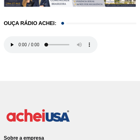
OUÇA RÁDIO ACHEI:
Sobre a empresa