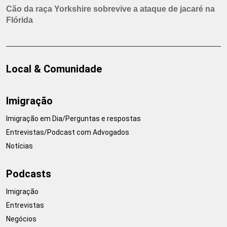
Cão da raça Yorkshire sobrevive a ataque de jacaré na
Flórida
Local & Comunidade
Imigração
Imigração em Dia/Perguntas e respostas
Entrevistas/Podcast com Advogados
Notícias
Podcasts
Imigração
Entrevistas
Negócios