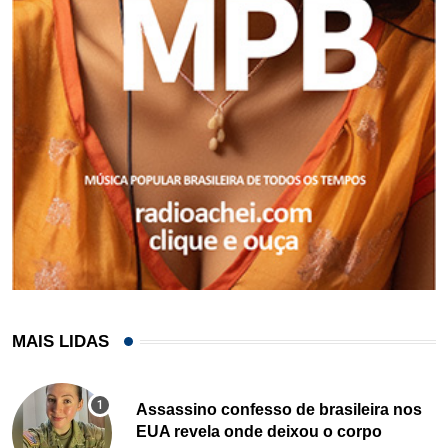
MAIS LIDAS
Assassino confesso de brasileira nos
EUA revela onde deixou o corpo