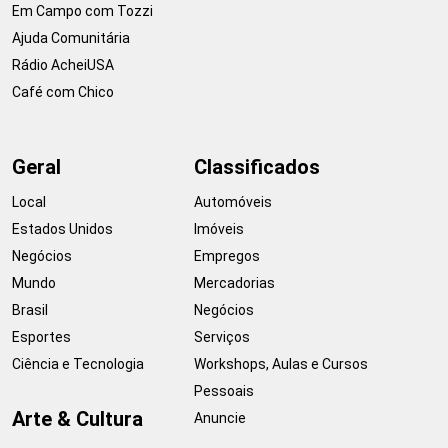
Em Campo com Tozzi
Ajuda Comunitária
Rádio AcheiUSA
Café com Chico
Geral
Classificados
Local
Automóveis
Estados Unidos
Imóveis
Negócios
Empregos
Mundo
Mercadorias
Brasil
Negócios
Esportes
Serviços
Ciência e Tecnologia
Workshops, Aulas e Cursos
Pessoais
Arte & Cultura
Anuncie