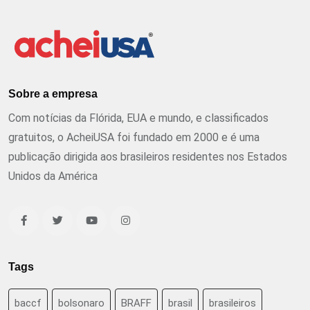
Sobre a empresa
Com notícias da Flórida, EUA e mundo, e classificados
gratuitos, o AcheiUSA foi fundado em 2000 e é uma
publicação dirigida aos brasileiros residentes nos Estados
Unidos da América
Tags
baccf
bolsonaro
BRAFF
brasil
brasileiros