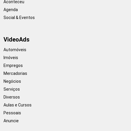
Aconteceu
Agenda
Social & Eventos
VideoAds
Automóveis
Imóveis
Empregos
Mercadorias
Negócios
Serviços
Diversos
Aulas e Cursos
Pessoais
Anuncie