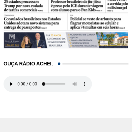
OUÇA RÁDIO ACHEI: