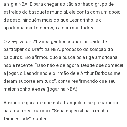
a sigla NBA. E para chegar ao tão sonhado grupo de
estrelas do basquete mundial, ele conta com um apoio
de peso, ninguém mais do que Leandrinho, e o
apadrinhamento começa a dar resultados.
O ala-pivô de 21 anos ganhou a oportunidade de
participar do Draft da NBA, processo de seleção de
calouros. Ele afirmou que a busca pela liga americana
não é recente. “Isso não é de agora. Desde que comecei
a jogar, o Leandrinho e o irmão dele Arthur Barbosa me
deram suporte em tudo”, conta reafirmando que seu
maior sonho é esse (jogar na NBA).
Alexandre garante que está tranqüilo e se preparando
para dar meu máximo. “Seria especial para minha
família toda”, sonha.