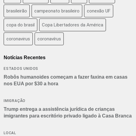
brasileirão
campeonato brasileiro
conexão UF
copa do brasil
Copa Libertadores da América
coronavirus
coronavírus
Notícias Recentes
ESTADOS UNIDOS
Robôs humanoides começam a fazer faxina em casas
nos EUA por $30 a hora
IMIGRAÇÃO
Trump entrega a assistência jurídica de crianças
imigrantes para escritório privado ligado à Casa Branca
LOCAL