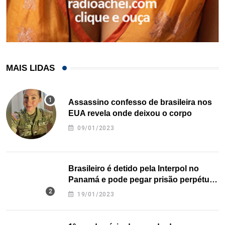
MAIS LIDAS
Assassino confesso de brasileira nos
EUA revela onde deixou o corpo
09/01/2023
Brasileiro é detido pela Interpol no
Panamá e pode pegar prisão perpétua
nos EUA
19/01/2023