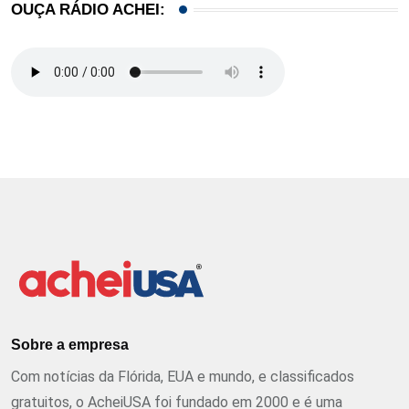
OUÇA RÁDIO ACHEI:
Sobre a empresa
Com notícias da Flórida, EUA e mundo, e classificados
gratuitos, o AcheiUSA foi fundado em 2000 e é uma