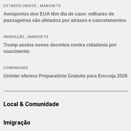
,
ESTADOS UNIDOS
MANCHETE
Aeroportos dos EUA têm dia de caos: milhares de
passageiros são afetados por atrasos e cancelamentos
,
IMIGRAÇÃO
MANCHETE
Trump assina novos decretos contra cidadania por
nascimento
COMUNIDADE
Uninter oferece Preparatório Gratuito para Encceja 2026
Local & Comunidade
Imigração