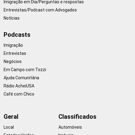
Imigração em Dia/Perguntas e respostas
Entrevistas/Podcast com Advogados
Notícias
Podcasts
Imigração
Entrevistas
Negócios
Em Campo com Tozzi
Ajuda Comunitária
Rádio AcheiUSA
Café com Chico
Geral
Classificados
Local
Automóveis