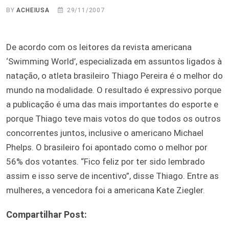
BY
ACHEIUSA
29/11/2007
De acordo com os leitores da revista americana
‘Swimming World’, especializada em assuntos ligados à
natação, o atleta brasileiro Thiago Pereira é o melhor do
mundo na modalidade. O resultado é expressivo porque
a publicação é uma das mais importantes do esporte e
porque Thiago teve mais votos do que todos os outros
concorrentes juntos, inclusive o americano Michael
Phelps. O brasileiro foi apontado como o melhor por
56% dos votantes. “Fico feliz por ter sido lembrado
assim e isso serve de incentivo”, disse Thiago. Entre as
mulheres, a vencedora foi a americana Kate Ziegler.
Compartilhar Post: