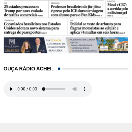
OUÇA RÁDIO ACHEI: