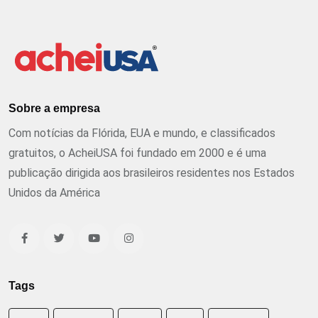
Sobre a empresa
Com notícias da Flórida, EUA e mundo, e classificados
gratuitos, o AcheiUSA foi fundado em 2000 e é uma
publicação dirigida aos brasileiros residentes nos Estados
Unidos da América
Tags