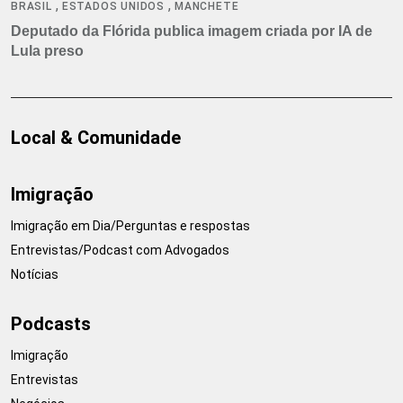
,
,
BRASIL
ESTADOS UNIDOS
MANCHETE
Deputado da Flórida publica imagem criada por IA de
Lula preso
Local & Comunidade
Imigração
Imigração em Dia/Perguntas e respostas
Entrevistas/Podcast com Advogados
Notícias
Podcasts
Imigração
Entrevistas