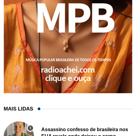
MAIS LIDAS
Assassino confesso de brasileira nos