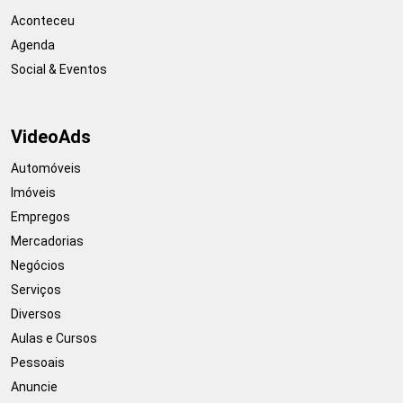
Aconteceu
Agenda
Social & Eventos
VideoAds
Automóveis
Imóveis
Empregos
Mercadorias
Negócios
Serviços
Diversos
Aulas e Cursos
Pessoais
Anuncie