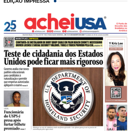
EDIÇÃO IMPRESSA