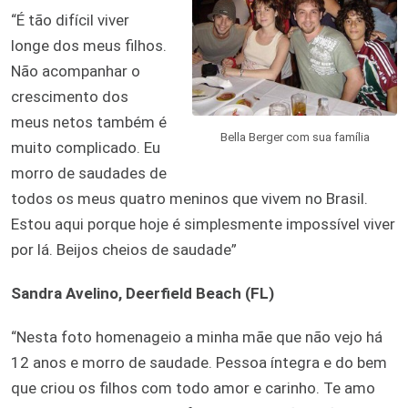
“É tão difícil viver
longe dos meus filhos.
Não acompanhar o
crescimento dos
meus netos também é
Bella Berger com sua família
muito complicado. Eu
morro de saudades de
todos os meus quatro meninos que vivem no Brasil.
Estou aqui porque hoje é simplesmente impossível viver
por lá. Beijos cheios de saudade”
Sandra Avelino, Deerfield Beach (FL)
“Nesta foto homenageio a minha mãe que não vejo há
12 anos e morro de saudade. Pessoa íntegra e do bem
que criou os filhos com todo amor e carinho. Te amo