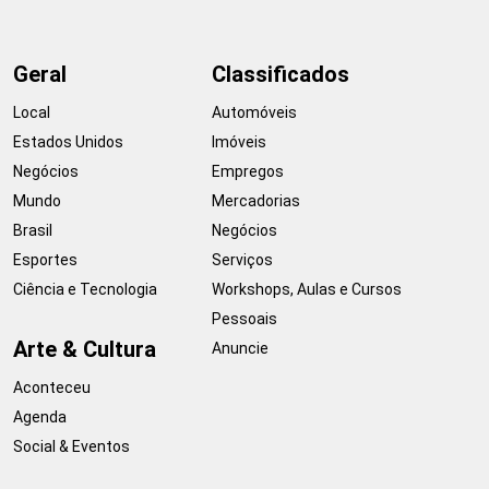
Geral
Classificados
Local
Automóveis
Estados Unidos
Imóveis
Negócios
Empregos
Mundo
Mercadorias
Brasil
Negócios
Esportes
Serviços
Ciência e Tecnologia
Workshops, Aulas e Cursos
Pessoais
Arte & Cultura
Anuncie
Aconteceu
Agenda
Social & Eventos