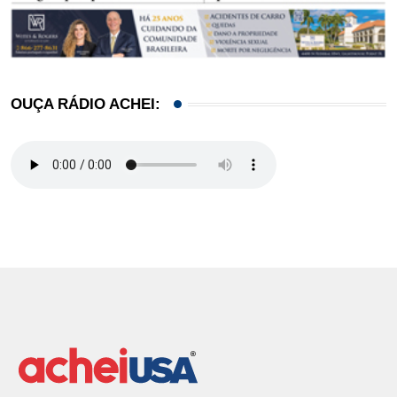
OUÇA RÁDIO ACHEI: