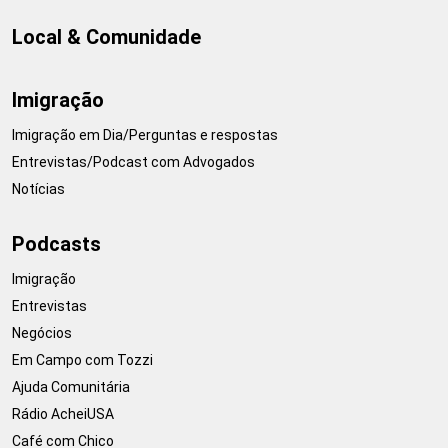
Local & Comunidade
Imigração
Imigração em Dia/Perguntas e respostas
Entrevistas/Podcast com Advogados
Notícias
Podcasts
Imigração
Entrevistas
Negócios
Em Campo com Tozzi
Ajuda Comunitária
Rádio AcheiUSA
Café com Chico