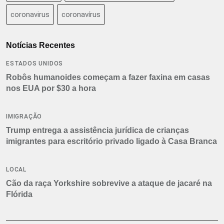
coronavirus
coronavírus
Notícias Recentes
ESTADOS UNIDOS
Robôs humanoides começam a fazer faxina em casas
nos EUA por $30 a hora
IMIGRAÇÃO
Trump entrega a assistência jurídica de crianças
imigrantes para escritório privado ligado à Casa Branca
LOCAL
Cão da raça Yorkshire sobrevive a ataque de jacaré na
Flórida