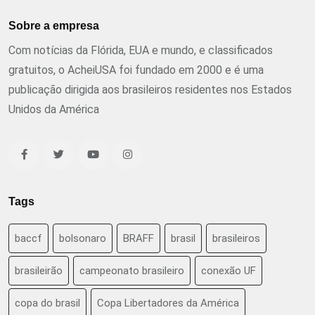
Sobre a empresa
Com notícias da Flórida, EUA e mundo, e classificados
gratuitos, o AcheiUSA foi fundado em 2000 e é uma
publicação dirigida aos brasileiros residentes nos Estados
Unidos da América
Tags
baccf
bolsonaro
BRAFF
brasil
brasileiros
brasileirão
campeonato brasileiro
conexão UF
copa do brasil
Copa Libertadores da América