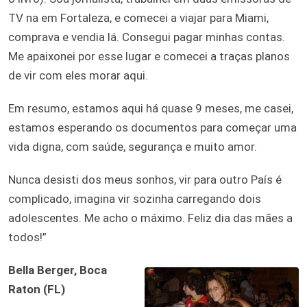
TV na em Fortaleza, e comecei a viajar para Miami,
comprava e vendia lá. Consegui pagar minhas contas.
Me apaixonei por esse lugar e comecei a traças planos
de vir com eles morar aqui.
Em resumo, estamos aqui há quase 9 meses, me casei,
estamos esperando os documentos para começar uma
vida digna, com saúde, segurança e muito amor.
Nunca desisti dos meus sonhos, vir para outro País é
complicado, imagina vir sozinha carregando dois
adolescentes. Me acho o máximo. Feliz dia das mães a
todos!”
Bella Berger, Boca
Raton (FL)