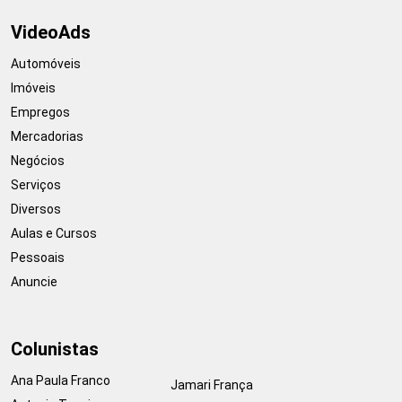
VideoAds
Automóveis
Imóveis
Empregos
Mercadorias
Negócios
Serviços
Diversos
Aulas e Cursos
Pessoais
Anuncie
Colunistas
Ana Paula Franco
Jamari França