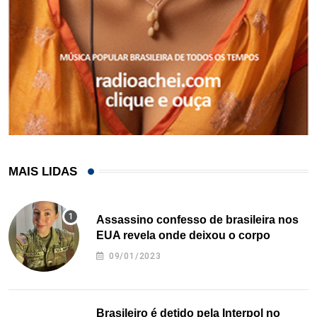
MAIS LIDAS
Assassino confesso de brasileira nos
EUA revela onde deixou o corpo
09/01/2023
Brasileiro é detido pela Interpol no