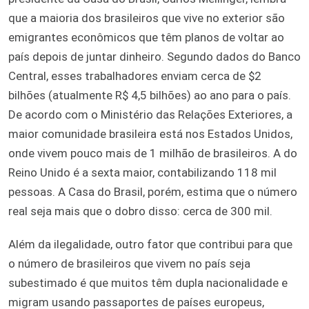
que a maioria dos brasileiros que vive no exterior são
emigrantes econômicos que têm planos de voltar ao
país depois de juntar dinheiro. Segundo dados do Banco
Central, esses trabalhadores enviam cerca de $2
bilhões (atualmente R$ 4,5 bilhões) ao ano para o país.
De acordo com o Ministério das Relações Exteriores, a
maior comunidade brasileira está nos Estados Unidos,
onde vivem pouco mais de 1 milhão de brasileiros. A do
Reino Unido é a sexta maior, contabilizando 118 mil
pessoas. A Casa do Brasil, porém, estima que o número
real seja mais que o dobro disso: cerca de 300 mil.
Além da ilegalidade, outro fator que contribui para que
o número de brasileiros que vivem no país seja
subestimado é que muitos têm dupla nacionalidade e
migram usando passaportes de países europeus,