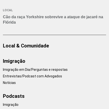
LOCAL
Cão da raça Yorkshire sobrevive a ataque de jacaré na
Flórida
Local & Comunidade
Imigração
Imigração em Dia/Perguntas e respostas
Entrevistas/Podcast com Advogados
Notícias
Podcasts
Imigração