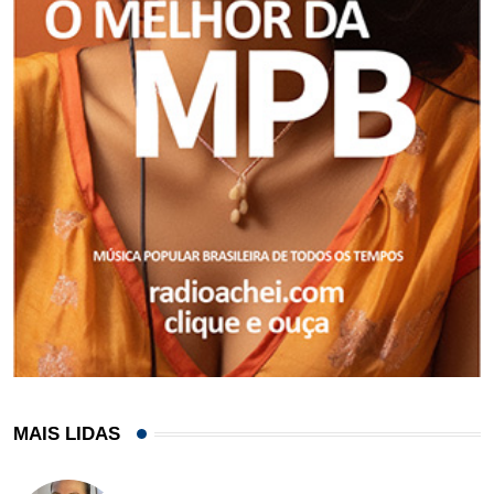
MAIS LIDAS