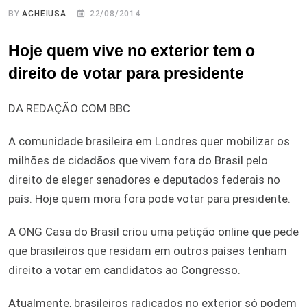
BY
ACHEIUSA
22/08/2014
Hoje quem vive no exterior tem o
direito de votar para presidente
DA REDAÇÃO COM BBC
A comunidade brasileira em Londres quer mobilizar os
milhões de cidadãos que vivem fora do Brasil pelo
direito de eleger senadores e deputados federais no
país. Hoje quem mora fora pode votar para presidente.
A ONG Casa do Brasil criou uma petição online que pede
que brasileiros que residam em outros países tenham
direito a votar em candidatos ao Congresso.
Atualmente, brasileiros radicados no exterior só podem