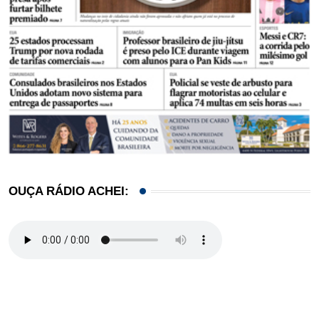
OUÇA RÁDIO ACHEI: