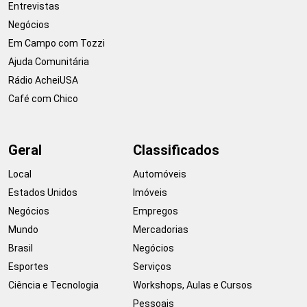
Entrevistas
Negócios
Em Campo com Tozzi
Ajuda Comunitária
Rádio AcheiUSA
Café com Chico
Geral
Classificados
Local
Automóveis
Estados Unidos
Imóveis
Negócios
Empregos
Mundo
Mercadorias
Brasil
Negócios
Esportes
Serviços
Ciência e Tecnologia
Workshops, Aulas e Cursos
Pessoais