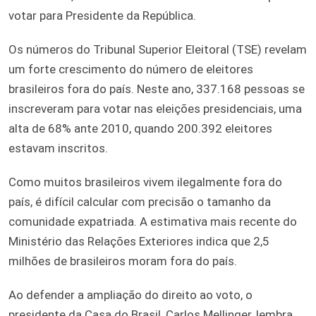
votar para Presidente da República.
Os números do Tribunal Superior Eleitoral (TSE) revelam
um forte crescimento do número de eleitores
brasileiros fora do país. Neste ano, 337.168 pessoas se
inscreveram para votar nas eleições presidenciais, uma
alta de 68% ante 2010, quando 200.392 eleitores
estavam inscritos.
Como muitos brasileiros vivem ilegalmente fora do
país, é difícil calcular com precisão o tamanho da
comunidade expatriada. A estimativa mais recente do
Ministério das Relações Exteriores indica que 2,5
milhões de brasileiros moram fora do país.
Ao defender a ampliação do direito ao voto, o
presidente da Casa do Brasil, Carlos Mellinger, lembra