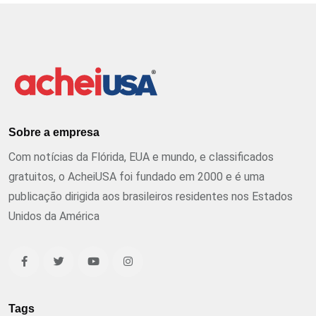
Sobre a empresa
Com notícias da Flórida, EUA e mundo, e classificados
gratuitos, o AcheiUSA foi fundado em 2000 e é uma
publicação dirigida aos brasileiros residentes nos Estados
Unidos da América
Tags