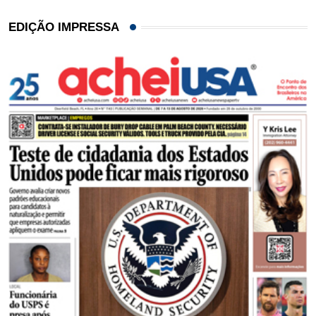
EDIÇÃO IMPRESSA