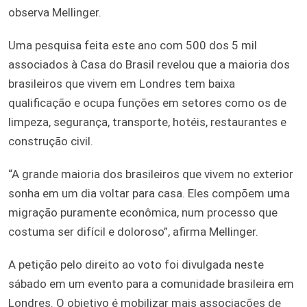
observa Mellinger.
Uma pesquisa feita este ano com 500 dos 5 mil
associados à Casa do Brasil revelou que a maioria dos
brasileiros que vivem em Londres tem baixa
qualificação e ocupa funções em setores como os de
limpeza, segurança, transporte, hotéis, restaurantes e
construção civil.
“A grande maioria dos brasileiros que vivem no exterior
sonha em um dia voltar para casa. Eles compõem uma
migração puramente econômica, num processo que
costuma ser difícil e doloroso”, afirma Mellinger.
A petição pelo direito ao voto foi divulgada neste
sábado em um evento para a comunidade brasileira em
Londres. O objetivo é mobilizar mais associações de