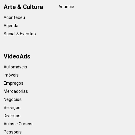
Arte & Cultura
Anuncie
Aconteceu
Agenda
Social & Eventos
VideoAds
Automóveis
Imóveis
Empregos
Mercadorias
Negócios
Serviços
Diversos
Aulas e Cursos
Pessoais