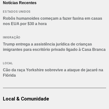
Notícias Recentes
ESTADOS UNIDOS
Robôs humanoides começam a fazer faxina em casas
nos EUA por $30 a hora
IMIGRAÇÃO
Trump entrega a assistência jurídica de crianças
imigrantes para escritório privado ligado à Casa Branca
LOCAL
Cão da raça Yorkshire sobrevive a ataque de jacaré na
Flórida
Local & Comunidade