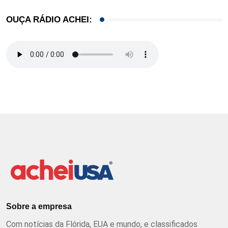
OUÇA RÁDIO ACHEI:
Sobre a empresa
Com notícias da Flórida, EUA e mundo, e classificados