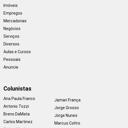
Imóveis
Empregos
Mercadorias
Negócios
Serviços
Diversos
Aulas e Cursos
Pessoais
Anuncie
Colunistas
Ana Paula Franco
Jamari França
Antonio Tozzi
Jorge Grosso
Breno DaMata
Jorge Nunes
Carlos Martinez
Marcus Coltro