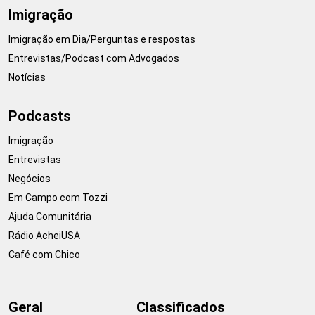
Imigração
Imigração em Dia/Perguntas e respostas
Entrevistas/Podcast com Advogados
Notícias
Podcasts
Imigração
Entrevistas
Negócios
Em Campo com Tozzi
Ajuda Comunitária
Rádio AcheiUSA
Café com Chico
Geral
Classificados