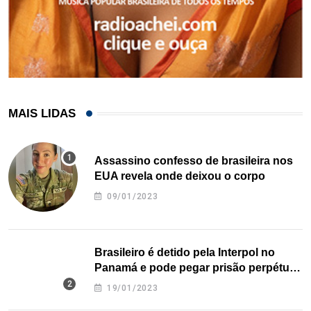
MAIS LIDAS
Assassino confesso de brasileira nos
EUA revela onde deixou o corpo
09/01/2023
Brasileiro é detido pela Interpol no
Panamá e pode pegar prisão perpétua
nos EUA
19/01/2023