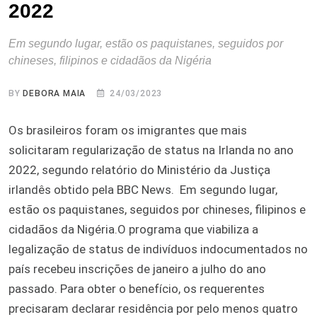
2022
Em segundo lugar, estão os paquistanes, seguidos por
chineses, filipinos e cidadãos da Nigéria
BY
DEBORA MAIA
24/03/2023
Os brasileiros foram os imigrantes que mais
solicitaram regularização de status na Irlanda no ano
2022, segundo relatório do Ministério da Justiça
irlandês obtido pela BBC News. Em segundo lugar,
estão os paquistanes, seguidos por chineses, filipinos e
cidadãos da Nigéria.O programa que viabiliza a
legalização de status de indivíduos indocumentados no
país recebeu inscrições de janeiro a julho do ano
passado. Para obter o benefício, os requerentes
precisaram declarar residência por pelo menos quatro