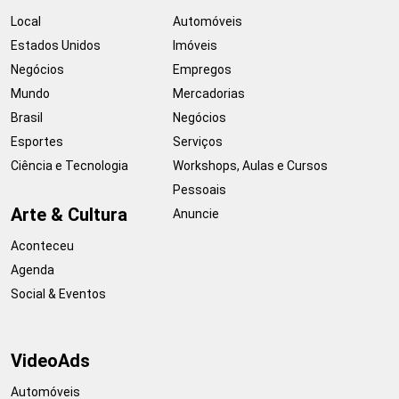
Local
Automóveis
Estados Unidos
Imóveis
Negócios
Empregos
Mundo
Mercadorias
Brasil
Negócios
Esportes
Serviços
Ciência e Tecnologia
Workshops, Aulas e Cursos
Pessoais
Arte & Cultura
Anuncie
Aconteceu
Agenda
Social & Eventos
VideoAds
Automóveis