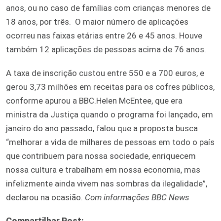
anos, ou no caso de famílias com crianças menores de
18 anos, por três. O maior número de aplicações
ocorreu nas faixas etárias entre 26 e 45 anos. Houve
também 12 aplicações de pessoas acima de 76 anos.
A taxa de inscrição custou entre 550 e a 700 euros, e
gerou 3,73 milhões em receitas para os cofres públicos,
conforme apurou a BBC.Helen McEntee, que era
ministra da Justiça quando o programa foi lançado, em
janeiro do ano passado, falou que a proposta busca
“melhorar a vida de milhares de pessoas em todo o país
que contribuem para nossa sociedade, enriquecem
nossa cultura e trabalham em nossa economia, mas
infelizmente ainda vivem nas sombras da ilegalidade”,
declarou na ocasião.
Com informações BBC News
Compartilhar Post: