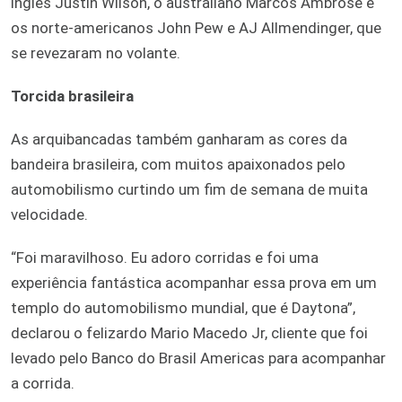
inglês Justin Wilson, o australiano Marcos Ambrose e
os norte-americanos John Pew e AJ Allmendinger, que
se revezaram no volante.
Torcida brasileira
As arquibancadas também ganharam as cores da
bandeira brasileira, com muitos apaixonados pelo
automobilismo curtindo um fim de semana de muita
velocidade.
“Foi maravilhoso. Eu adoro corridas e foi uma
experiência fantástica acompanhar essa prova em um
templo do automobilismo mundial, que é Daytona”,
declarou o felizardo Mario Macedo Jr, cliente que foi
levado pelo Banco do Brasil Americas para acompanhar
a corrida.