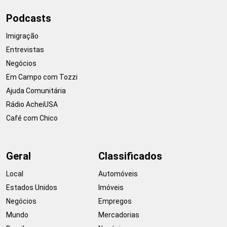
Podcasts
Imigração
Entrevistas
Negócios
Em Campo com Tozzi
Ajuda Comunitária
Rádio AcheiUSA
Café com Chico
Geral
Classificados
Local
Automóveis
Estados Unidos
Imóveis
Negócios
Empregos
Mundo
Mercadorias