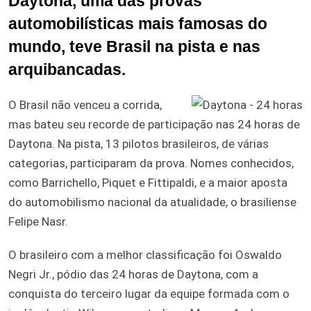
Daytona, uma das provas
automobilísticas mais famosas do
mundo, teve Brasil na pista e nas
arquibancadas.
O Brasil não venceu a corrida,
mas bateu seu recorde de participação nas 24 horas de
Daytona. Na pista, 13 pilotos brasileiros, de várias
categorias, participaram da prova. Nomes conhecidos,
como Barrichello, Piquet e Fittipaldi, e a maior aposta
do automobilismo nacional da atualidade, o brasiliense
Felipe Nasr.
O brasileiro com a melhor classificação foi Oswaldo
Negri Jr., pódio das 24 horas de Daytona, com a
conquista do terceiro lugar da equipe formada com o