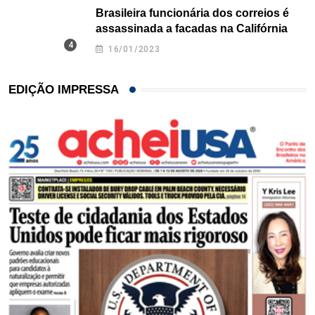
Brasileira funcionária dos correios é
assassinada a facadas na Califórnia
16/01/2023
EDIÇÃO IMPRESSA