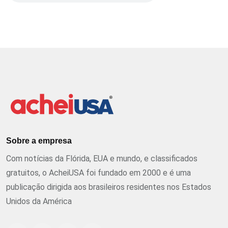
Sobre a empresa
Com notícias da Flórida, EUA e mundo, e classificados
gratuitos, o AcheiUSA foi fundado em 2000 e é uma
publicação dirigida aos brasileiros residentes nos Estados
Unidos da América