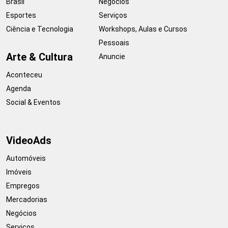
Brasil
Negócios
Esportes
Serviços
Ciência e Tecnologia
Workshops, Aulas e Cursos
Pessoais
Arte & Cultura
Anuncie
Aconteceu
Agenda
Social & Eventos
VideoAds
Automóveis
Imóveis
Empregos
Mercadorias
Negócios
Serviços