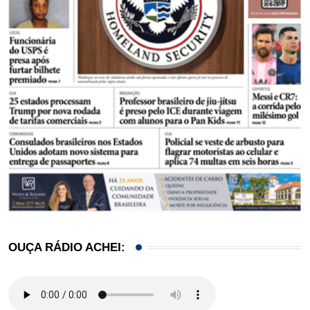
OUÇA RÁDIO ACHEI: