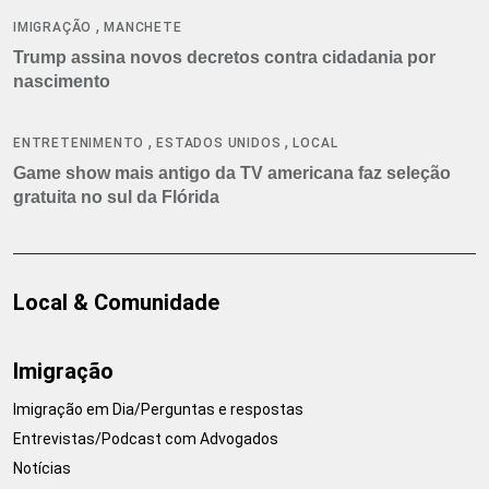
,
IMIGRAÇÃO
MANCHETE
Trump assina novos decretos contra cidadania por
nascimento
,
,
ENTRETENIMENTO
ESTADOS UNIDOS
LOCAL
Game show mais antigo da TV americana faz seleção
gratuita no sul da Flórida
Local & Comunidade
Imigração
Imigração em Dia/Perguntas e respostas
Entrevistas/Podcast com Advogados
Notícias