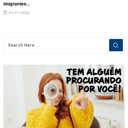
imigrantes...
01/07/2026