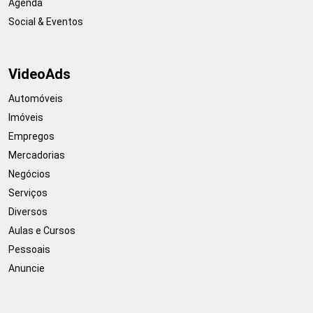
Agenda
Social & Eventos
VideoAds
Automóveis
Imóveis
Empregos
Mercadorias
Negócios
Serviços
Diversos
Aulas e Cursos
Pessoais
Anuncie