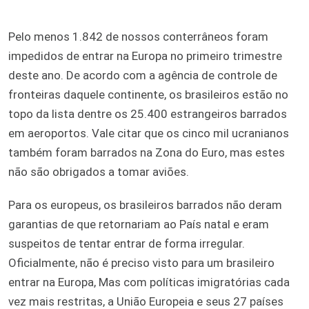
Pelo menos 1.842 de nossos conterrâneos foram
impedidos de entrar na Europa no primeiro trimestre
deste ano. De acordo com a agência de controle de
fronteiras daquele continente, os brasileiros estão no
topo da lista dentre os 25.400 estrangeiros barrados
em aeroportos. Vale citar que os cinco mil ucranianos
também foram barrados na Zona do Euro, mas estes
não são obrigados a tomar aviões.
Para os europeus, os brasileiros barrados não deram
garantias de que retornariam ao País natal e eram
suspeitos de tentar entrar de forma irregular.
Oficialmente, não é preciso visto para um brasileiro
entrar na Europa, Mas com políticas imigratórias cada
vez mais restritas, a União Europeia e seus 27 países