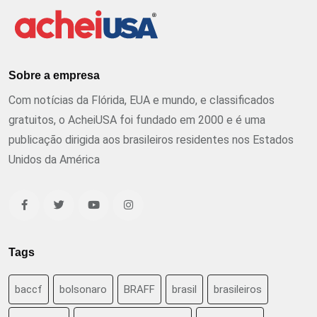
Sobre a empresa
Com notícias da Flórida, EUA e mundo, e classificados
gratuitos, o AcheiUSA foi fundado em 2000 e é uma
publicação dirigida aos brasileiros residentes nos Estados
Unidos da América
Tags
baccf
bolsonaro
BRAFF
brasil
brasileiros