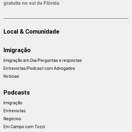
gratuita no sul da Flórida
Local & Comunidade
Imigração
Imigração em Dia/Perguntas e respostas
Entrevistas/Podcast com Advogados
Notícias
Podcasts
Imigração
Entrevistas
Negócios
Em Campo com Tozzi