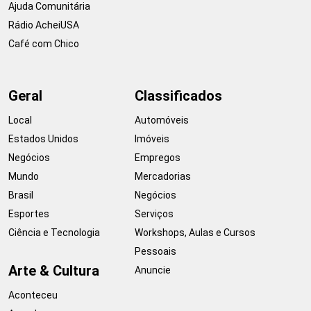
Ajuda Comunitária
Rádio AcheiUSA
Café com Chico
Geral
Classificados
Local
Automóveis
Estados Unidos
Imóveis
Negócios
Empregos
Mundo
Mercadorias
Brasil
Negócios
Esportes
Serviços
Ciência e Tecnologia
Workshops, Aulas e Cursos
Pessoais
Arte & Cultura
Anuncie
Aconteceu