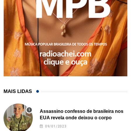
MAIS LIDAS
Assassino confesso de brasileira nos
EUA revela onde deixou o corpo
09/01/2023