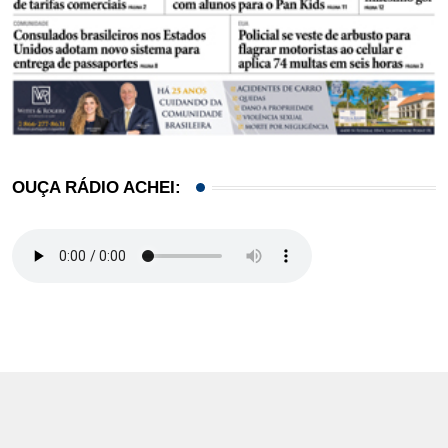
OUÇA RÁDIO ACHEI: