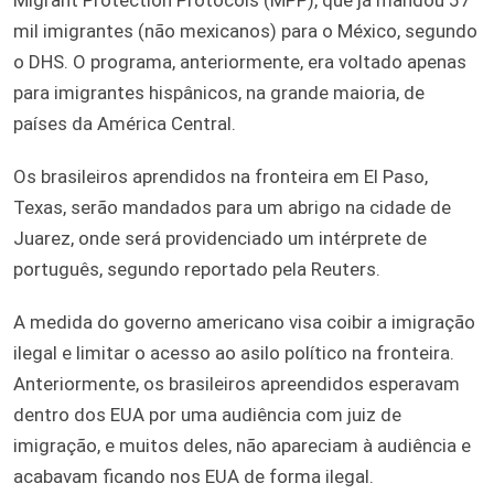
mil imigrantes (não mexicanos) para o México, segundo
o DHS. O programa, anteriormente, era voltado apenas
para imigrantes hispânicos, na grande maioria, de
países da América Central.
Os brasileiros aprendidos na fronteira em El Paso,
Texas, serão mandados para um abrigo na cidade de
Juarez, onde será providenciado um intérprete de
português, segundo reportado pela Reuters.
A medida do governo americano visa coibir a imigração
ilegal e limitar o acesso ao asilo político na fronteira.
Anteriormente, os brasileiros apreendidos esperavam
dentro dos EUA por uma audiência com juiz de
imigração, e muitos deles, não apareciam à audiência e
acabavam ficando nos EUA de forma ilegal.