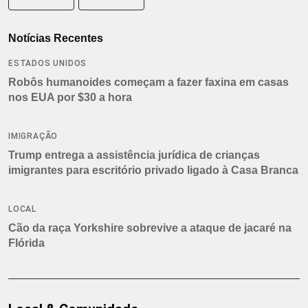
Notícias Recentes
ESTADOS UNIDOS
Robôs humanoides começam a fazer faxina em casas
nos EUA por $30 a hora
IMIGRAÇÃO
Trump entrega a assistência jurídica de crianças
imigrantes para escritório privado ligado à Casa Branca
LOCAL
Cão da raça Yorkshire sobrevive a ataque de jacaré na
Flórida