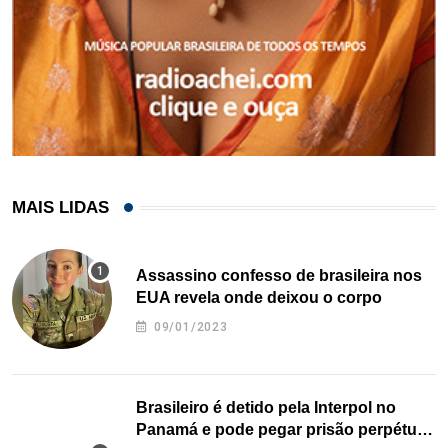
MAIS LIDAS
Assassino confesso de brasileira nos
EUA revela onde deixou o corpo
09/01/2023
Brasileiro é detido pela Interpol no
Panamá e pode pegar prisão perpétua