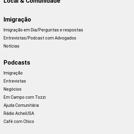
Local & Comunidade
Imigração
Imigração em Dia/Perguntas e respostas
Entrevistas/Podcast com Advogados
Notícias
Podcasts
Imigração
Entrevistas
Negócios
Em Campo com Tozzi
Ajuda Comunitária
Rádio AcheiUSA
Café com Chico