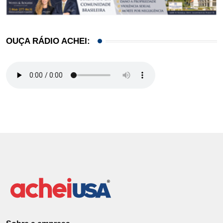
OUÇA RÁDIO ACHEI: