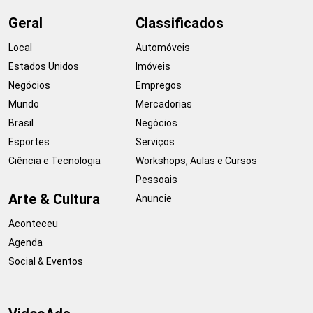
Geral
Classificados
Local
Automóveis
Estados Unidos
Imóveis
Negócios
Empregos
Mundo
Mercadorias
Brasil
Negócios
Esportes
Serviços
Ciência e Tecnologia
Workshops, Aulas e Cursos
Pessoais
Arte & Cultura
Anuncie
Aconteceu
Agenda
Social & Eventos