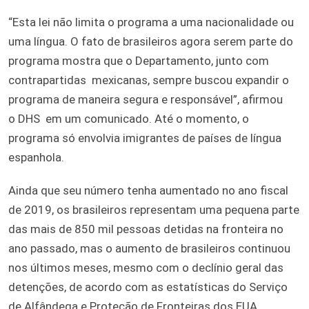
“Esta lei não limita o programa a uma nacionalidade ou
uma língua. O fato de brasileiros agora serem parte do
programa mostra que o Departamento, junto com
contrapartidas mexicanas, sempre buscou expandir o
programa de maneira segura e responsável”, afirmou
o DHS em um comunicado. Até o momento, o
programa só envolvia imigrantes de países de língua
espanhola.
Ainda que seu número tenha aumentado no ano fiscal
de 2019, os brasileiros representam uma pequena parte
das mais de 850 mil pessoas detidas na fronteira no
ano passado, mas o aumento de brasileiros continuou
nos últimos meses, mesmo com o declínio geral das
detenções, de acordo com as estatísticas do Serviço
de Alfândega e Proteção de Fronteiras dos EUA.