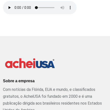
Sobre a empresa
Com notícias da Flórida, EUA e mundo, e classificados
gratuitos, o AcheiUSA foi fundado em 2000 e é uma
publicação dirigida aos brasileiros residentes nos Estados