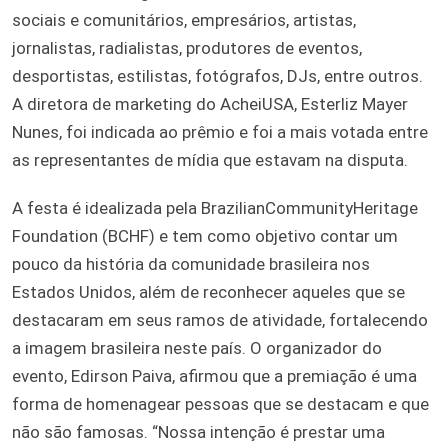
sociais e comunitários, empresários, artistas,
jornalistas, radialistas, produtores de eventos,
desportistas, estilistas, fotógrafos, DJs, entre outros.
A diretora de marketing do AcheiUSA, Esterliz Mayer
Nunes, foi indicada ao prêmio e foi a mais votada entre
as representantes de mídia que estavam na disputa.
A festa é idealizada pela BrazilianCommunityHeritage
Foundation (BCHF) e tem como objetivo contar um
pouco da história da comunidade brasileira nos
Estados Unidos, além de reconhecer aqueles que se
destacaram em seus ramos de atividade, fortalecendo
a imagem brasileira neste país. O organizador do
evento, Edirson Paiva, afirmou que a premiação é uma
forma de homenagear pessoas que se destacam e que
não são famosas. “Nossa intenção é prestar uma