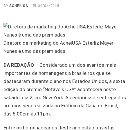
BY
ACHEIUSA
30/04/2015
Diretora de marketing do AcheiUSA Esterliz Mayer
Nunes é uma das premiadas
DA REDAÇÃO
– Considerado um dos eventos mais
importantes de homenagens a brasileiros que se
destacaram durante o ano nos Estados Unidos, a sexta
edição do prêmio “Notáveis USA” acontecerá neste
sábado, dia 2, em New York. A cerimônia de entrega dos
prêmios será realizada no Edifício da Casa do Brasil,
das 5:00pm às 11pm.
Entre os homenageados deste ano estão ativistas