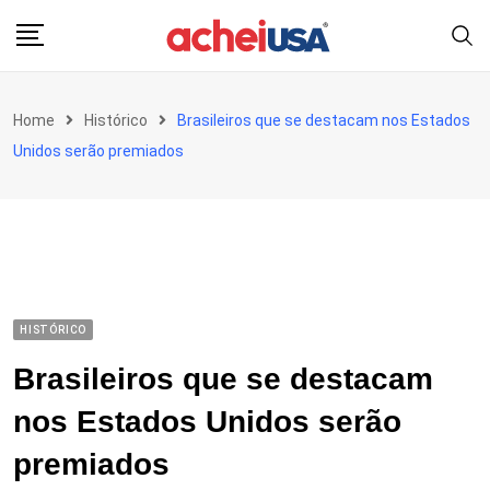
Skip
to
content
Home
Histórico
Brasileiros que se destacam nos Estados
Unidos serão premiados
HISTÓRICO
Brasileiros que se destacam
nos Estados Unidos serão
premiados