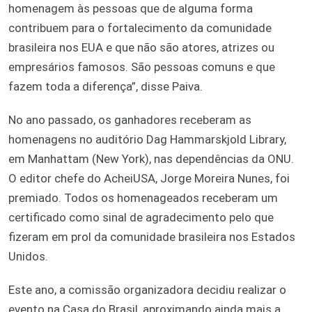
homenagem às pessoas que de alguma forma
contribuem para o fortalecimento da comunidade
brasileira nos EUA e que não são atores, atrizes ou
empresários famosos. São pessoas comuns e que
fazem toda a diferença”, disse Paiva.
No ano passado, os ganhadores receberam as
homenagens no auditório Dag Hammarskjold Library,
em Manhattam (New York), nas dependências da ONU.
O editor chefe do AcheiUSA, Jorge Moreira Nunes, foi
premiado. Todos os homenageados receberam um
certificado como sinal de agradecimento pelo que
fizeram em prol da comunidade brasileira nos Estados
Unidos.
Este ano, a comissão organizadora decidiu realizar o
evento na Casa do Brasil, aproximando ainda mais a