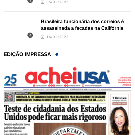
05/01/2023
Brasileira funcionária dos correios é
assassinada a facadas na Califórnia
16/01/2023
EDIÇÃO IMPRESSA