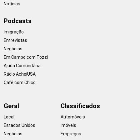
Notícias
Podcasts
Imigração
Entrevistas
Negócios
Em Campo com Tozzi
Ajuda Comunitária
Rádio AcheiUSA
Café com Chico
Geral
Classificados
Local
Automóveis
Estados Unidos
Imóveis
Negócios
Empregos