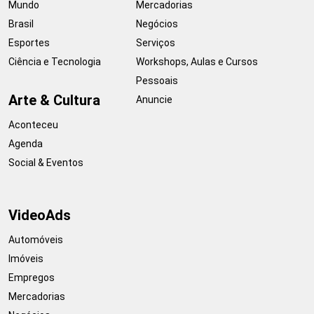
Mundo
Mercadorias
Brasil
Negócios
Esportes
Serviços
Ciência e Tecnologia
Workshops, Aulas e Cursos
Pessoais
Arte & Cultura
Anuncie
Aconteceu
Agenda
Social & Eventos
VideoAds
Automóveis
Imóveis
Empregos
Mercadorias