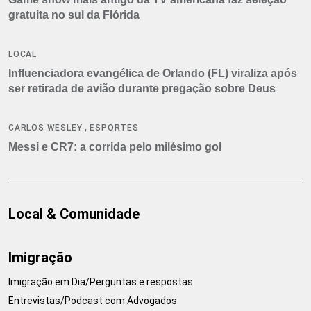
gratuita no sul da Flórida
LOCAL
Influenciadora evangélica de Orlando (FL) viraliza após
ser retirada de avião durante pregação sobre Deus
,
CARLOS WESLEY
ESPORTES
Messi e CR7: a corrida pelo milésimo gol
Local & Comunidade
Imigração
Imigração em Dia/Perguntas e respostas
Entrevistas/Podcast com Advogados