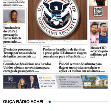
OUÇA RÁDIO ACHEI: