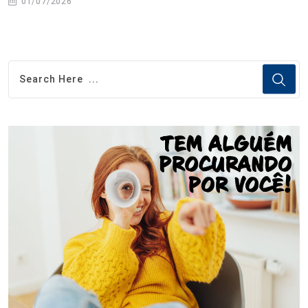
01/07/2026