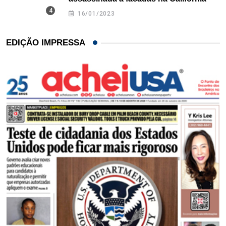
16/01/2023
EDIÇÃO IMPRESSA