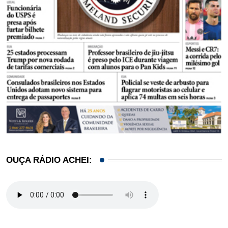
OUÇA RÁDIO ACHEI: