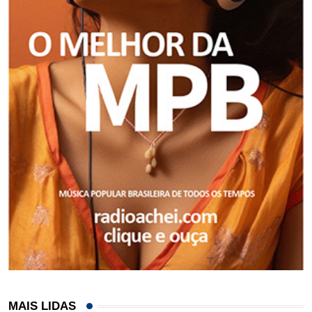
MAIS LIDAS