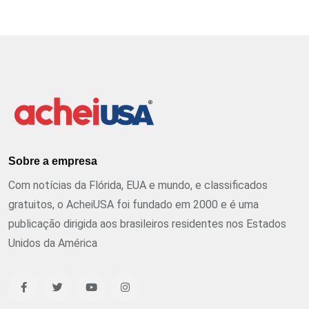
Sobre a empresa
Com notícias da Flórida, EUA e mundo, e classificados
gratuitos, o AcheiUSA foi fundado em 2000 e é uma
publicação dirigida aos brasileiros residentes nos Estados
Unidos da América