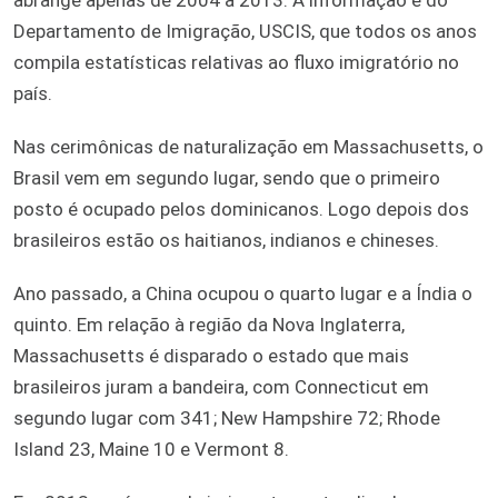
Departamento de Imigração, USCIS, que todos os anos
compila estatísticas relativas ao fluxo imigratório no
país.
Nas cerimônicas de naturalização em Massachusetts, o
Brasil vem em segundo lugar, sendo que o primeiro
posto é ocupado pelos dominicanos. Logo depois dos
brasileiros estão os haitianos, indianos e chineses.
Ano passado, a China ocupou o quarto lugar e a Índia o
quinto. Em relação à região da Nova Inglaterra,
Massachusetts é disparado o estado que mais
brasileiros juram a bandeira, com Connecticut em
segundo lugar com 341; New Hampshire 72; Rhode
Island 23, Maine 10 e Vermont 8.