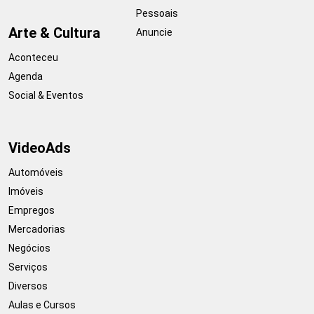
Pessoais
Arte & Cultura
Anuncie
Aconteceu
Agenda
Social & Eventos
VideoAds
Automóveis
Imóveis
Empregos
Mercadorias
Negócios
Serviços
Diversos
Aulas e Cursos