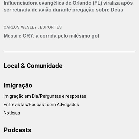
Influenciadora evangélica de Orlando (FL) viraliza após
ser retirada de avião durante pregação sobre Deus
,
CARLOS WESLEY
ESPORTES
Messi e CR7: a corrida pelo milésimo gol
Local & Comunidade
Imigração
Imigração em Dia/Perguntas e respostas
Entrevistas/Podcast com Advogados
Notícias
Podcasts