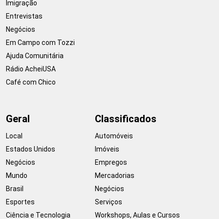
Imigração
Entrevistas
Negócios
Em Campo com Tozzi
Ajuda Comunitária
Rádio AcheiUSA
Café com Chico
Geral
Classificados
Local
Automóveis
Estados Unidos
Imóveis
Negócios
Empregos
Mundo
Mercadorias
Brasil
Negócios
Esportes
Serviços
Ciência e Tecnologia
Workshops, Aulas e Cursos