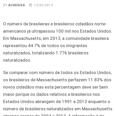
BY
ACHEIUSA
13/06/2014
O número de brasileiras e brasileiros cidadãos norte-
americanos já ultrapassou 100 mil nos Estados Unidos.
Em Massachusetts, em 2013, a comunidade brasileira
representou 44.7% de todos os imigrantes
naturalizados, totalizando 1.776 brasileiros
naturalizados.
Se comparar com número de todos os Estados Unidos,
os brasileiros de Massachusetts perfazem 11.83% dos
novos cidadãos mas esta percentagem deve ser bem
maior porque os dados relativos a brasileiros nos
Estados Unidos abrangem de 1991 a 2013 enquanto o
número de brasileiros naturalizados em Massachusetts
abrange apenas de 2004 a 2013. A informação é do