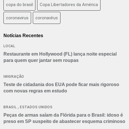
copa do brasil
Copa Libertadores da América
coronavirus
coronavírus
Notícias Recentes
LOCAL
Restaurante em Hollywood (FL) lança noite especial
para quem quer jantar sem roupas
IMIGRAÇÃO
Teste de cidadania dos EUA pode ficar mais rigoroso
com novas regras em estudo
,
BRASIL
ESTADOS UNIDOS
Peças de armas saíam da Flórida para o Brasil: idoso é
preso em SP suspeito de abastecer esquema criminoso