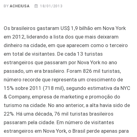
BY
ACHEIUSA
18/01/2013
Os brasileiros gastaram US$ 1,9 bilhão em Nova York
em 2012, liderando a lista dos que mais deixaram
dinheiro na cidade, em que aparecem como o terceiro
em total de visitantes. De cada 13 turistas
estrangeiros que passaram por Nova York no ano
passado, um era brasileiro. Foram 826 mil turistas,
número recorde que representa um crescimento de
15% sobre 2011 (718 mil), segundo estimativa da NYC
& Company, empresa de marketing e promoção do
turismo na cidade. No ano anterior, a alta havia sido de
22%. Há uma década, 76 mil turistas brasileiros
passaram pela cidade. Em número de visitantes
estrangeiros em Nova York, o Brasil perde apenas para