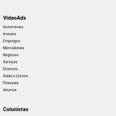
VideoAds
Automóveis
Imóveis
Empregos
Mercadorias
Negócios
Serviços
Diversos
Aulas e Cursos
Pessoais
Anuncie
Colunistas