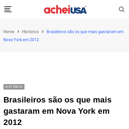
Skip
to
content
Home
Histórico
Brasileiros são os que mais gastaram em
Nova York em 2012
HISTÓRICO
Brasileiros são os que mais
gastaram em Nova York em
2012