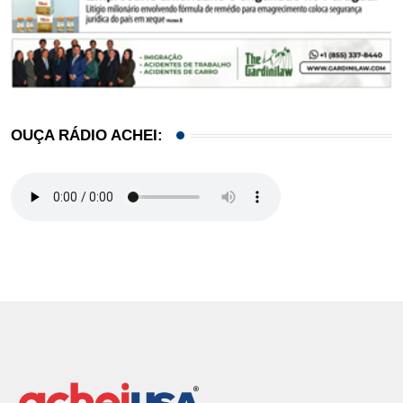
OUÇA RÁDIO ACHEI: