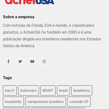
Sobre a empresa
Com notícias da Flórida, EUA e mundo, e classificados
gratuitos, o AcheiUSA foi fundado em 2000 e é uma
publicação dirigida aos brasileiros residentes nos Estados
Unidos da América
Tags
baccf
bolsonaro
BRAFF
brasil
brasileiros
brasileirão
campeonato brasileiro
conexão UF