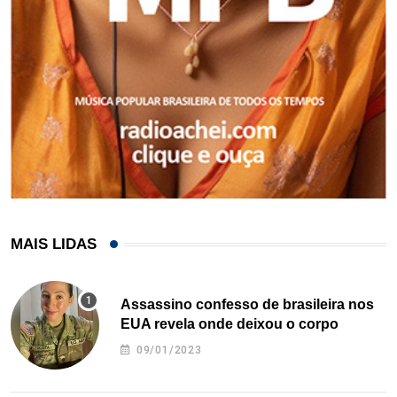
MAIS LIDAS
Assassino confesso de brasileira nos
EUA revela onde deixou o corpo
09/01/2023