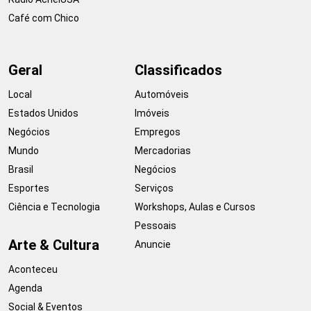
Café com Chico
Geral
Classificados
Local
Automóveis
Estados Unidos
Imóveis
Negócios
Empregos
Mundo
Mercadorias
Brasil
Negócios
Esportes
Serviços
Ciência e Tecnologia
Workshops, Aulas e Cursos
Pessoais
Arte & Cultura
Anuncie
Aconteceu
Agenda
Social & Eventos