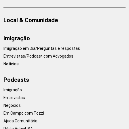
Local & Comunidade
Imigração
Imigração em Dia/Perguntas e respostas
Entrevistas/Podcast com Advogados
Notícias
Podcasts
Imigração
Entrevistas
Negócios
Em Campo com Tozzi
Ajuda Comunitária
Rádio AcheiUSA