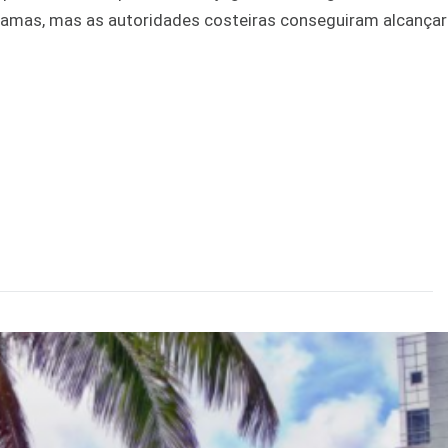
ahamas, mas as autoridades costeiras conseguiram alcançar