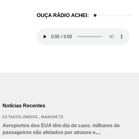
OUÇA RÁDIO ACHEI:
Notícias Recentes
,
ESTADOS UNIDOS
MANCHETE
Aeroportos dos EUA têm dia de caos: milhares de
passageiros são afetados por atrasos e