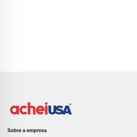
Sobre a empresa