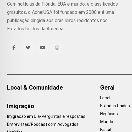
Com notícias da Flórida, EUA e mundo, e classificados
gratuitos, o AcheiUSA foi fundado em 2000 e é uma
publicação dirigida aos brasileiros residentes nos
Estados Unidos da América
Local & Comunidade
Geral
Local
Imigração
Estados Unidos
Negócios
Imigração em Dia/Perguntas e respostas
Mundo
Entrevistas/Podcast com Advogados
Brasil