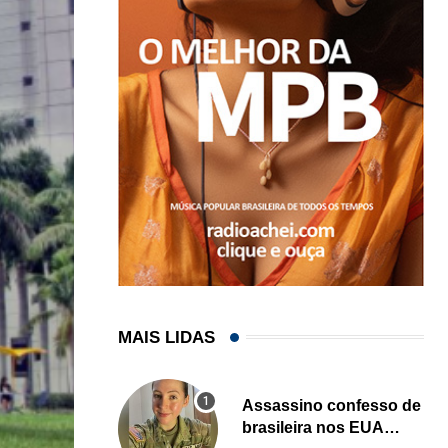
MAIS LIDAS
Assassino confesso de
brasileira nos EUA