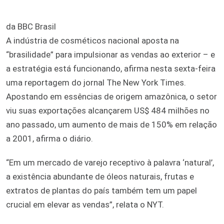
da BBC Brasil
A indústria de cosméticos nacional aposta na
“brasilidade” para impulsionar as vendas ao exterior – e
a estratégia está funcionando, afirma nesta sexta-feira
uma reportagem do jornal The New York Times.
Apostando em essências de origem amazônica, o setor
viu suas exportações alcançarem US$ 484 milhões no
ano passado, um aumento de mais de 150% em relação
a 2001, afirma o diário.
“Em um mercado de varejo receptivo à palavra ‘natural’,
a existência abundante de óleos naturais, frutas e
extratos de plantas do país também tem um papel
crucial em elevar as vendas”, relata o NYT.