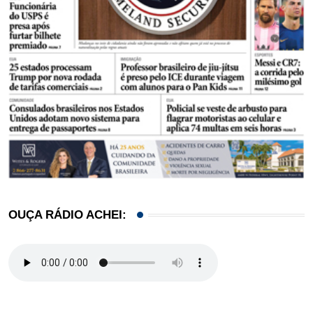
OUÇA RÁDIO ACHEI: