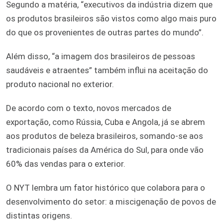
Segundo a matéria, “executivos da indústria dizem que
os produtos brasileiros são vistos como algo mais puro
do que os provenientes de outras partes do mundo”.
Além disso, “a imagem dos brasileiros de pessoas
saudáveis e atraentes” também influi na aceitação do
produto nacional no exterior.
De acordo com o texto, novos mercados de
exportação, como Rússia, Cuba e Angola, já se abrem
aos produtos de beleza brasileiros, somando-se aos
tradicionais países da América do Sul, para onde vão
60% das vendas para o exterior.
O NYT lembra um fator histórico que colabora para o
desenvolvimento do setor: a miscigenação de povos de
distintas origens.