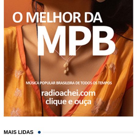
MAIS LIDAS