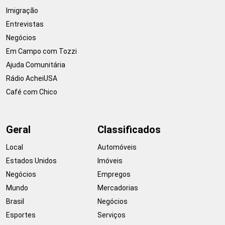
Imigração
Entrevistas
Negócios
Em Campo com Tozzi
Ajuda Comunitária
Rádio AcheiUSA
Café com Chico
Geral
Classificados
Local
Automóveis
Estados Unidos
Imóveis
Negócios
Empregos
Mundo
Mercadorias
Brasil
Negócios
Esportes
Serviços