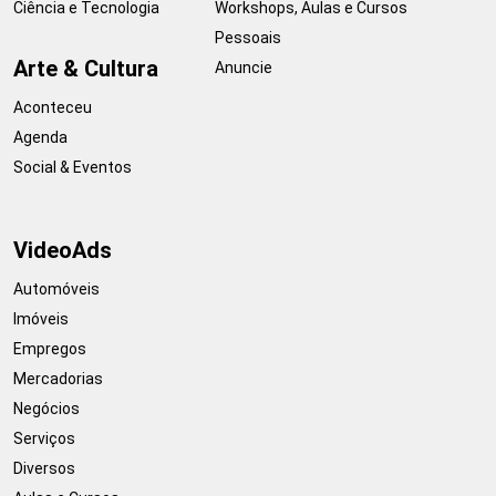
Ciência e Tecnologia
Workshops, Aulas e Cursos
Pessoais
Arte & Cultura
Anuncie
Aconteceu
Agenda
Social & Eventos
VideoAds
Automóveis
Imóveis
Empregos
Mercadorias
Negócios
Serviços
Diversos