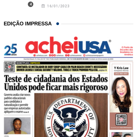
16/01/2023
EDIÇÃO IMPRESSA