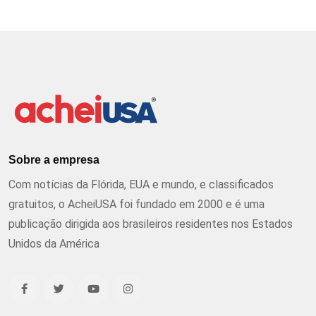
Sobre a empresa
Com notícias da Flórida, EUA e mundo, e classificados
gratuitos, o AcheiUSA foi fundado em 2000 e é uma
publicação dirigida aos brasileiros residentes nos Estados
Unidos da América