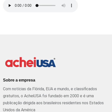
Sobre a empresa
Com notícias da Flórida, EUA e mundo, e classificados
gratuitos, o AcheiUSA foi fundado em 2000 e é uma
publicação dirigida aos brasileiros residentes nos Estados
Unidos da América