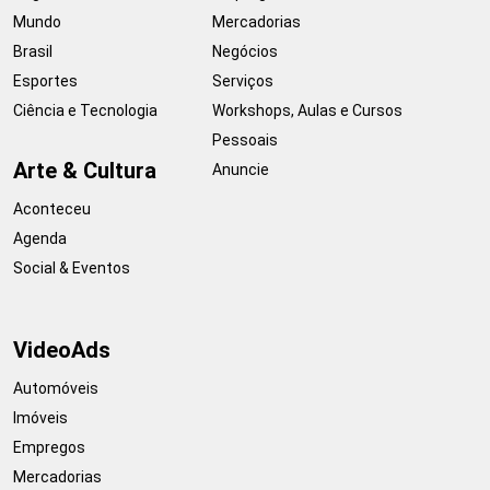
Mundo
Mercadorias
Brasil
Negócios
Esportes
Serviços
Ciência e Tecnologia
Workshops, Aulas e Cursos
Pessoais
Arte & Cultura
Anuncie
Aconteceu
Agenda
Social & Eventos
VideoAds
Automóveis
Imóveis
Empregos
Mercadorias