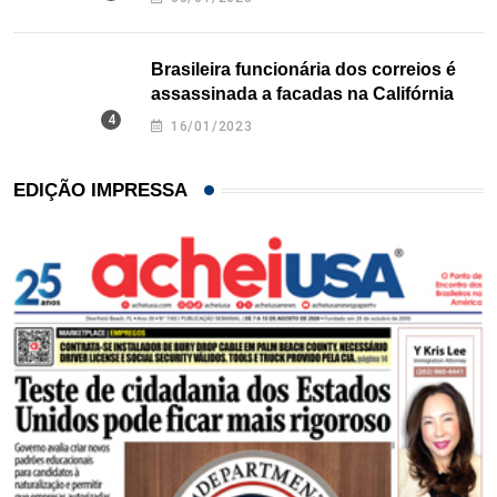
Brasileira funcionária dos correios é
assassinada a facadas na Califórnia
16/01/2023
EDIÇÃO IMPRESSA