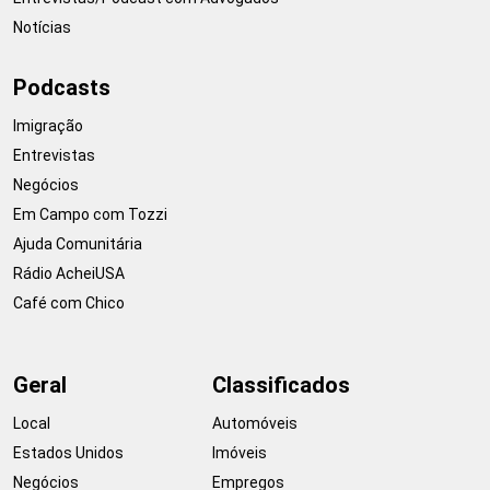
Notícias
Podcasts
Imigração
Entrevistas
Negócios
Em Campo com Tozzi
Ajuda Comunitária
Rádio AcheiUSA
Café com Chico
Geral
Classificados
Local
Automóveis
Estados Unidos
Imóveis
Negócios
Empregos