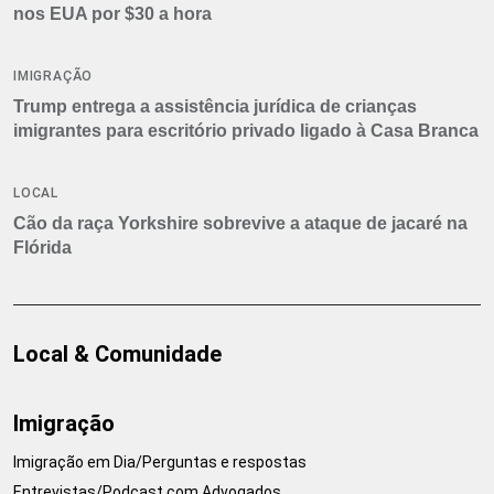
nos EUA por $30 a hora
IMIGRAÇÃO
Trump entrega a assistência jurídica de crianças
imigrantes para escritório privado ligado à Casa Branca
LOCAL
Cão da raça Yorkshire sobrevive a ataque de jacaré na
Flórida
Local & Comunidade
Imigração
Imigração em Dia/Perguntas e respostas
Entrevistas/Podcast com Advogados