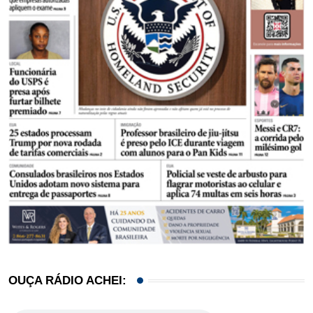
OUÇA RÁDIO ACHEI: