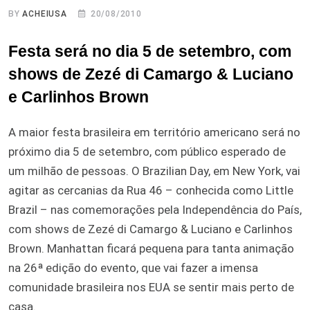
BY
ACHEIUSA
20/08/2010
Festa será no dia 5 de setembro, com
shows de Zezé di Camargo & Luciano
e Carlinhos Brown
A maior festa brasileira em território americano será no
próximo dia 5 de setembro, com público esperado de
um milhão de pessoas. O Brazilian Day, em New York, vai
agitar as cercanias da Rua 46 – conhecida como Little
Brazil – nas comemorações pela Independência do País,
com shows de Zezé di Camargo & Luciano e Carlinhos
Brown. Manhattan ficará pequena para tanta animação
na 26ª edição do evento, que vai fazer a imensa
comunidade brasileira nos EUA se sentir mais perto de
casa.