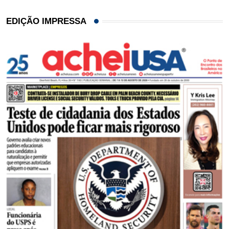
EDIÇÃO IMPRESSA