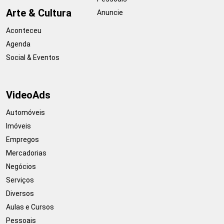
Arte & Cultura
Anuncie
Aconteceu
Agenda
Social & Eventos
VideoAds
Automóveis
Imóveis
Empregos
Mercadorias
Negócios
Serviços
Diversos
Aulas e Cursos
Pessoais