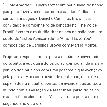
“Eu Me Amarrei”. “Quero trazer um pouquinho do nosso
país para fazer vocês matarem a saudade”, disse o
cantor. Em seguida, Daniel e Carlinhos Brown, seu
convidado e companheiro de bancada no ‘The Voice
Brasil’, fizeram a multidão tirar os pés do chão com um
dueto de “Estou Apaixonado” e “Amor I Love You”,
composição de Carlinhos Brown com Marisa Monte.
Projetado especialmente para a edição de aniversário
do evento, a estrutura do palco aproximou ainda mais o
público dos músicos com uma passarela que avançava
pela plateia. Mais uma novidade deste ano, os telões,
espalhados em quatro pontos da avenida, deixou todo
mundo com a sensação de estar mais perto do palco –
e assim ficou ainda mais fácil levantar a poeira com o
segundo show do dia.