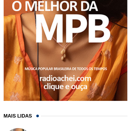
MAIS LIDAS