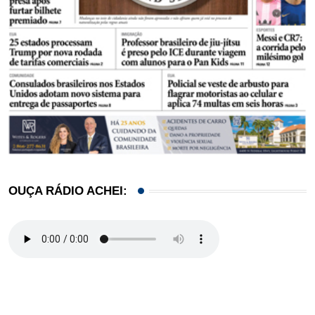
OUÇA RÁDIO ACHEI: