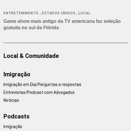
,
,
ENTRETENIMENTO
ESTADOS UNIDOS
LOCAL
Game show mais antigo da TV americana faz seleção
gratuita no sul da Flórida
Local & Comunidade
Imigração
Imigração em Dia/Perguntas e respostas
Entrevistas/Podcast com Advogados
Notícias
Podcasts
Imigração