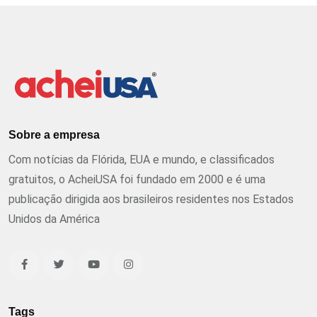
Sobre a empresa
Com notícias da Flórida, EUA e mundo, e classificados
gratuitos, o AcheiUSA foi fundado em 2000 e é uma
publicação dirigida aos brasileiros residentes nos Estados
Unidos da América
Tags