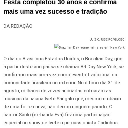
Festa completou 30 anos e confirma
mais uma vez sucesso e tradição
DA REDAÇÃO
LUIZ C. RIBEIRO/GLOBO
O dia do Brasil nos Estados Unidos, o Brazilian Day, que
a partir deste ano passa se chamar BR Day New York, se
confirmou mais uma vez como evento tradicional da
comunidade brasileira no exterior. No último dia 31 de
agosto, milhares de vozes animadas entoaram as
músicas da baiana Ivete Sangalo que, mesmo embaixo
de uma forte chuva, não deixou ninguém parado. O
cantor Saulo (ex-banda Eva) fez uma participação
especial no show de Ivete o percussionista Carlinhos