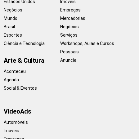
Estados Unidos
Imóveis
Negócios
Empregos
Mundo
Mercadorias
Brasil
Negócios
Esportes
Serviços
Ciência e Tecnologia
Workshops, Aulas e Cursos
Pessoais
Arte & Cultura
Anuncie
Aconteceu
Agenda
Social & Eventos
VideoAds
Automóveis
Imóveis
Empregos