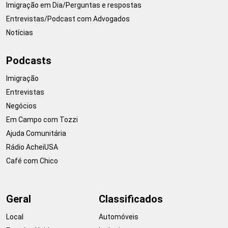
Imigração em Dia/Perguntas e respostas
Entrevistas/Podcast com Advogados
Notícias
Podcasts
Imigração
Entrevistas
Negócios
Em Campo com Tozzi
Ajuda Comunitária
Rádio AcheiUSA
Café com Chico
Geral
Classificados
Local
Automóveis