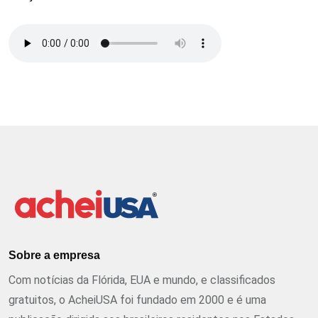
Sobre a empresa
Com notícias da Flórida, EUA e mundo, e classificados
gratuitos, o AcheiUSA foi fundado em 2000 e é uma