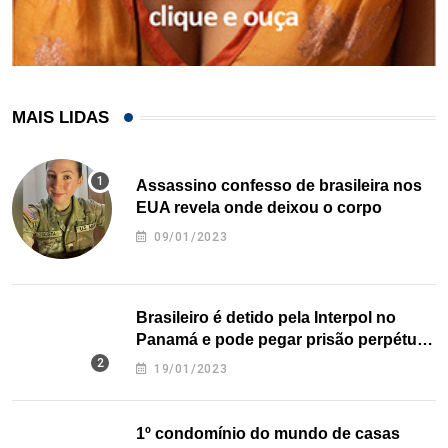
MAIS LIDAS
Assassino confesso de brasileira nos
EUA revela onde deixou o corpo
09/01/2023
Brasileiro é detido pela Interpol no
Panamá e pode pegar prisão perpétua
nos EUA
19/01/2023
1º condomínio do mundo de casas