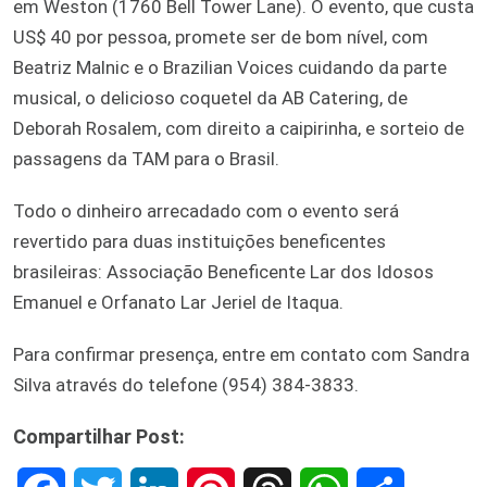
em Weston (1760 Bell Tower Lane). O evento, que custa
US$ 40 por pessoa, promete ser de bom nível, com
Beatriz Malnic e o Brazilian Voices cuidando da parte
musical, o delicioso coquetel da AB Catering, de
Deborah Rosalem, com direito a caipirinha, e sorteio de
passagens da TAM para o Brasil.
Todo o dinheiro arrecadado com o evento será
revertido para duas instituições beneficentes
brasileiras: Associação Beneficente Lar dos Idosos
Emanuel e Orfanato Lar Jeriel de Itaqua.
Para confirmar presença, entre em contato com Sandra
Silva através do telefone (954) 384-3833.
Compartilhar Post: