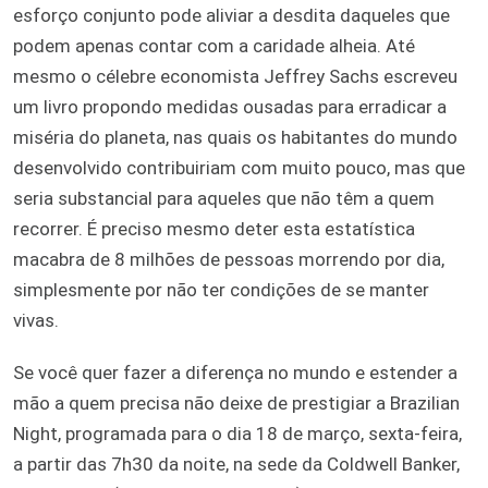
esforço conjunto pode aliviar a desdita daqueles que
podem apenas contar com a caridade alheia. Até
mesmo o célebre economista Jeffrey Sachs escreveu
um livro propondo medidas ousadas para erradicar a
miséria do planeta, nas quais os habitantes do mundo
desenvolvido contribuiriam com muito pouco, mas que
seria substancial para aqueles que não têm a quem
recorrer. É preciso mesmo deter esta estatística
macabra de 8 milhões de pessoas morrendo por dia,
simplesmente por não ter condições de se manter
vivas.
Se você quer fazer a diferença no mundo e estender a
mão a quem precisa não deixe de prestigiar a Brazilian
Night, programada para o dia 18 de março, sexta-feira,
a partir das 7h30 da noite, na sede da Coldwell Banker,