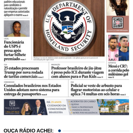
OUÇA RÁDIO ACHEI: