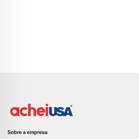
Sobre a empresa