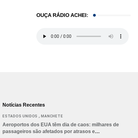
OUÇA RÁDIO ACHEI:
Notícias Recentes
,
ESTADOS UNIDOS
MANCHETE
Aeroportos dos EUA têm dia de caos: milhares de
passageiros são afetados por atrasos e