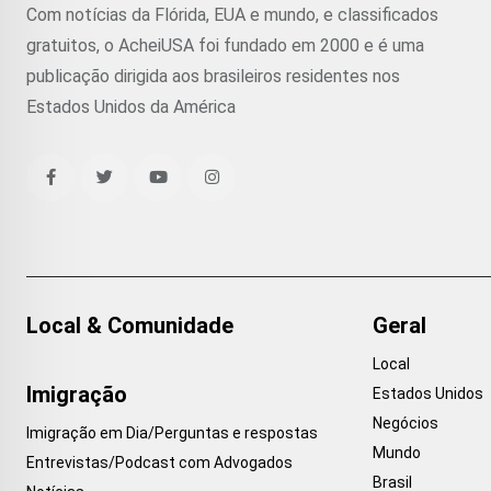
Com notícias da Flórida, EUA e mundo, e classificados
gratuitos, o AcheiUSA foi fundado em 2000 e é uma
publicação dirigida aos brasileiros residentes nos
Estados Unidos da América
Local & Comunidade
Geral
Local
Imigração
Estados Unidos
Negócios
Imigração em Dia/Perguntas e respostas
Mundo
Entrevistas/Podcast com Advogados
Brasil