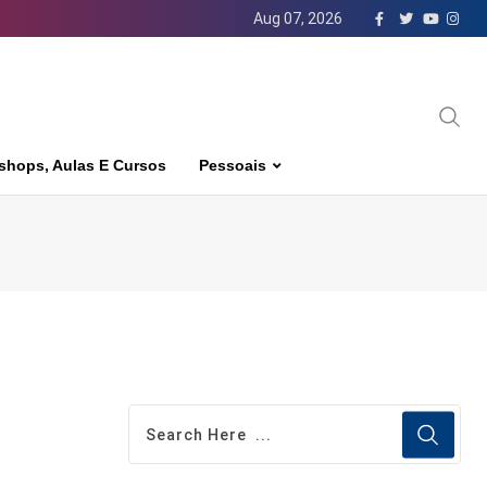
Aug 07, 2026
shops, Aulas E Cursos
Pessoais