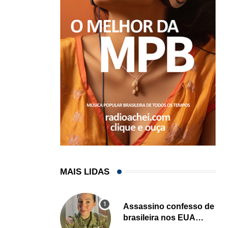
MAIS LIDAS
Assassino confesso de
brasileira nos EUA