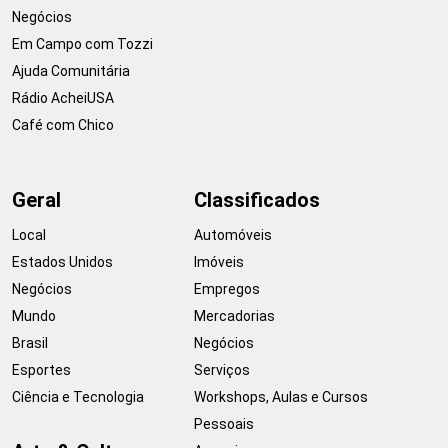
Negócios
Em Campo com Tozzi
Ajuda Comunitária
Rádio AcheiUSA
Café com Chico
Geral
Classificados
Local
Automóveis
Estados Unidos
Imóveis
Negócios
Empregos
Mundo
Mercadorias
Brasil
Negócios
Esportes
Serviços
Ciência e Tecnologia
Workshops, Aulas e Cursos
Pessoais