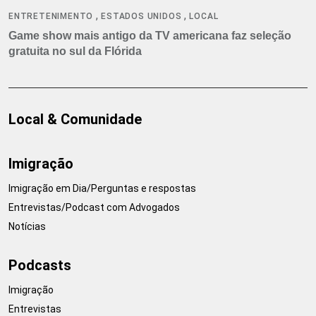
,
,
ENTRETENIMENTO
ESTADOS UNIDOS
LOCAL
Game show mais antigo da TV americana faz seleção
gratuita no sul da Flórida
Local & Comunidade
Imigração
Imigração em Dia/Perguntas e respostas
Entrevistas/Podcast com Advogados
Notícias
Podcasts
Imigração
Entrevistas