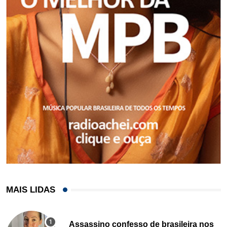
MAIS LIDAS
Assassino confesso de brasileira nos