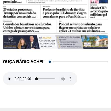
OUÇA RÁDIO ACHEI: