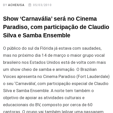
BY
ACHEIUSA
05/03/2010
Show ‘Carnavália’ será no Cinema
Paradiso, com participação de Claudio
Silva e Samba Ensemble
O público do sul da Flórida já estava com saudades,
mas no próximo dia 14 de março o maior grupo vocal
brasileiro nos Estados Unidos está de volta com mais
um show cheio de samba e animação. O Brazilian
Voices apresenta no Cinema Paradiso (Fort Lauderdale)
o seu ‘Carnavália’, com participação especial de Claudio
Silva e Samba Ensemble. A noite tem também o
objetivo de apoiar as atividades culturais e
educacionais do BV, composto por cerca de 60
cantoras. O grupo vai também leiloar uma passagem