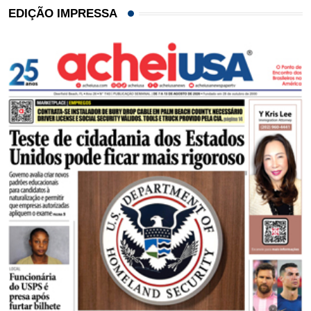
EDIÇÃO IMPRESSA