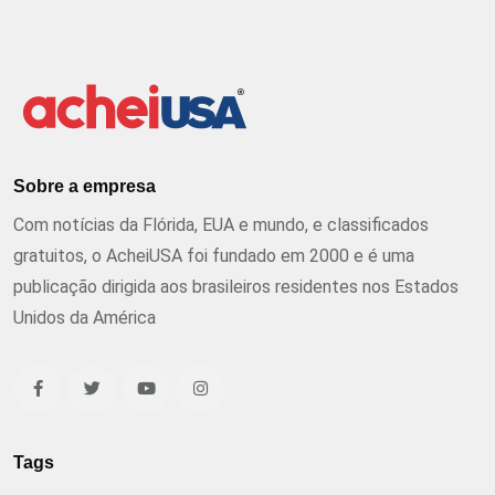
Sobre a empresa
Com notícias da Flórida, EUA e mundo, e classificados
gratuitos, o AcheiUSA foi fundado em 2000 e é uma
publicação dirigida aos brasileiros residentes nos Estados
Unidos da América
Tags