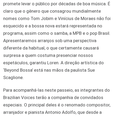
promete levar o público por décadas de boa música. É
claro que o gênero que consagrou mundialmente
nomes como Tom Jobim e Vinícius de Moraes não foi
esquecido e a bossa nova estará representada no
programa, assim como o samba, a MPB e o pop Brasil.
Apresentaremos arranjos sob uma perspectiva
diferente da habitual, o que certamente causará
surpresa a quem costuma presenciar nossos
espetáculos, garantiu Loren. A direção artística do
‘Beyond Bossa’ está nas mãos da paulista Sue
Scaglione.
Para acompanhá-las neste passeio, as integrantes do
Brazilian Voices terão a companhia de convidados
especiais. O principal deles é o renomado compositor,
arranjador e pianista Antonio Adolfo, que desde a