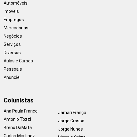
Automóveis
Imóveis
Empregos
Mercadorias
Negócios
Serviços
Diversos
Aulas e Cursos
Pessoais
Anuncie
Colunistas
Ana Paula Franco
Jamari França
Antonio Tozzi
Jorge Grosso
Breno DaMata
Jorge Nunes
Carlos Martinez