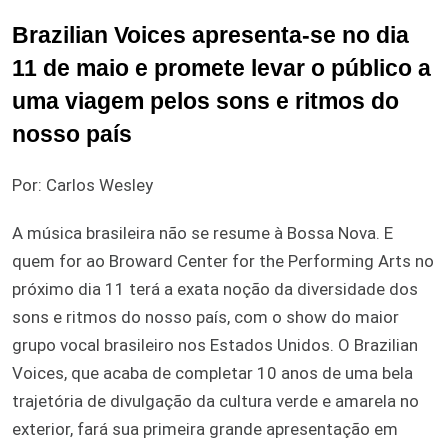
Brazilian Voices apresenta-se no dia
11 de maio e promete levar o público a
uma viagem pelos sons e ritmos do
nosso país
Por: Carlos Wesley
A música brasileira não se resume à Bossa Nova. E
quem for ao Broward Center for the Performing Arts no
próximo dia 11 terá a exata noção da diversidade dos
sons e ritmos do nosso país, com o show do maior
grupo vocal brasileiro nos Estados Unidos. O Brazilian
Voices, que acaba de completar 10 anos de uma bela
trajetória de divulgação da cultura verde e amarela no
exterior, fará sua primeira grande apresentação em