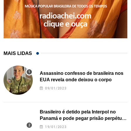
MAIS LIDAS
Assassino confesso de brasileira nos
EUA revela onde deixou o corpo
09/01/2023
Brasileiro é detido pela Interpol no
Panamá e pode pegar prisão perpétua
nos EUA
19/01/2023