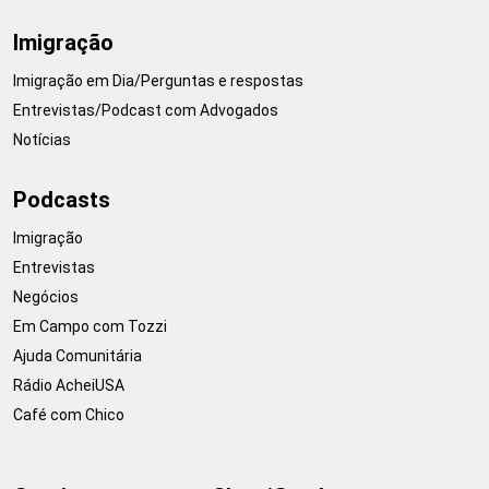
Imigração
Imigração em Dia/Perguntas e respostas
Entrevistas/Podcast com Advogados
Notícias
Podcasts
Imigração
Entrevistas
Negócios
Em Campo com Tozzi
Ajuda Comunitária
Rádio AcheiUSA
Café com Chico