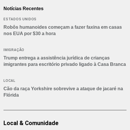
Notícias Recentes
ESTADOS UNIDOS
Robôs humanoides começam a fazer faxina em casas
nos EUA por $30 a hora
IMIGRAÇÃO
Trump entrega a assistência jurídica de crianças
imigrantes para escritório privado ligado à Casa Branca
LOCAL
Cão da raça Yorkshire sobrevive a ataque de jacaré na
Flórida
Local & Comunidade