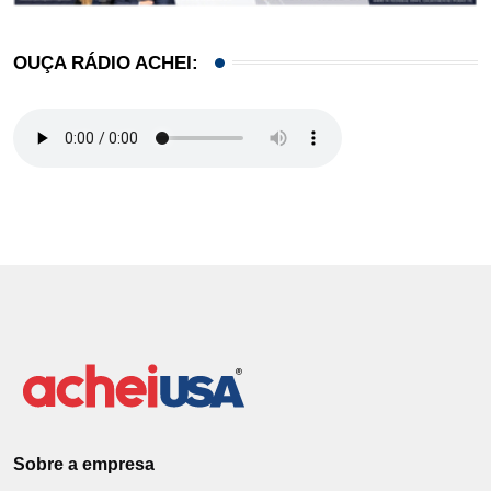
OUÇA RÁDIO ACHEI:
Sobre a empresa