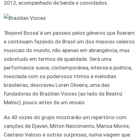
2012, acompanhado de banda e convidados.
‘Beyond Bossa’ é um passeio pelos gêneros que fizeram
e continuam fazendo do Brasil um dos maiores celeiros
musicais do mundo, não apenas em abrangência, mas
sobretudo em termos de qualidade. Será uma
performance suave, contemporânea, intensa e poética,
mesclada com os poderosos ritmos e melodias
brasileiras, descreveu Loren Oliveira, uma das
fundadoras do Brazilian Voices (ao lado de Beatriz
Malnic), pouco antes de um ensaio.
As 40 vozes do grupo mostrarão um repertório com
canções de Djavan, Milton Nascimento, Marisa Monte,
Caetano Veloso e outras surpresas, numa viagem que