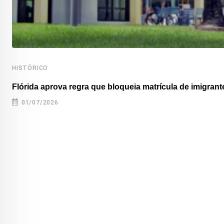
HISTÓRICO
Flórida aprova regra que bloqueia matrícula de imigrante
01/07/2026