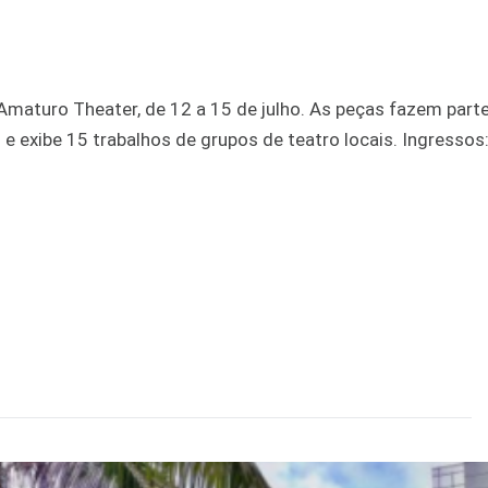
aturo Theater, de 12 a 15 de julho. As peças fazem part
e exibe 15 trabalhos de grupos de teatro locais. Ingressos: