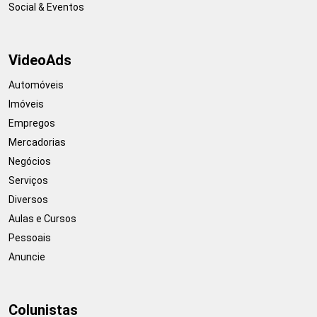
Social & Eventos
VideoAds
Automóveis
Imóveis
Empregos
Mercadorias
Negócios
Serviços
Diversos
Aulas e Cursos
Pessoais
Anuncie
Colunistas