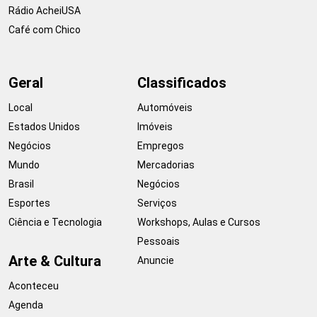
Rádio AcheiUSA
Café com Chico
Geral
Classificados
Local
Automóveis
Estados Unidos
Imóveis
Negócios
Empregos
Mundo
Mercadorias
Brasil
Negócios
Esportes
Serviços
Ciência e Tecnologia
Workshops, Aulas e Cursos
Pessoais
Arte & Cultura
Anuncie
Aconteceu
Agenda