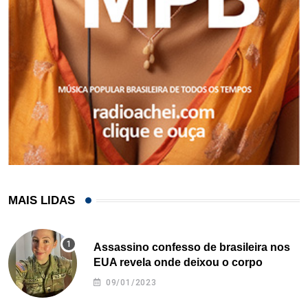
MAIS LIDAS
Assassino confesso de brasileira nos
EUA revela onde deixou o corpo
09/01/2023