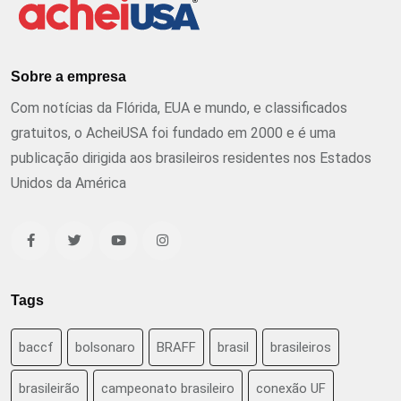
Sobre a empresa
Com notícias da Flórida, EUA e mundo, e classificados
gratuitos, o AcheiUSA foi fundado em 2000 e é uma
publicação dirigida aos brasileiros residentes nos Estados
Unidos da América
Tags
baccf
bolsonaro
BRAFF
brasil
brasileiros
brasileirão
campeonato brasileiro
conexão UF