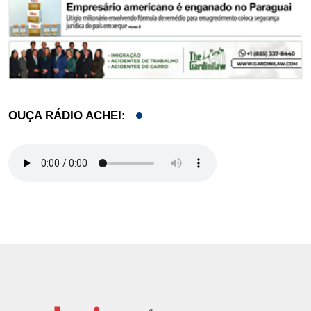
OUÇA RÁDIO ACHEI: