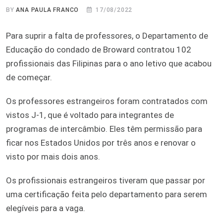
BY
ANA PAULA FRANCO
17/08/2022
Para suprir a falta de professores, o Departamento de
Educação do condado de Broward contratou 102
profissionais das Filipinas para o ano letivo que acabou
de começar.
Os professores estrangeiros foram contratados com
vistos J-1, que é voltado para integrantes de
programas de intercâmbio. Eles têm permissão para
ficar nos Estados Unidos por três anos e renovar o
visto por mais dois anos.
Os profissionais estrangeiros tiveram que passar por
uma certificação feita pelo departamento para serem
elegíveis para a vaga.