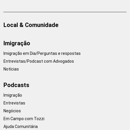
Local & Comunidade
Imigração
Imigração em Dia/Perguntas e respostas
Entrevistas/Podcast com Advogados
Notícias
Podcasts
Imigração
Entrevistas
Negócios
Em Campo com Tozzi
Ajuda Comunitária