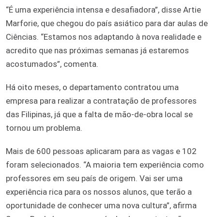
“É uma experiência intensa e desafiadora”, disse Artie
Marforie, que chegou do país asiático para dar aulas de
Ciências. “Estamos nos adaptando à nova realidade e
acredito que nas próximas semanas já estaremos
acostumados”, comenta.
Há oito meses, o departamento contratou uma
empresa para realizar a contratação de professores
das Filipinas, já que a falta de mão-de-obra local se
tornou um problema.
Mais de 600 pessoas aplicaram para as vagas e 102
foram selecionados. “A maioria tem experiência como
professores em seu país de origem. Vai ser uma
experiência rica para os nossos alunos, que terão a
oportunidade de conhecer uma nova cultura”, afirma