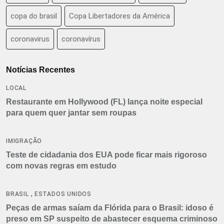
copa do brasil
Copa Libertadores da América
coronavirus
coronavírus
Notícias Recentes
LOCAL
Restaurante em Hollywood (FL) lança noite especial
para quem quer jantar sem roupas
IMIGRAÇÃO
Teste de cidadania dos EUA pode ficar mais rigoroso
com novas regras em estudo
,
BRASIL
ESTADOS UNIDOS
Peças de armas saíam da Flórida para o Brasil: idoso é
preso em SP suspeito de abastecer esquema criminoso