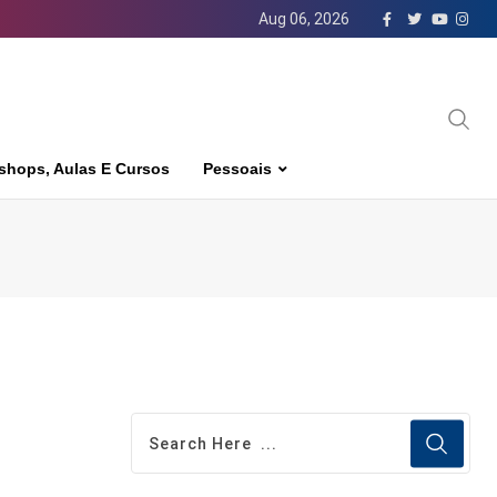
Aug 06, 2026
shops, Aulas E Cursos
Pessoais