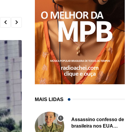
MAIS LIDAS
Assassino confesso de
brasileira nos EUA