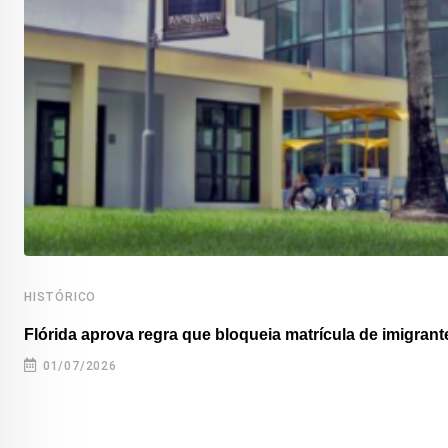
HISTÓRICO
Flórida aprova regra que bloqueia matrícula de imigrante
01/07/2026