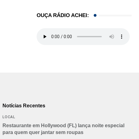
OUÇA RÁDIO ACHEI:
Notícias Recentes
LOCAL
Restaurante em Hollywood (FL) lança noite especial
para quem quer jantar sem roupas