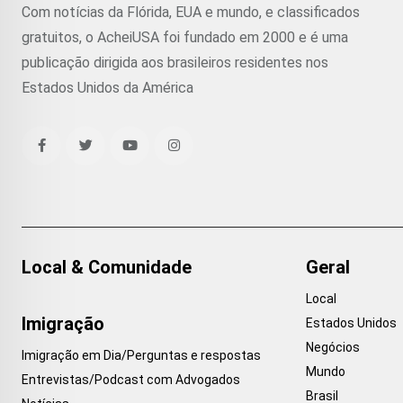
Com notícias da Flórida, EUA e mundo, e classificados
gratuitos, o AcheiUSA foi fundado em 2000 e é uma
publicação dirigida aos brasileiros residentes nos
Estados Unidos da América
Local & Comunidade
Geral
Local
Imigração
Estados Unidos
Negócios
Imigração em Dia/Perguntas e respostas
Mundo
Entrevistas/Podcast com Advogados
Brasil