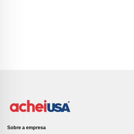
Sobre a empresa