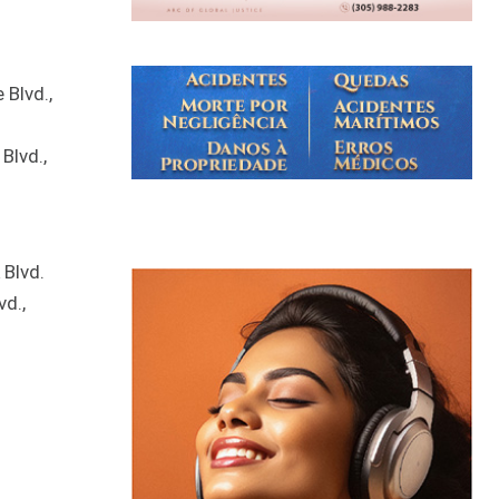
 Blvd.,
Blvd.,
 Blvd.
vd.,