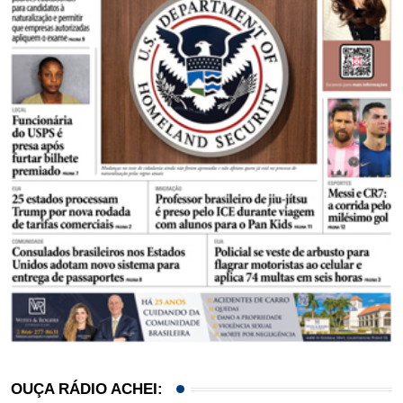
OUÇA RÁDIO ACHEI: