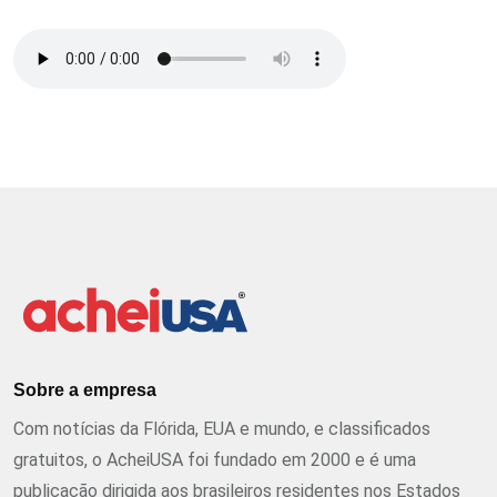
Sobre a empresa
Com notícias da Flórida, EUA e mundo, e classificados
gratuitos, o AcheiUSA foi fundado em 2000 e é uma
publicação dirigida aos brasileiros residentes nos Estados