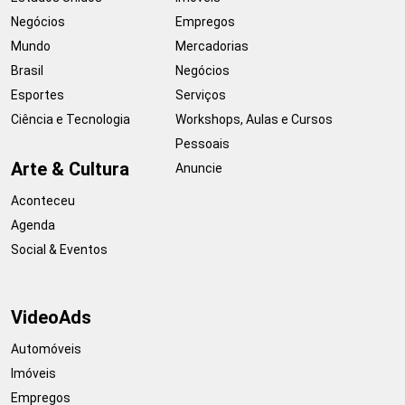
Negócios
Empregos
Mundo
Mercadorias
Brasil
Negócios
Esportes
Serviços
Ciência e Tecnologia
Workshops, Aulas e Cursos
Pessoais
Arte & Cultura
Anuncie
Aconteceu
Agenda
Social & Eventos
VideoAds
Automóveis
Imóveis
Empregos