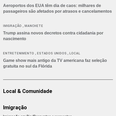
Aeroportos dos EUA têm dia de caos: milhares de
passageiros são afetados por atrasos e cancelamentos
,
IMIGRAÇÃO
MANCHETE
Trump assina novos decretos contra cidadania por
nascimento
,
,
ENTRETENIMENTO
ESTADOS UNIDOS
LOCAL
Game show mais antigo da TV americana faz seleção
gratuita no sul da Flórida
Local & Comunidade
Imigração