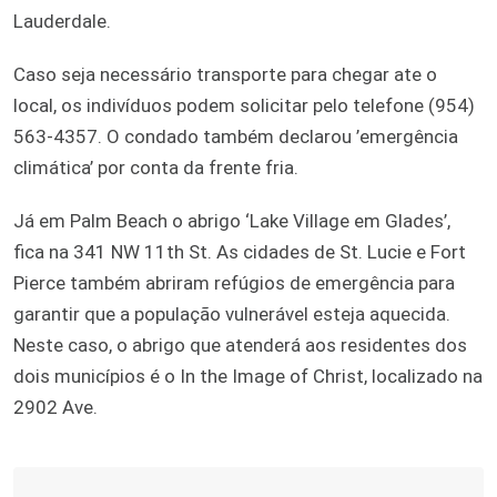
Lauderdale.
Caso seja necessário transporte para chegar ate o
local, os indivíduos podem solicitar pelo telefone (954)
563-4357. O condado também declarou ’emergência
climática’ por conta da frente fria.
Já em Palm Beach o abrigo ‘Lake Village em Glades’,
fica na 341 NW 11th St. As cidades de St. Lucie e Fort
Pierce também abriram refúgios de emergência para
garantir que a população vulnerável esteja aquecida.
Neste caso, o abrigo que atenderá aos residentes dos
dois municípios é o In the Image of Christ, localizado na
2902 Ave.