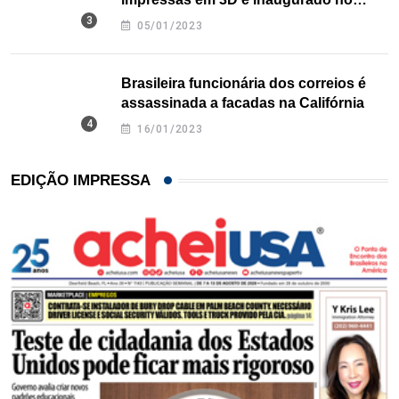
Texas
05/01/2023
Brasileira funcionária dos correios é
assassinada a facadas na Califórnia
16/01/2023
EDIÇÃO IMPRESSA