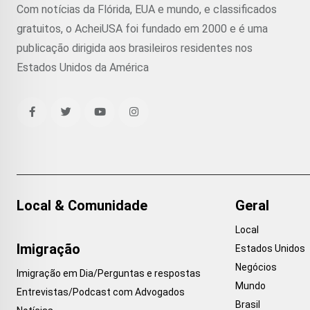
Com notícias da Flórida, EUA e mundo, e classificados
gratuitos, o AcheiUSA foi fundado em 2000 e é uma
publicação dirigida aos brasileiros residentes nos
Estados Unidos da América
Local & Comunidade
Geral
Local
Imigração
Estados Unidos
Negócios
Imigração em Dia/Perguntas e respostas
Mundo
Entrevistas/Podcast com Advogados
Brasil