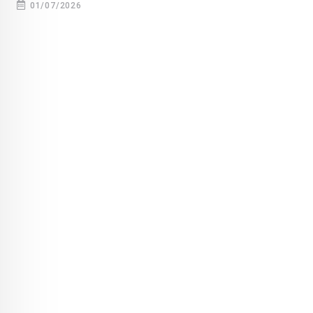
01/07/2026