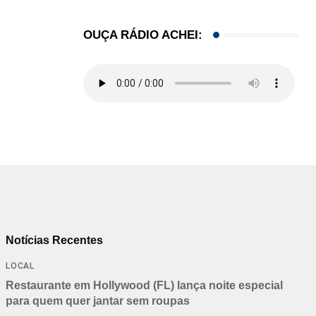
OUÇA RÁDIO ACHEI:
Notícias Recentes
LOCAL
Restaurante em Hollywood (FL) lança noite especial
para quem quer jantar sem roupas