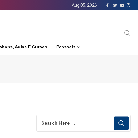
Aug 05, 2026
shops, Aulas E Cursos
Pessoais