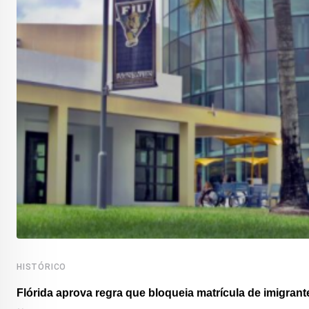
HISTÓRICO
Flórida aprova regra que bloqueia matrícula de imigrante