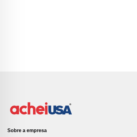
Sobre a empresa