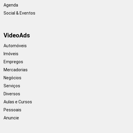
Agenda
Social & Eventos
VideoAds
Automóveis
Imóveis
Empregos
Mercadorias
Negócios
Serviços
Diversos
Aulas e Cursos
Pessoais
Anuncie