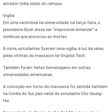
atirador tinha saído do campus.
Vigília
Em uma cerimônia na universidade, na terça-feira, o
presidente Bush disse ser “impossível entender” a
violência que provocou as mortes.
À noite, estudantes fizeram uma vigília, à luz de velas,
pelas vítimas do massacre na Virginia Tech.
Também foram feitas homenagens em outras
universidades americanas.
A comoção em torno do massacre foi sentida também
na Coréia do Sul, país natal do estudante Cho Seung-
Hui.