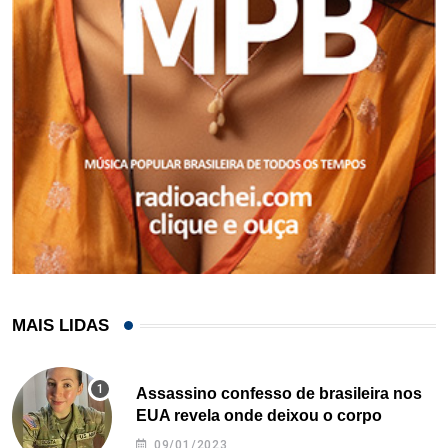
MAIS LIDAS
Assassino confesso de brasileira nos
EUA revela onde deixou o corpo
09/01/2023