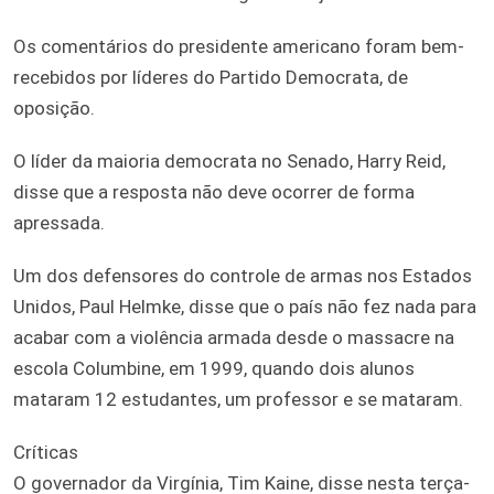
Os comentários do presidente americano foram bem-
recebidos por líderes do Partido Democrata, de
oposição.
O líder da maioria democrata no Senado, Harry Reid,
disse que a resposta não deve ocorrer de forma
apressada.
Um dos defensores do controle de armas nos Estados
Unidos, Paul Helmke, disse que o país não fez nada para
acabar com a violência armada desde o massacre na
escola Columbine, em 1999, quando dois alunos
mataram 12 estudantes, um professor e se mataram.
Críticas
O governador da Virgínia, Tim Kaine, disse nesta terça-