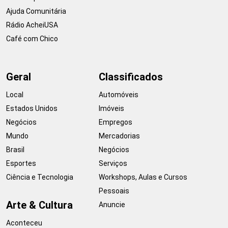
Ajuda Comunitária
Rádio AcheiUSA
Café com Chico
Geral
Classificados
Local
Automóveis
Estados Unidos
Imóveis
Negócios
Empregos
Mundo
Mercadorias
Brasil
Negócios
Esportes
Serviços
Ciência e Tecnologia
Workshops, Aulas e Cursos
Pessoais
Arte & Cultura
Anuncie
Aconteceu