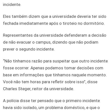
incidente.
Eles também dizem que a universidade deveria ter sido
fechada imediatamente após o tiroteio no dormitório.
Representantes da universidade defenderam a decisão
de não evacuar o campus, dizendo que não podiam
prever o segundo incidente.
“Não tínhamos razão para suspeitar que outro incidente
fosse ocorrer. Apenas podemos tomar decisões com
base em informações que tínhamos naquele momento.
Você não tem horas para refletir sobre isso”, disse
Charles Steger, reitor da universidade.
A polícia disse ter pensado que o primeiro incidente
havia sido isolado, um problema doméstico, e que o