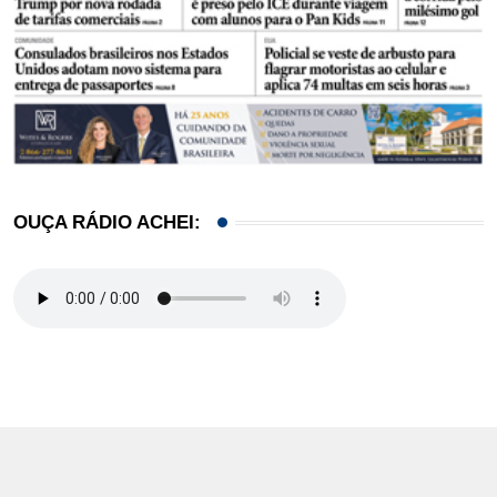
OUÇA RÁDIO ACHEI: