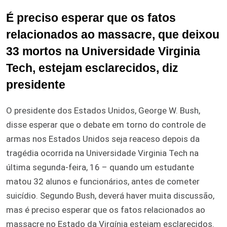
É preciso esperar que os fatos
relacionados ao massacre, que deixou
33 mortos na Universidade Virginia
Tech, estejam esclarecidos, diz
presidente
O presidente dos Estados Unidos, George W. Bush,
disse esperar que o debate em torno do controle de
armas nos Estados Unidos seja reaceso depois da
tragédia ocorrida na Universidade Virginia Tech na
última segunda-feira, 16 – quando um estudante
matou 32 alunos e funcionários, antes de cometer
suicídio. Segundo Bush, deverá haver muita discussão,
mas é preciso esperar que os fatos relacionados ao
massacre no Estado da Virgínia estejam esclarecidos.