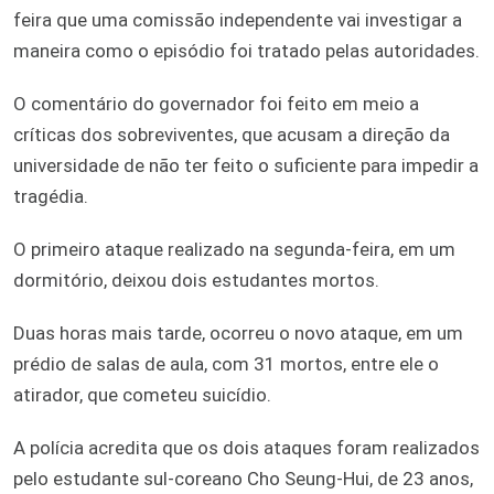
feira que uma comissão independente vai investigar a
maneira como o episódio foi tratado pelas autoridades.
O comentário do governador foi feito em meio a
críticas dos sobreviventes, que acusam a direção da
universidade de não ter feito o suficiente para impedir a
tragédia.
O primeiro ataque realizado na segunda-feira, em um
dormitório, deixou dois estudantes mortos.
Duas horas mais tarde, ocorreu o novo ataque, em um
prédio de salas de aula, com 31 mortos, entre ele o
atirador, que cometeu suicídio.
A polícia acredita que os dois ataques foram realizados
pelo estudante sul-coreano Cho Seung-Hui, de 23 anos,