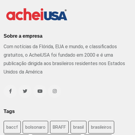
Sobre a empresa
Com notícias da Flórida, EUA e mundo, e classificados
gratuitos, o AcheiUSA foi fundado em 2000 e é uma
publicação dirigida aos brasileiros residentes nos Estados
Unidos da América
Tags
baccf
bolsonaro
BRAFF
brasil
brasileiros