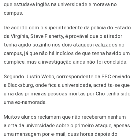
que estudava inglês na universidade e morava no
campus.
De acordo com o superintendente da polícia do Estado
da Virgínia, Steve Flaherty, é provável que o atirador
tenha agido sozinho nos dois ataques realizados no
campus, já que não há indícios de que tenha havido um
cúmplice, mas a investigação ainda não foi concluída.
Segundo Justin Webb, correspondente da BBC enviado
a Blacksburg, onde fica a universidade, acredita-se que
uma das primeiras pessoas mortas por Cho tenha sido
uma ex-namorada.
Muitos alunos reclamam que não receberam nenhum
alerta da universidade sobre o primeiro ataque, apenas
uma mensagem por e-mail, duas horas depois do