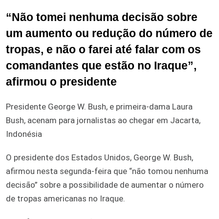
“Não tomei nenhuma decisão sobre
um aumento ou redução do número de
tropas, e não o farei até falar com os
comandantes que estão no Iraque”,
afirmou o presidente
Presidente George W. Bush, e primeira-dama Laura
Bush, acenam para jornalistas ao chegar em Jacarta,
Indonésia
O presidente dos Estados Unidos, George W. Bush,
afirmou nesta segunda-feira que “não tomou nenhuma
decisão” sobre a possibilidade de aumentar o número
de tropas americanas no Iraque.