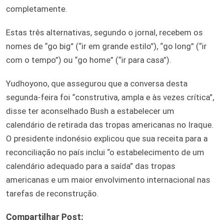
completamente.
Estas três alternativas, segundo o jornal, recebem os
nomes de “go big” (“ir em grande estilo”), “go long” (“ir
com o tempo”) ou “go home” (“ir para casa”).
Yudhoyono, que assegurou que a conversa desta
segunda-feira foi “construtiva, ampla e às vezes crítica”,
disse ter aconselhado Bush a estabelecer um
calendário de retirada das tropas americanas no Iraque.
O presidente indonésio explicou que sua receita para a
reconciliação no país inclui “o estabelecimento de um
calendário adequado para a saída” das tropas
americanas e um maior envolvimento internacional nas
tarefas de reconstrução.
Compartilhar Post: