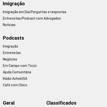
Imigração
Imigração em Dia/Perguntas e respostas
Entrevistas/Podcast com Advogados
Notícias
Podcasts
Imigração
Entrevistas
Negócios
Em Campo com Tozzi
Ajuda Comunitária
Rádio AcheiUSA
Café com Chico
Geral
Classificados