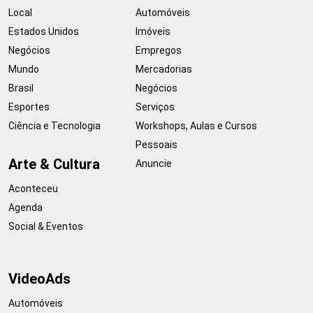
Local
Automóveis
Estados Unidos
Imóveis
Negócios
Empregos
Mundo
Mercadorias
Brasil
Negócios
Esportes
Serviços
Ciência e Tecnologia
Workshops, Aulas e Cursos
Pessoais
Arte & Cultura
Anuncie
Aconteceu
Agenda
Social & Eventos
VideoAds
Automóveis