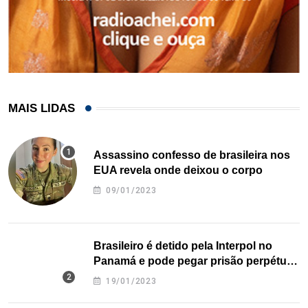
MAIS LIDAS
Assassino confesso de brasileira nos
EUA revela onde deixou o corpo
09/01/2023
Brasileiro é detido pela Interpol no
Panamá e pode pegar prisão perpétua
nos EUA
19/01/2023