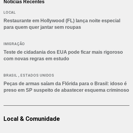
Notícias Recentes
LOCAL
Restaurante em Hollywood (FL) lança noite especial
para quem quer jantar sem roupas
IMIGRAÇÃO
Teste de cidadania dos EUA pode ficar mais rigoroso
com novas regras em estudo
,
BRASIL
ESTADOS UNIDOS
Peças de armas saíam da Flórida para o Brasil: idoso é
preso em SP suspeito de abastecer esquema criminoso
Local & Comunidade