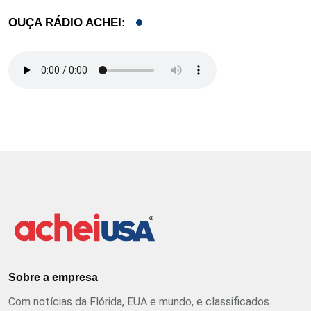
OUÇA RÁDIO ACHEI:
Sobre a empresa
Com notícias da Flórida, EUA e mundo, e classificados