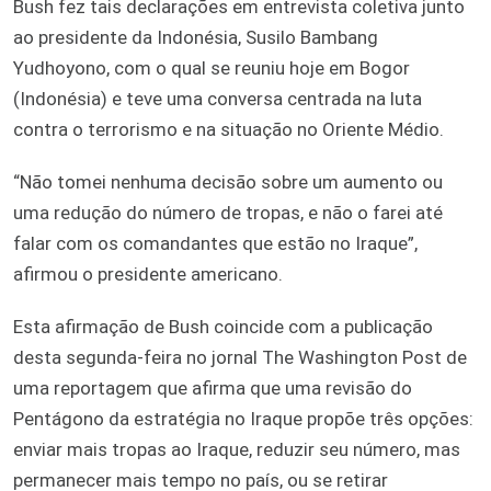
Bush fez tais declarações em entrevista coletiva junto
ao presidente da Indonésia, Susilo Bambang
Yudhoyono, com o qual se reuniu hoje em Bogor
(Indonésia) e teve uma conversa centrada na luta
contra o terrorismo e na situação no Oriente Médio.
“Não tomei nenhuma decisão sobre um aumento ou
uma redução do número de tropas, e não o farei até
falar com os comandantes que estão no Iraque”,
afirmou o presidente americano.
Esta afirmação de Bush coincide com a publicação
desta segunda-feira no jornal The Washington Post de
uma reportagem que afirma que uma revisão do
Pentágono da estratégia no Iraque propõe três opções:
enviar mais tropas ao Iraque, reduzir seu número, mas
permanecer mais tempo no país, ou se retirar