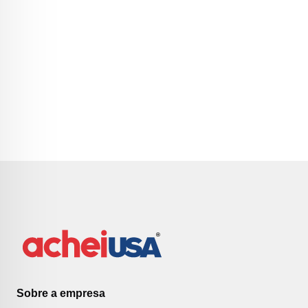
Sobre a empresa