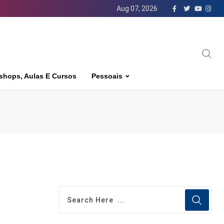
Aug 07, 2026
shops, Aulas E Cursos
Pessoais