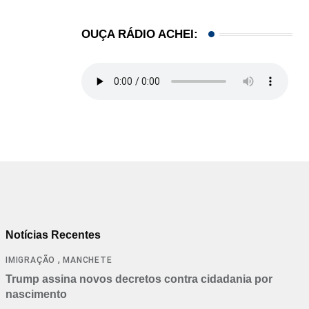
OUÇA RÁDIO ACHEI:
Notícias Recentes
,
IMIGRAÇÃO
MANCHETE
Trump assina novos decretos contra cidadania por
nascimento