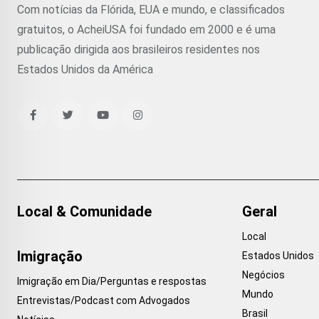
Com notícias da Flórida, EUA e mundo, e classificados
gratuitos, o AcheiUSA foi fundado em 2000 e é uma
publicação dirigida aos brasileiros residentes nos
Estados Unidos da América
Local & Comunidade
Geral
Local
Imigração
Estados Unidos
Negócios
Imigração em Dia/Perguntas e respostas
Mundo
Entrevistas/Podcast com Advogados
Brasil