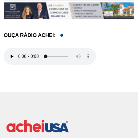
OUÇA RÁDIO ACHEI: