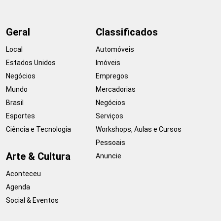
Geral
Classificados
Local
Automóveis
Estados Unidos
Imóveis
Negócios
Empregos
Mundo
Mercadorias
Brasil
Negócios
Esportes
Serviços
Ciência e Tecnologia
Workshops, Aulas e Cursos
Pessoais
Arte & Cultura
Anuncie
Aconteceu
Agenda
Social & Eventos