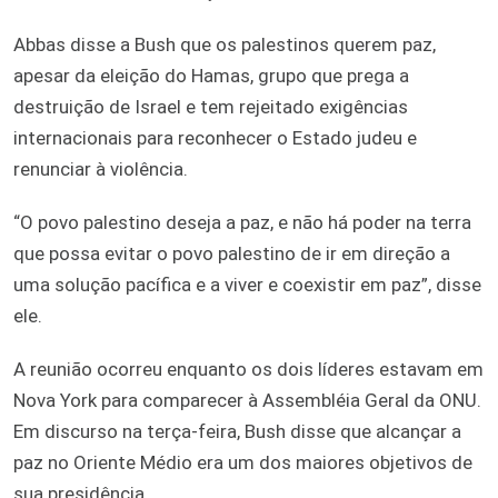
Abbas disse a Bush que os palestinos querem paz,
apesar da eleição do Hamas, grupo que prega a
destruição de Israel e tem rejeitado exigências
internacionais para reconhecer o Estado judeu e
renunciar à violência.
“O povo palestino deseja a paz, e não há poder na terra
que possa evitar o povo palestino de ir em direção a
uma solução pacífica e a viver e coexistir em paz”, disse
ele.
A reunião ocorreu enquanto os dois líderes estavam em
Nova York para comparecer à Assembléia Geral da ONU.
Em discurso na terça-feira, Bush disse que alcançar a
paz no Oriente Médio era um dos maiores objetivos de
sua presidência.