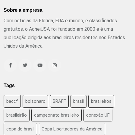
Sobre a empresa
Com notícias da Flórida, EUA e mundo, e classificados
gratuitos, o AcheiUSA foi fundado em 2000 e é uma
publicação dirigida aos brasileiros residentes nos Estados
Unidos da América
Tags
baccf
bolsonaro
BRAFF
brasil
brasileiros
brasileirão
campeonato brasileiro
conexão UF
copa do brasil
Copa Libertadores da América