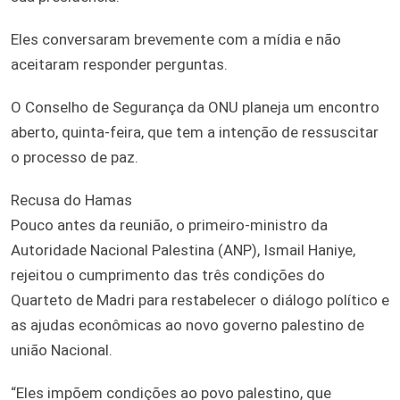
Eles conversaram brevemente com a mídia e não
aceitaram responder perguntas.
O Conselho de Segurança da ONU planeja um encontro
aberto, quinta-feira, que tem a intenção de ressuscitar
o processo de paz.
Recusa do Hamas
Pouco antes da reunião, o primeiro-ministro da
Autoridade Nacional Palestina (ANP), Ismail Haniye,
rejeitou o cumprimento das três condições do
Quarteto de Madri para restabelecer o diálogo político e
as ajudas econômicas ao novo governo palestino de
união Nacional.
“Eles impõem condições ao povo palestino, que