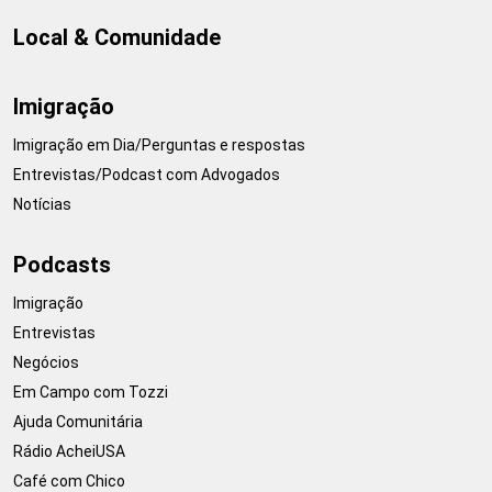
Local & Comunidade
Imigração
Imigração em Dia/Perguntas e respostas
Entrevistas/Podcast com Advogados
Notícias
Podcasts
Imigração
Entrevistas
Negócios
Em Campo com Tozzi
Ajuda Comunitária
Rádio AcheiUSA
Café com Chico