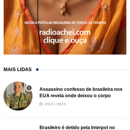
MAIS LIDAS
Assassino confesso de brasileira nos
EUA revela onde deixou o corpo
09/01/2023
Brasileiro é detido pela Interpol no