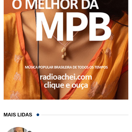
MAIS LIDAS