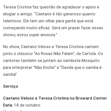
Teresa Cristina faz questão de agradecer o apoio e
elogiar o amigo. “Caetano é tão generoso quanto
talentoso. Ele tem um olhar para gente que está
começando muito eficaz. Será um prazer fazer esses
shows, estou super ansiosa.”
No show, Caetano Veloso e Teresa Cristina cantam
junto o clássico “As Rosas Não Falam”, de Cartola. Os
cantores também se juntam ao sambista Mosquito
para interpretar “Não Enche” e “Desde que o samba é
samba”.
Serviço
Caetano Veloso e Teresa Cristina no Broward Center
Data:
18 de outubro