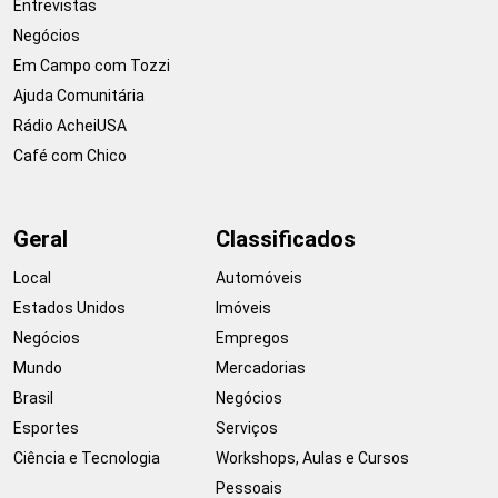
Entrevistas
Negócios
Em Campo com Tozzi
Ajuda Comunitária
Rádio AcheiUSA
Café com Chico
Geral
Classificados
Local
Automóveis
Estados Unidos
Imóveis
Negócios
Empregos
Mundo
Mercadorias
Brasil
Negócios
Esportes
Serviços
Ciência e Tecnologia
Workshops, Aulas e Cursos
Pessoais