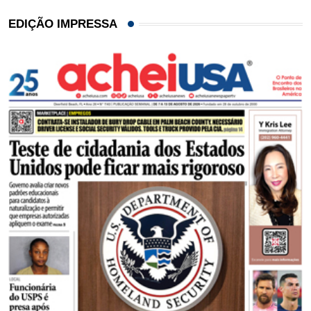
EDIÇÃO IMPRESSA