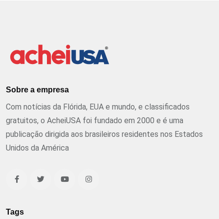
Sobre a empresa
Com notícias da Flórida, EUA e mundo, e classificados
gratuitos, o AcheiUSA foi fundado em 2000 e é uma
publicação dirigida aos brasileiros residentes nos Estados
Unidos da América
Tags