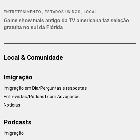
,
,
ENTRETENIMENTO
ESTADOS UNIDOS
LOCAL
Game show mais antigo da TV americana faz seleção
gratuita no sul da Flórida
Local & Comunidade
Imigração
Imigração em Dia/Perguntas e respostas
Entrevistas/Podcast com Advogados
Notícias
Podcasts
Imigração