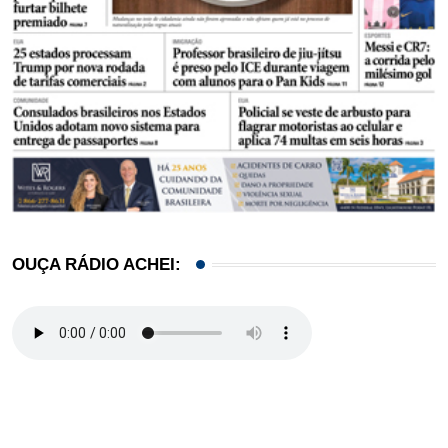
OUÇA RÁDIO ACHEI: