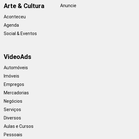
Arte & Cultura
Anuncie
Aconteceu
Agenda
Social & Eventos
VideoAds
Automóveis
Imóveis
Empregos
Mercadorias
Negócios
Serviços
Diversos
Aulas e Cursos
Pessoais