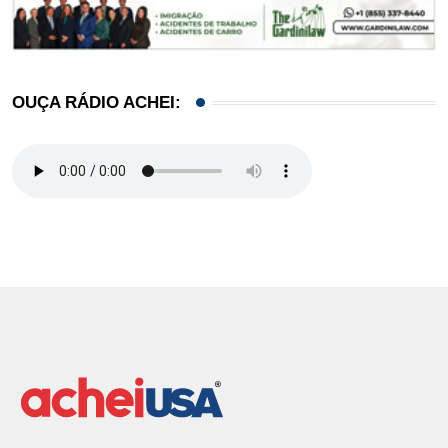
OUÇA RÁDIO ACHEI: