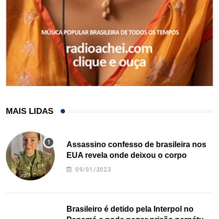
MAIS LIDAS
Assassino confesso de brasileira nos
EUA revela onde deixou o corpo
09/01/2023
Brasileiro é detido pela Interpol no