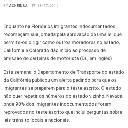
BY
ACHEIUSA
18/07/2014
Enquanto na Flórida os imigrantes indocumentados
recomeçam sua jornada pela aprovação de uma lei que
permite-os dirigir como outros moradores no estado,
Califórnia e Colorado dão início ao processo de
emissao de carteiras de motorista (DL, em inglês).
Esta semana, o Departamento de Transporte do estado
da Califórnia publicou um alerta pedindo para que os
imigrantes se preparem para o teste escrito. O estado
não quer repetir os números do estado vizinho, Nevada,
onde 90% dos imigrantes indocumentados foram
reprovados no teste escrito que inclui perguntas sobre
leis trânsito locais e nacionais.