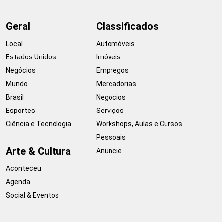
Geral
Classificados
Local
Automóveis
Estados Unidos
Imóveis
Negócios
Empregos
Mundo
Mercadorias
Brasil
Negócios
Esportes
Serviços
Ciência e Tecnologia
Workshops, Aulas e Cursos
Pessoais
Arte & Cultura
Anuncie
Aconteceu
Agenda
Social & Eventos