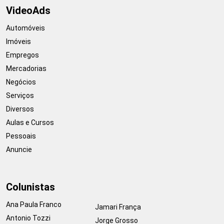
VideoAds
Automóveis
Imóveis
Empregos
Mercadorias
Negócios
Serviços
Diversos
Aulas e Cursos
Pessoais
Anuncie
Colunistas
Ana Paula Franco
Jamari França
Antonio Tozzi
Jorge Grosso