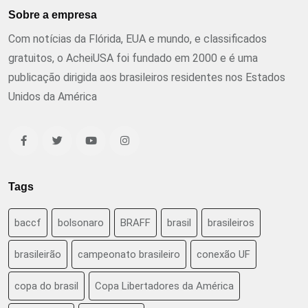
Sobre a empresa
Com notícias da Flórida, EUA e mundo, e classificados
gratuitos, o AcheiUSA foi fundado em 2000 e é uma
publicação dirigida aos brasileiros residentes nos Estados
Unidos da América
Tags
baccf
bolsonaro
BRAFF
brasil
brasileiros
brasileirão
campeonato brasileiro
conexão UF
copa do brasil
Copa Libertadores da América