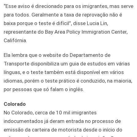
“Esse aviso é direcionado para os imigrantes, mas serve
para todos. Geralmente a taxa de reprovação não é
baixa porque o teste é difícil”, disse Lucia Lin,
representante do Bay Area Policy Immigration Center,
Califórnia.
Ela lembra que o website do Departamento de
Transporte disponibiliza um guia de estudos em várias
línguas, e o teste também está disponível em vários
idiomas, porém o teste prático é conduzido, na maioria,
por pessoas que só falam o inglês.
Colorado
No Colorado, cerca de 10 mil imigrantes
indocumentados já deram entrada no processo de
emissão da carteira de motorista desde o início do