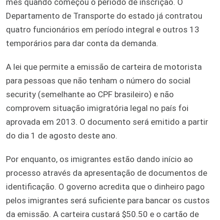
mês quando começou o período de inscrição. O
Departamento de Transporte do estado já contratou
quatro funcionários em período integral e outros 13
temporários para dar conta da demanda.
A lei que permite a emissão de carteira de motorista
para pessoas que não tenham o número do social
security (semelhante ao CPF brasileiro) e não
comprovem situação imigratória legal no país foi
aprovada em 2013. O documento será emitido a partir
do dia 1 de agosto deste ano.
Por enquanto, os imigrantes estão dando início ao
processo através da apresentação de documentos de
identificação. O governo acredita que o dinheiro pago
pelos imigrantes será suficiente para bancar os custos
da emissão. A carteira custará $50.50 e o cartão de