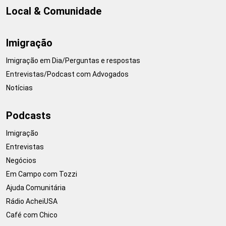
Local & Comunidade
Imigração
Imigração em Dia/Perguntas e respostas
Entrevistas/Podcast com Advogados
Notícias
Podcasts
Imigração
Entrevistas
Negócios
Em Campo com Tozzi
Ajuda Comunitária
Rádio AcheiUSA
Café com Chico