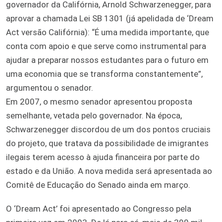
governador da Califórnia, Arnold Schwarzenegger, para
aprovar a chamada Lei SB 1301 (já apelidada de ‘Dream
Act versão Califórnia): “É uma medida importante, que
conta com apoio e que serve como instrumental para
ajudar a preparar nossos estudantes para o futuro em
uma economia que se transforma constantemente”,
argumentou o senador.
Em 2007, o mesmo senador apresentou proposta
semelhante, vetada pelo governador. Na época,
Schwarzenegger discordou de um dos pontos cruciais
do projeto, que tratava da possibilidade de imigrantes
ilegais terem acesso à ajuda financeira por parte do
estado e da União. A nova medida será apresentada ao
Comitê de Educação do Senado ainda em março.
O ‘Dream Act’ foi apresentado ao Congresso pela