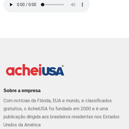
Sobre a empresa
Com notícias da Flórida, EUA e mundo, e classificados
gratuitos, o AcheiUSA foi fundado em 2000 e é uma
publicação dirigida aos brasileiros residentes nos Estados
Unidos da América