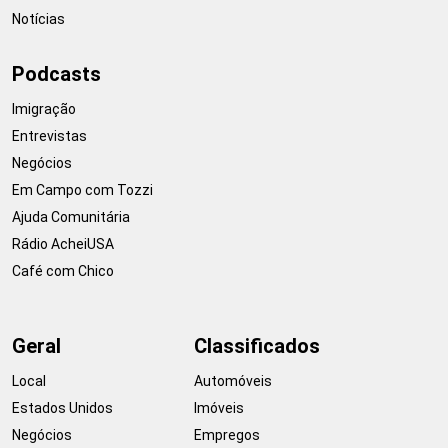
Notícias
Podcasts
Imigração
Entrevistas
Negócios
Em Campo com Tozzi
Ajuda Comunitária
Rádio AcheiUSA
Café com Chico
Geral
Classificados
Local
Automóveis
Estados Unidos
Imóveis
Negócios
Empregos