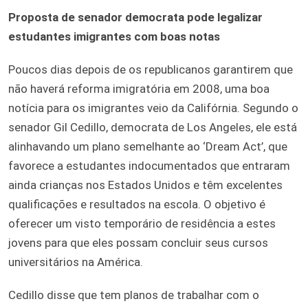
Proposta de senador democrata pode legalizar
estudantes imigrantes com boas notas
Poucos dias depois de os republicanos garantirem que
não haverá reforma imigratória em 2008, uma boa
notícia para os imigrantes veio da Califórnia. Segundo o
senador Gil Cedillo, democrata de Los Angeles, ele está
alinhavando um plano semelhante ao ‘Dream Act’, que
favorece a estudantes indocumentados que entraram
ainda crianças nos Estados Unidos e têm excelentes
qualificações e resultados na escola. O objetivo é
oferecer um visto temporário de residência a estes
jovens para que eles possam concluir seus cursos
universitários na América.
Cedillo disse que tem planos de trabalhar com o