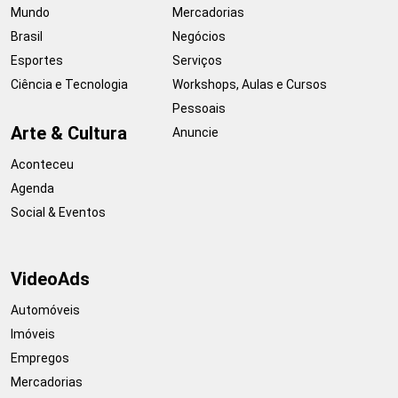
Mundo
Mercadorias
Brasil
Negócios
Esportes
Serviços
Ciência e Tecnologia
Workshops, Aulas e Cursos
Pessoais
Arte & Cultura
Anuncie
Aconteceu
Agenda
Social & Eventos
VideoAds
Automóveis
Imóveis
Empregos
Mercadorias