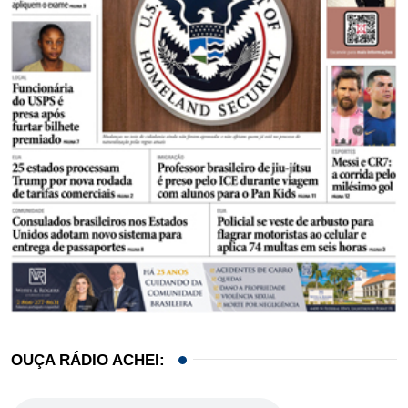
OUÇA RÁDIO ACHEI: