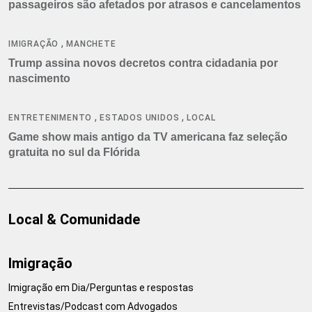
passageiros são afetados por atrasos e cancelamentos
,
IMIGRAÇÃO
MANCHETE
Trump assina novos decretos contra cidadania por
nascimento
,
,
ENTRETENIMENTO
ESTADOS UNIDOS
LOCAL
Game show mais antigo da TV americana faz seleção
gratuita no sul da Flórida
Local & Comunidade
Imigração
Imigração em Dia/Perguntas e respostas
Entrevistas/Podcast com Advogados