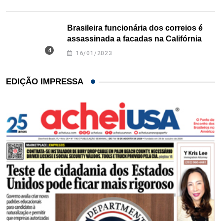
Brasileira funcionária dos correios é
assassinada a facadas na Califórnia
16/01/2023
EDIÇÃO IMPRESSA